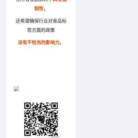
制性
，
还希望确保行业对食品标
签方面的政策
没有不恰当的影响力
。