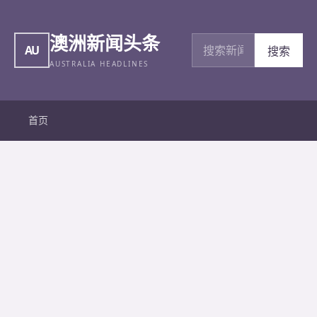
澳洲新闻头条
搜索新闻
AU
搜索
AUSTRALIA HEADLINES
首页