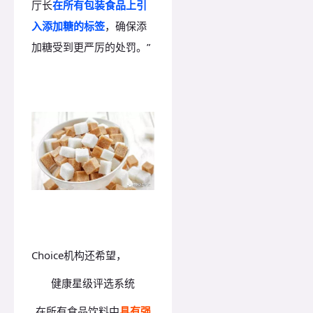
厅长
在所有包装食品上引
入添加糖的标签
，确保添
加糖受到更严厉的处罚。”
Choice机构还希望，
健康星级评选系统
在所有食品饮料中
具有强