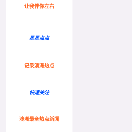
让我伴你左右
星星点点
记录澳洲热点
快速关注
澳洲最全热点新闻