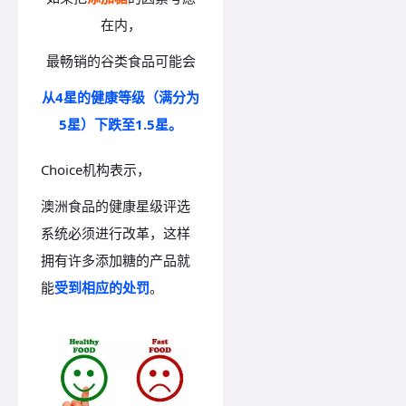
在内，
最畅销的谷类食品可能会
从4星的健康等级（满分为
5星）下跌至1.5星。
Choice机构表示，
澳洲食品的健康星级评选
系统必须进行改革，这样
拥有许多添加糖的产品就
能
受到相应的处罚
。