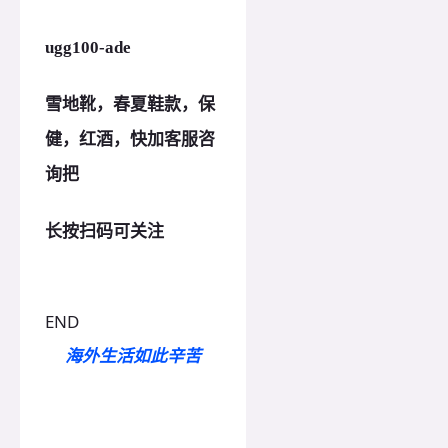
ugg100-ade
雪地靴，春夏鞋款，保
健，红酒，快加客服咨
询把
长按扫码可关注
END
海外生活如此辛苦