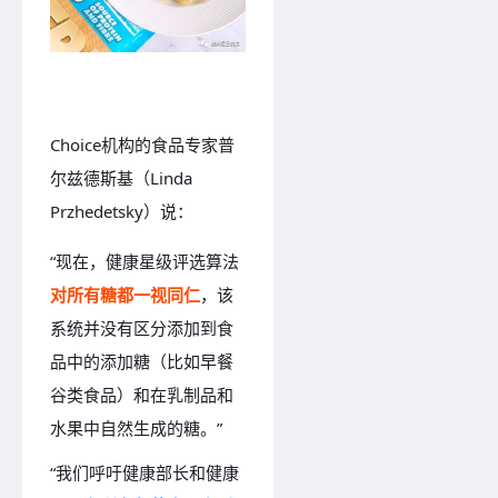
Choice机构的食品专家普
尔兹德斯基（Linda
Przhedetsky）说：
“现在，健康星级评选算法
对所有糖都一视同仁
，该
系统并没有区分添加到食
品中的添加糖（比如早餐
谷类食品）和在乳制品和
水果中自然生成的糖。”
“我们呼吁健康部长和健康