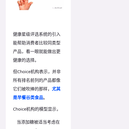
健康星级评选系统的引入
能帮助消费者比较同类型
产品，看一眼就能做出更
健康的选择。
但Choice机构表示，并非
所有排名前列的产品都像
它们被吹捧的那样，
尤其
是早餐谷类食品
。
Choice机构的模型显示，
当添加糖被适当考虑在