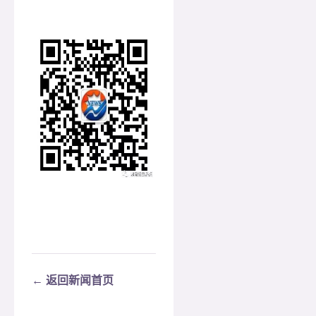
← 返回新闻首页