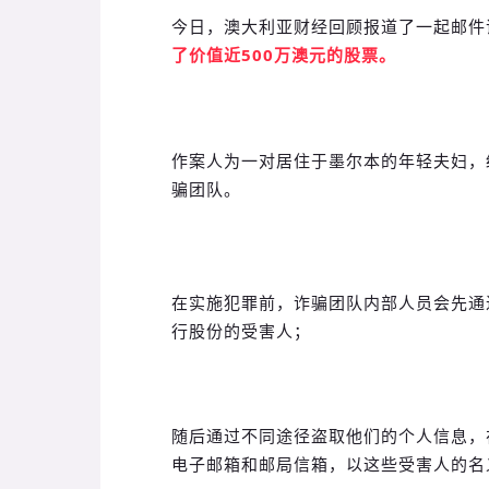
今日，澳大利亚财经回顾报道了一起邮件
了价值近500万澳元的股票。
作案人为一对居住于墨尔本的年轻夫妇，
骗团队。
在实施犯罪前，诈骗团队内部人员会先通
行股份的受害人；
随后通过不同途径盗取他们的个人信息，
电子邮箱和邮局信箱，以这些受害人的名