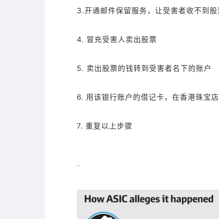
3.开通邮件保留服务，让受害者收不到
4. 冒充受害人卖出股票
5. 卖出股票的钱转到受害者名下的账户
6. 用该银行账户的借记卡，在香港珠宝
7. 重复以上步骤
”