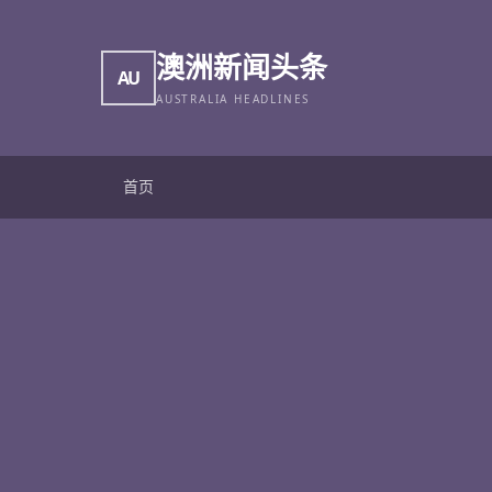
澳洲新闻头条
AU
AUSTRALIA HEADLINES
首页