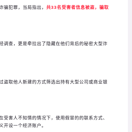
诈骗犯罪，当局指出，
共33名受害者信息被盗，骗取
经调查，更是牵拉出了隐藏在他们背后的秘密大型诈
过盗取他人新建的方式筛选出持有大型公司或商业银
在受害人不知情的情况下，使用假冒的的联系方式、
义开设一个经济账户。