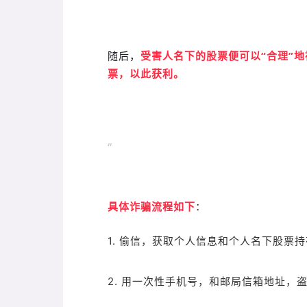
随后，
受害人名下的股票便可以“合理”
票，以此获利。
“
具体诈骗流程如下
：
1. 偷信，获取个人信息和个人名下股票
2. 用一次性手机号，和邮局信箱地址，