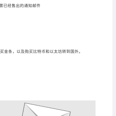
股票已经售出的通知邮件
店买金条，以及购买比特币和以太坊转到国外。