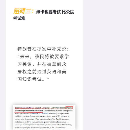
阻碍三：
绿卡也要考试 比公民
考试难
特朗普在提案中补充说:
“未来，移民将被要求学
习英语，并在被拿到永
居权之前通过英语和美
国知识考试。”