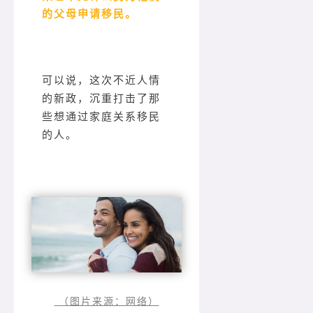
的父母申请移民。
可以说，这次不近人情
的新政，沉重打击了那
些想通过家庭关系移民
的人。
（图片来源：网络）