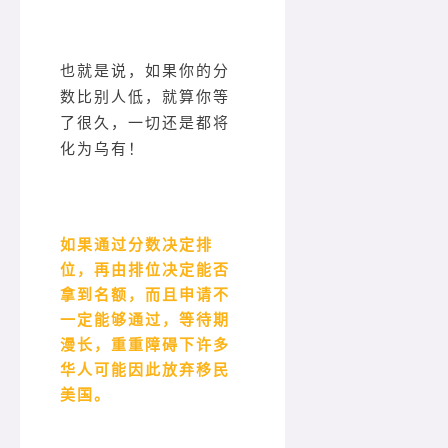
也就是说，如果你的分
数比别人低，就算你等
了很久，一切还是都将
化为乌有！
如果通过分数决定排
位，再由排位决定能否
拿到名额，而且申请不
一定能够通过，等待期
漫长，重重障碍下许多
华人可能因此放弃移民
美国。