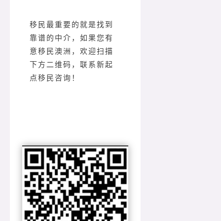
移民最重要的就是找到
靠谱的中介，如果您有
意移民澳洲，欢迎扫描
下方二维码，联系新起
点移民咨询！