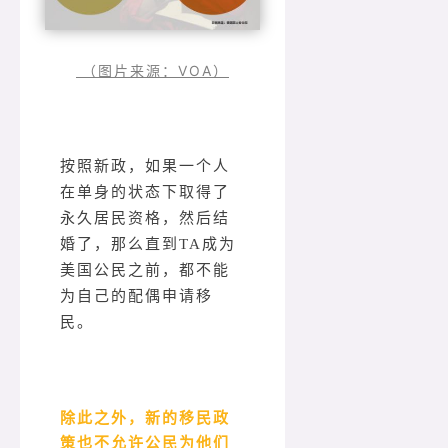
（图片来源：VOA）
按照新政，如果一个人
在单身的状态下取得了
永久居民资格，然后结
婚了，那么直到TA成为
美国公民之前，都不能
为自己的配偶申请移
民。
除此之外，新的移民政
策也不允许公民为他们