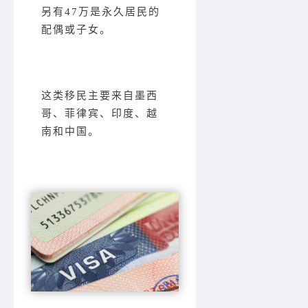
另有47万是永久居民的
配偶或子女。
这类移民主要来自墨西
哥、菲律宾、印度、越
南和中国。