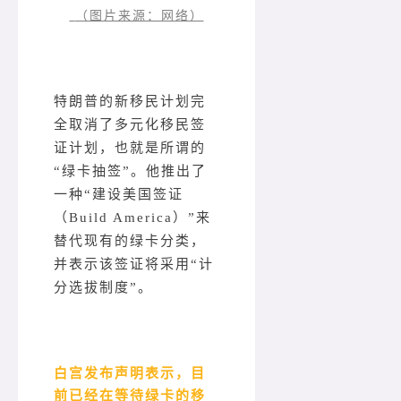
（图片来源：网络）
特朗普的新移民计划完
全取消了多元化移民签
证计划，也就是所谓的
“绿卡抽签”。他推出了
一种“建设美国签证
（Build America）”来
替代现有的绿卡分类，
并表示该签证将采用“计
分选拔制度”。
白宫发布声明表示，目
前已经在等待绿卡的移