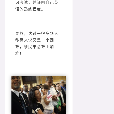
识考试，并证明自己英
语的熟练程度。
显然，这对于很多华人
移民来说又是一个困
难，移民申请难上加
难！