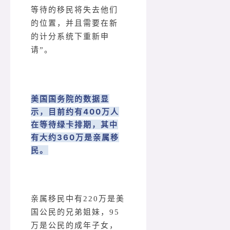
等待的移民将失去他们
的位置，并且需要在新
的计分系统下重新申
请”。
美国国务院的数据显
示，目前约有400万人
在等待绿卡排期，其中
有大约360万是亲属移
民。
亲属移民中有220万是美
国公民的兄弟姐妹，95
万是公民的成年子女，