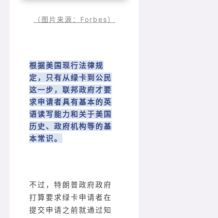
（图片来源：Forbes）
根据美国现行法律规
定，只有从绿卡到公民
这一步，联邦政府才要
求申请者具有基本的英
语读写能力和关于美国
历史、政府机构等的基
本常识。
不过，特朗普政府政府
打算要求绿卡申请者在
提交申请之前就通过知