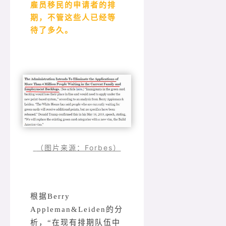
雇员移民的申请者的排
期，不管这些人已经等
待了多久。
（图片来源：Forbes）
根据Berry
Appleman&Leiden的分
析，“在现有排期队伍中