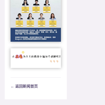
← 返回新闻首页