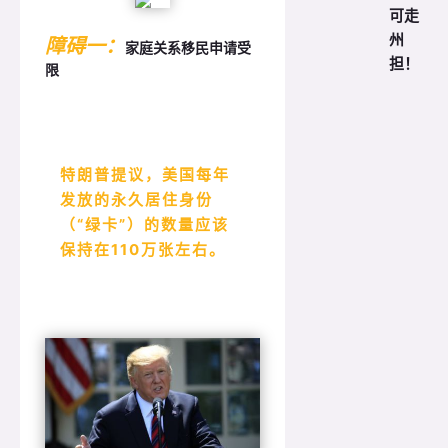
可走
州
障碍一：
家庭关系移民申请受
担！
限
特朗普提议，美国每年
发放的永久居住身份
（“绿卡”）的数量应该
保持在110万张左右。