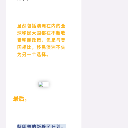
虽然包括澳洲在内的全
球移民大国都在不断收
紧移民政策，但是与美
国相比，移民澳洲不失
为另一个选择。
最后，
特朗普的新移民计划，