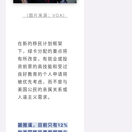
（图片来源：VOA）
在新的移民计划框架
下，绿卡分配的重点将
有所改变，有就业或投
资前景的高技能和受过
良好教育的个人申请将
被优先考虑，而不是与
美国公民的亲属关系或
人道主义需求。
据报道，目前只有12%