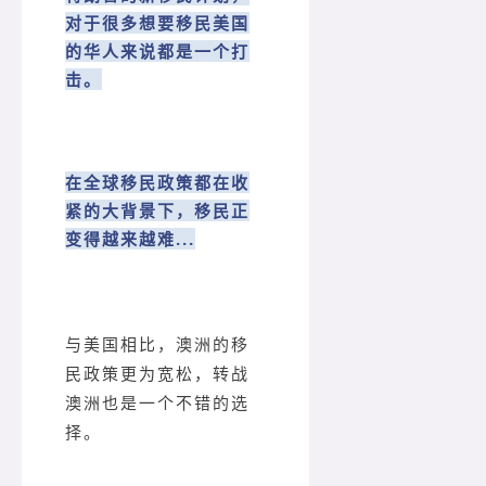
对于很多想要移民美国
的华人来说都是一个打
击。
在全球移民政策都在收
紧的大背景下，移民正
变得越来越难...
与美国相比，澳洲的移
民政策更为宽松，转战
澳洲也是一个不错的选
择。