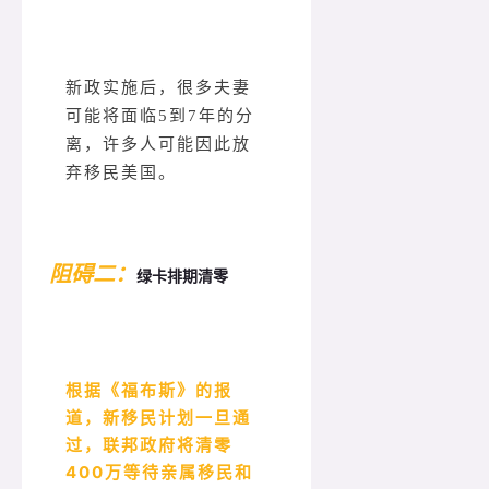
新政实施后，很多夫妻
可能将面临5到7年的分
离，许多人可能因此放
弃移民美国。
阻碍二：
绿卡排期清零
根据《福布斯》的报
道，新移民计划一旦通
过，联邦政府将清零
400万等待亲属移民和