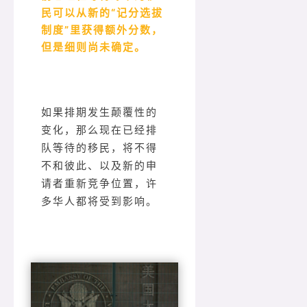
民可以从新的“记分选拔
制度”里获得额外分数，
但是细则尚未确定。
如果排期发生颠覆性的
变化，那么现在已经排
队等待的移民，将不得
不和彼此、以及新的申
请者重新竞争位置，许
多华人都将受到影响。