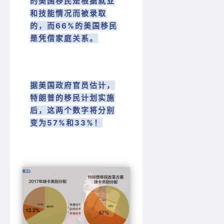
的美国移民是根据就业
和技能情况而被录取
的，而66%的美国移民
是凭借家庭关系。
据美国政府官员估计，
特朗普的移民计划实施
后，这两个数字将分别
变为57%和33%！