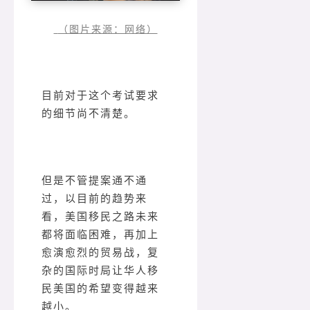
（图片来源：网络）
目前对于这个考试要求
的细节尚不清楚。
但是不管提案通不通
过，以目前的趋势来
看，美国移民之路未来
都将面临困难，再加上
愈演愈烈的贸易战，复
杂的国际时局让华人移
民美国的希望变得越来
越小。