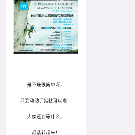
是不是很简单呀，
只要动动手指就可以啦！
大家还在等什么，
赶紧转起来！