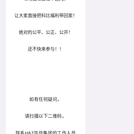
让大家直接把科比福利带回家！
绝对的公平、公正、公开！
还不快来参与！！
如有任何疑问，
请扫描以下二维码，
联系H&T华信集团的工作人员