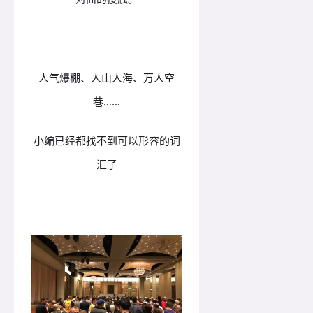
人气爆棚、人山人海、万人空
巷……
小编已经都找不到可以形容的词
汇了