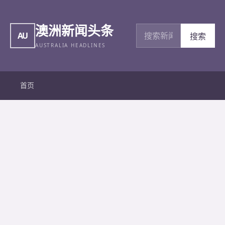
澳洲新闻头条
搜索新闻
AU
搜索
AUSTRALIA HEADLINES
首页