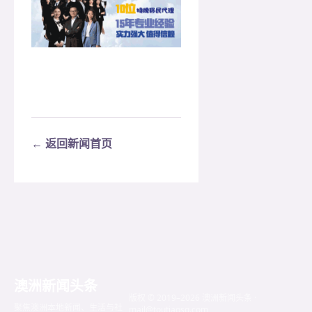
← 返回新闻首页
澳洲新闻头条
版权 © 2019–2026 澳洲新闻头条 ·
聚焦澳洲本地新闻、生活与社
mail@toutiaosg.com