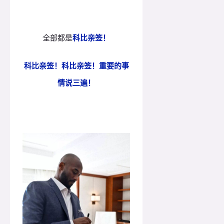
全部都是
科比亲签！
科比亲签！科比亲签！重要的事
情说三遍！