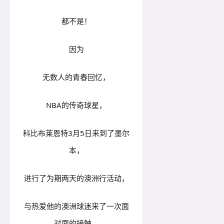
都不是！
因为
无数人的青春回忆，
NBA的传奇球星，
科比布莱恩特3月5日来到了墨尔
本，
进行了为期两天的澳洲行活动，
与热爱他的澳洲球迷来了一次面
对面的接触。