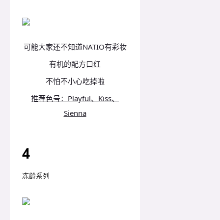
可能大家还不知道NATIO有彩妆
有机的配方口红
不怕不小心吃掉啦
推荐色号：Playful、Kiss、
Sienna
4
冻龄系列