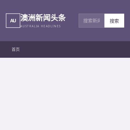
澳洲新闻头条
搜索新闻
AU
搜索
AUSTRALIA HEADLINES
首页