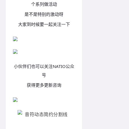
个系列做活动
是不是特别的激动呀
大家到时候要一起关注一下
小伙伴们也可以关注NATIO公众
号
获得更多更新咨询