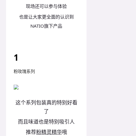
现场还可以参与体验
也是让大家更全面的认识到
NATIO旗下产品
1
粉玫瑰系列
这个系列包装真的特别好看
了
而且味道也是特别吸引人
推荐
粉精灵精华
哦