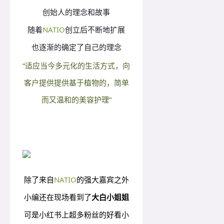
创始人的理念和故事
随着
NATIO
创立后不断地扩展
也逐渐的确定了自己的理念
“适应当今多元化的生活方式，
向
客户提供提供基于植物的，简单
而又温和的美容护理”
除了来自
NATIO
的强大嘉宾之外
小编还在现场看到了
大白小姐姐
可是小红书上超多粉丝的好看小