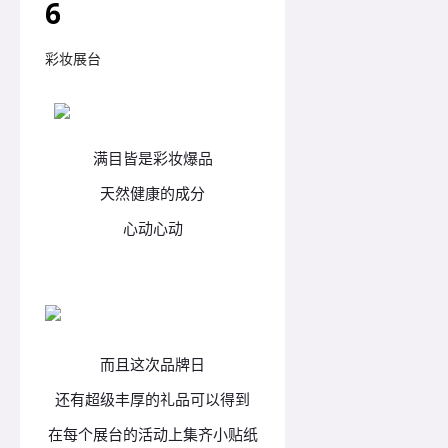
6
彩妆展台
满目皆是彩妆爆品
天然健康的成分
心动心动
而且这次品牌日
还有超级丰厚的礼品可以得到
在每个展台的活动上集齐小贴纸