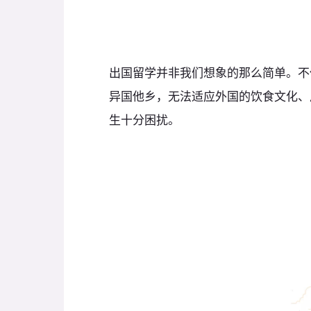
出国留学并非我们想象的那么简单。不
异国他乡，无法适应外国的饮食文化、
生十分困扰。