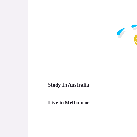
Study In Australia
Live in Melbourne