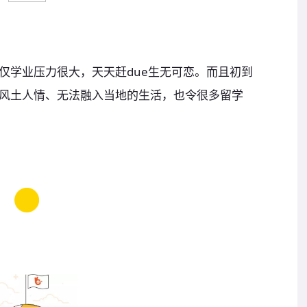
仅学业压力很大，天天赶due生无可恋。而且初到
风土人情、无法融入当地的生活，也令很多留学