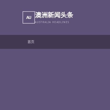
澳洲新闻头条
AU
AUSTRALIA HEADLINES
首页