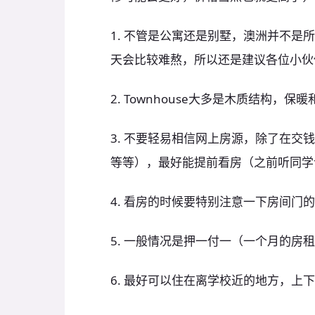
1. 不管是公寓还是别墅，澳洲并不
天会比较难熬，所以还是建议各位小伙
2. Townhouse大多是木质结构
3. 不要轻易相信网上房源，除了在
等等），最好能提前看房（之前听同学
4. 看房的时候要特别注意一下房间门的
5. 一般情况是押一付一（一个月的房
6. 最好可以住在离学校近的地方，上