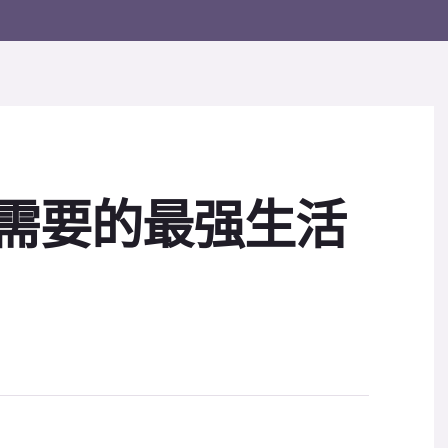
你需要的最强生活