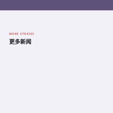
MORE STORIES
更多新闻