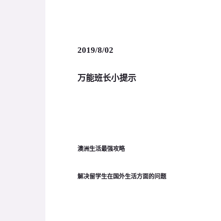
2019/8/02
万能班长小提示
澳洲生活最强攻略
解决留学生在国外生活方面的问题