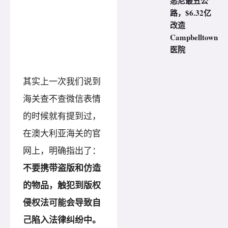
悉尼最丑公
路，$6.32亿
改造
Campbelltown
医院
其实上一次我们说到
海关查不查微信表情
的时候就有提到过，
在澳大利亚海关的官
网上，明确指出了：
不要携带盗版和仿造
的物品，触犯到版权
侵权法可能会导致自
己陷入法律纠纷中。