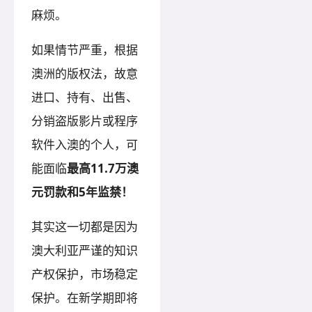
麻烦。
如果情节严重，根据
澳洲的版权法，故意
进口、持有、出售、
分销盗版影片或程序
软件入澳的个人，可
能面临
最高11.7万澳
元罚款和5年监禁！
其实这一切都是因为
澳大利亚严谨的知识
产权保护，市场稳定
保护。在新学期即将