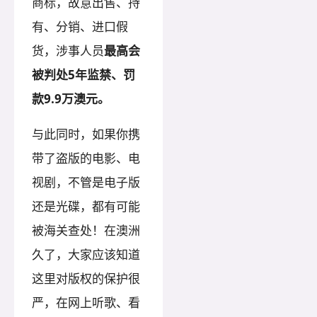
商标，故意出售、持
有、分销、进口假
货，涉事人员
最高会
被判处5年监禁、罚
款9.9万澳元。
与此同时，如果你携
带了盗版的电影、电
视剧，不管是电子版
还是光碟，都有可能
被海关查处！在澳洲
久了，大家应该知道
这里对版权的保护很
严，在网上听歌、看