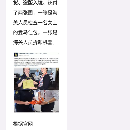
货、盗版入境
。还付
了两张图，一张是海
关人员检查一名女士
的爱马仕包，一张是
海关人员拆卸机器。
根据官网