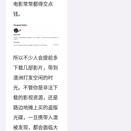
电影常常都得交点
钱。
所以不少人会提前多
下载几部影片，带到
澳洲打发空闲的时
光。不管你是非法下
载的影视资源，还是
路边地摊上买的盗版
光碟，一旦携带入澳
被发现，都会面临大