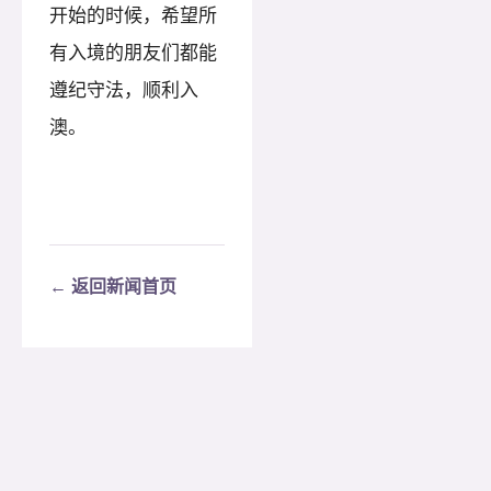
开始的时候，希望所
有入境的朋友们都能
遵纪守法，顺利入
澳。
← 返回新闻首页