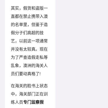
其实，假货和盗版一
直都在禁止携带入澳
的名单里，但鉴于造
假分子们高超的技
艺，以前这一项通常
并没有太较真。现在
为了严查造假走私等
乱象，澳洲的海关人
员们要动真格了!
在海关的脸书上状态
中，海关部门正在训
练人员
专门监察假