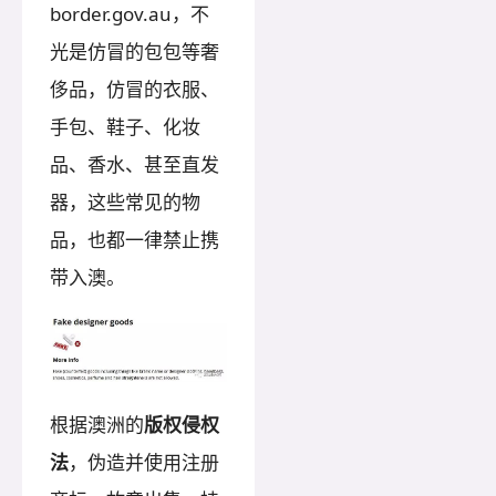
border.gov.au，不
光是仿冒的包包等奢
侈品，仿冒的衣服、
手包、鞋子、化妆
品、香水、甚至直发
器，这些常见的物
品，也都一律禁止携
带入澳。
根据澳洲的
版权侵权
法
，伪造并使用注册