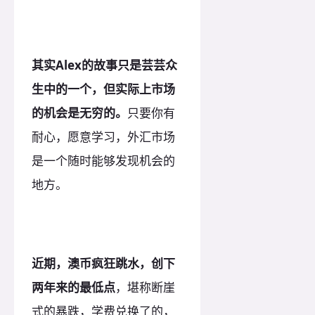
其实Alex的故事只是芸芸众
生中的一个，但实际上市场
的机会是无穷的。
只要你有
耐心，愿意学习，外汇市场
是一个随时能够发现机会的
地方。
近期，澳币疯狂跳水，创下
两年来的最低点
，堪称断崖
式的暴跌，学费兑换了的，