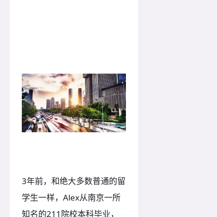
3年前，和绝大多数普通的留
学生一样，Alex从南京一所
知名的211院校本科毕业，