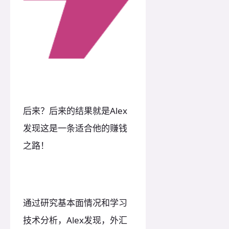
后来？后来的结果就是Alex
发现这是一条适合他的赚钱
之路！
通过研究基本面情况和学习
技术分析，Alex发现，外汇