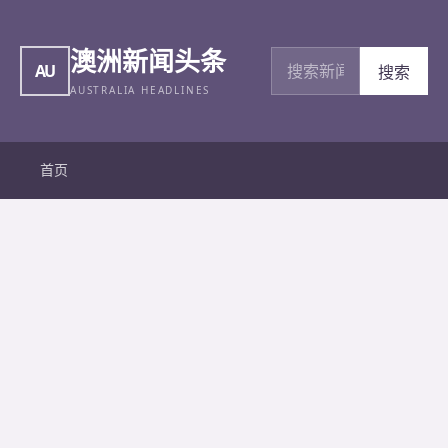
澳洲新闻头条
搜索新闻
AU
搜索
AUSTRALIA HEADLINES
首页