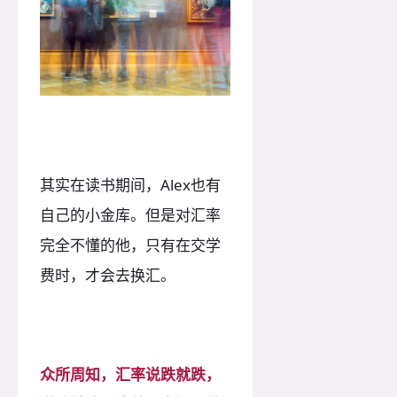
其实在读书期间，Alex也有
自己的小金库。但是对汇率
完全不懂的他，只有在交学
费时，才会去换汇。
众所周知，汇率说跌就跌，