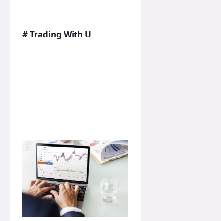
# Trading With U