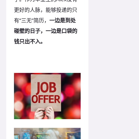
更好的人脉，能够投递的只
有“三无”简历，
一边是到处
碰壁的日子，一边是口袋的
钱只出不入。