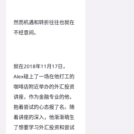
然而机遇和转折往往也就在
不经意间。
就在2018年11月17日，
Alex碰上了一场在他打工的
咖啡店附近举办的外汇投资
讲座，作为金融专业的他，
抱着尝试的心态报了名。随
着讲座的深入，他渐渐萌生
了想要学习外汇投资和尝试