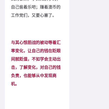
自己偷着乐吧；赚着澳币的
工作党们，又要心塞了。
与其心惊胆战的被动等着汇
率变化，让自己的钱在眨眼
间就贬值，不如学会主动出
击，了解变化，对自己的钱
负责，也能够从中发现商
机。