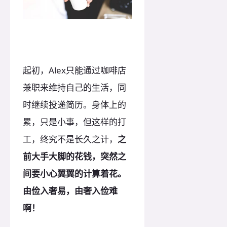
起初，Alex只能通过咖啡店
兼职来维持自己的生活，同
时继续投递简历。身体上的
累，只是小事，但这样的打
工，终究不是长久之计，
之
前大手大脚的花钱，突然之
间要小心翼翼的计算着花。
由俭入奢易，由奢入俭难
啊！