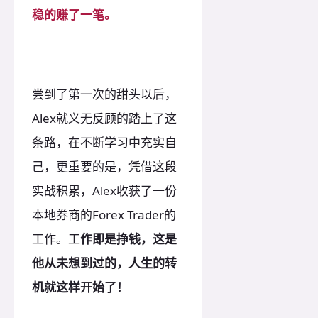
稳的赚了一笔。
尝到了第一次的甜头以后，
Alex就义无反顾的踏上了这
条路，在不断学习中充实自
己，更重要的是，凭借这段
实战积累，Alex收获了一份
本地券商的Forex Trader的
工作。工
作即是挣钱，这是
他从未想到过的，人生的转
机就这样开始了！