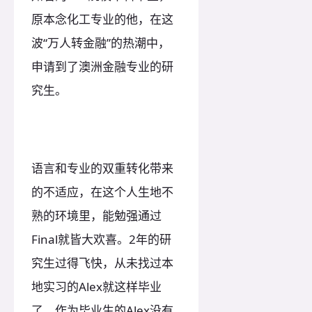
原本念化工专业的他，在这
波“万人转金融”的热潮中，
申请到了澳洲金融专业的研
究生。
语言和专业的双重转化带来
的不适应，在这个人生地不
熟的环境里，能勉强通过
Final就皆大欢喜。2年的研
究生过得飞快，从未找过本
地实习的Alex就这样毕业
了。作为毕业生的Alex没有