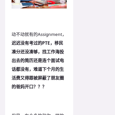
动不动就有的Assignment，
迟迟没有考过的PTE，移民
凑分还没凑够，找工作海投
出去的简历还是连个面试电
话都没有，难道下个月的生
活费又得跟被屏蔽了朋友圈
的爸妈开口？？？