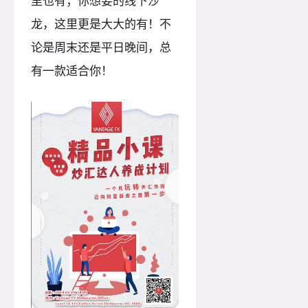
里也有；你想要的线下沙
龙，这里更是大大的有！不
论是周末还是平日晚间，总
有一款适合你！