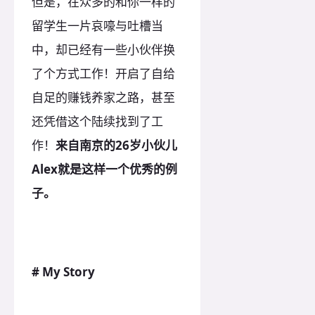
但是，在众多的和你一样的
留学生一片哀嚎与吐槽当
中，却已经有一些小伙伴换
了个方式工作！开启了自给
自足的赚钱养家之路，甚至
还凭借这个陆续找到了工
作！
来自南京的26岁小伙儿
Alex就是这样一个优秀的例
子。
# My Story