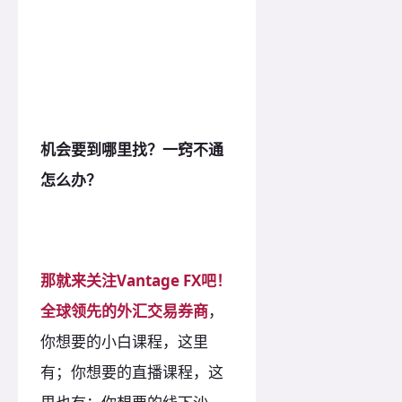
机会要到哪里找？一窍不通
怎么办？
那就来关注Vantage FX吧！
全球领先的外汇交易券商
，
你想要的小白课程，这里
有；你想要的直播课程，这