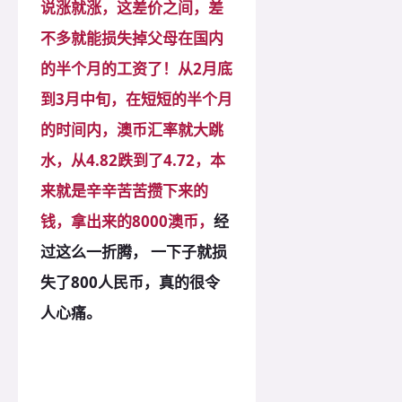
说涨就涨，这差价之间，差
不多就能损失掉父母在国内
的半个月的工资了！从2月底
到3月中旬，在短短的半个月
的时间内，澳币汇率就大跳
水，从4.82跌到了4.72，本
来就是辛辛苦苦攒下来的
钱，拿出来的8000澳币，
经
过这么一折腾， 一下子就损
失了800人民币，真的很令
人心痛。