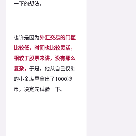
一下的想法。
也许是因为
外汇交易的门槛
比较低，时间也比较灵活，
相较于股票来讲，没有那么
复杂，
于是，他从自己仅剩
的小金库里拿出了1000澳
币，决定先试验一下。