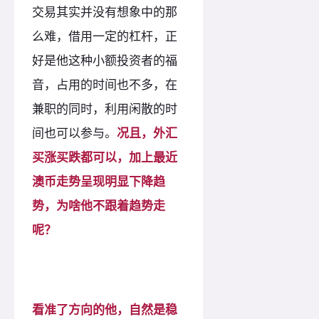
交易其实并没有想象中的那
么难，借用一定的杠杆，正
好是他这种小额投资者的福
音，占用的时间也不多，在
兼职的同时，利用闲散的时
间也可以参与。
况且，外汇
买涨买跌都可以，加上最近
澳币走势呈现明显下降趋
势，为啥他不跟着趋势走
呢？
看准了方向的他，自然是稳