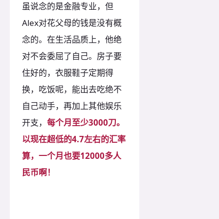
虽说念的是金融专业，但
Alex对花父母的钱是没有概
念的。在生活品质上，他绝
对不会委屈了自己。房子要
住好的，衣服鞋子定期得
换，吃饭呢，能出去吃绝不
自己动手，再加上其他娱乐
开支，
每个月至少3000刀。
以现在超低的4.7左右的汇率
算，一个月也要
12000多人
民币啊！