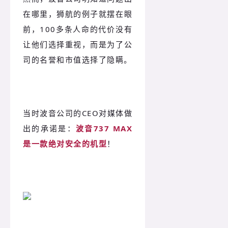
在哪里，狮航的例子就摆在眼
前，100多条人命的代价没有
让他们选择重视，而是为了公
司的名誉和市值选择了隐瞒。
当时波音公司的CEO对媒体做
出的承诺是：
波音737 MAX
是一款绝对安全的机型
！