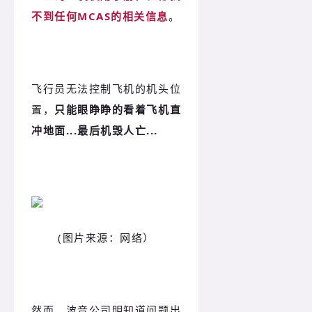
不到任何MCAS的相关信息
。
飞行员无法控制飞机的机头位
置，
只能眼睁睁的看着飞机直
冲地面...最后机毁人亡...
(图片来源：网络）
然而，波音公司明知道问题出