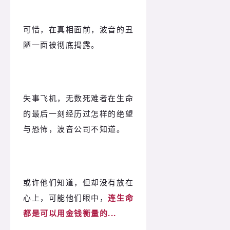
可惜，在真相面前，波音的丑
陋一面被彻底揭露。
失事飞机，无数死难者在生命
的最后一刻经历过怎样的绝望
与恐怖，波音公司不知道。
或许他们知道，但却没有放在
心上，可能他们眼中，
连生命
都是可以用金钱衡量的...