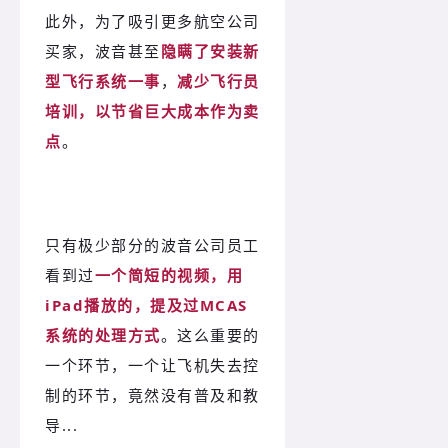
此外，为了吸引更多航空公司
买家，波音甚至
隐瞒了安装新
型飞行系统一事
，
减少飞行员
培训，以节省巨大成本作为卖
点
。
只有极少部分的波音公司员工
看到过
一个简短的视频，用
iPad播放的，提及过MCAS
系统的处理方式
。这么重要的
一个环节，一个让飞机失去控
制的环节，竟然没有普及和教
导...