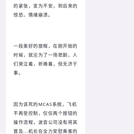
的紧张，变为不安，到后来的
惊恐，情绪崩溃。
一段美好的旅程，在刚开始的
时候，就沦为了一场悲剧，人
们哭泣着，祈祷着，但无济于
事。
因为该死的MCAS系统，飞机
不再受控制，仅仅两个按钮的
操作流程，波音公司没有将其
普及...机长在全力安慰乘客的