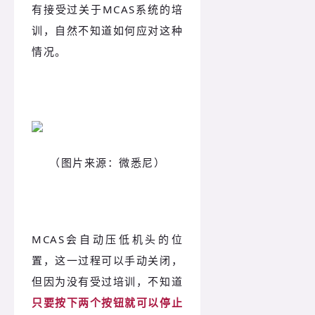
有接受过关于MCAS系统的培
训，自然不知道如何应对这种
情况。
（图片来源：微悉尼）
MCAS会自动压低机头的位
置，这一过程可以手动关闭，
但因为没有受过培训，不知道
只要按下两个按钮就可以停止