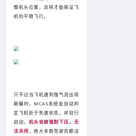
整机头位置，这样才能保证飞
机的平稳飞行。
只不过当飞机遇到强气流出现
颠簸时，MCAS系统会自动判
定飞机处于失速状态，并自行
启动，
机头会被强制下压，无
法关闭
，绝大多数驾驶员都没