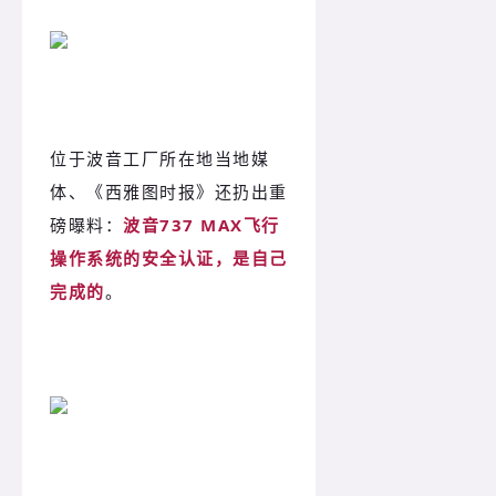
位于波音工厂所在地当地媒
体、《西雅图时报》还扔出重
磅曝料：
波音737 MAX飞行
操作系统的安全认证，是自己
完成的
。