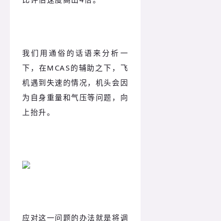
我们用通俗的话语来分析一
下，在MCAS的辅助之下，飞
机遇到失速的情况，机头会因
为自身重量和气压等问题，向
上抬升。
应对这一问题的办法就是将调