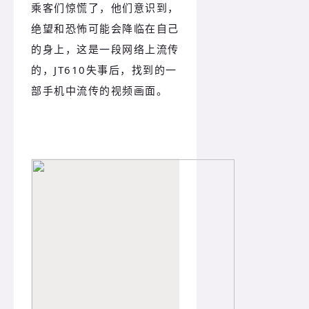
乘客们惊慌了，他们意识到，
绝望和恐怖可能会降临在自己
的身上，这是一段网络上流传
的，JT610失事后，找到的一
部手机中流传的视频画面。