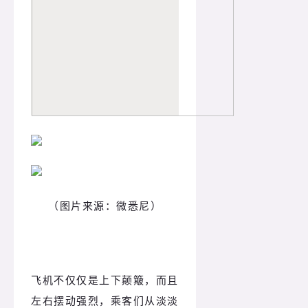
（图片来源：微悉尼）
飞机不仅仅是上下颠簸，而且
左右摆动强烈，乘客们从淡淡