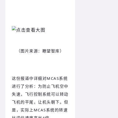
（图片来源：瞭望智库）
这份报道中详细对MCAS系统
进行了分析：为防止飞机空中
失速，飞行控制系统可以转动
飞机的平尾，让机头朝下。但
是，实际上MCAS系统的转速
比评估速度高出4倍。