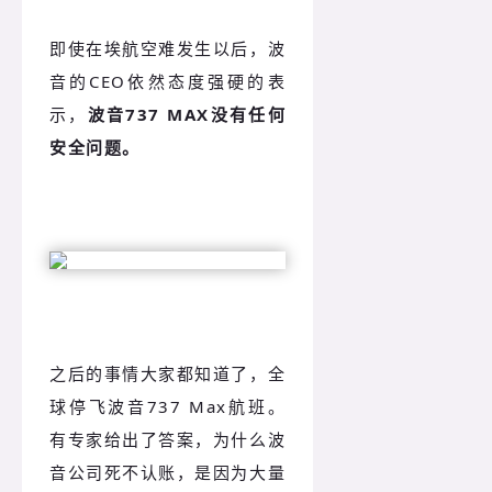
即使在埃航空难发生以后，波
音的CEO依然态度强硬的表
示，
波音737 MAX没有任何
安全问题。
之后的事情大家都知道了，全
球停飞波音737 Max航班。
有专家给出了答案，为什么波
音公司死不认账，是因为大量