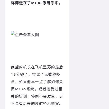
样葬送在了MCAS系统手中
。
绝望的机长在飞机坠落的最后
13分钟了，尝试了无数种办
法，如果他早一点了解如何关
闭MCAS系统，或者接受过相
关的培训，惨剧不会发生，更
不会有后来的埃航坠机惨案。