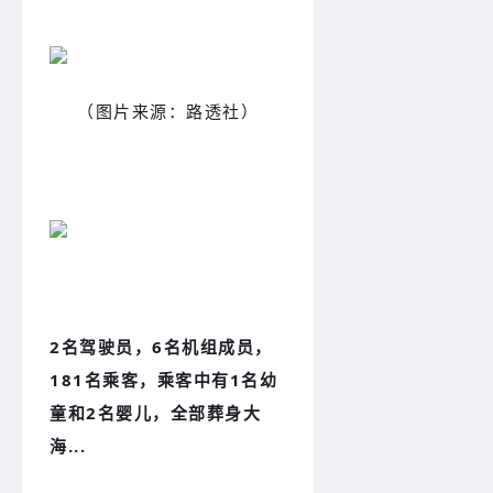
（图片来源：路透社）
2名驾驶员，6名机组成员，
181名乘客，乘客中有1名幼
童和2名婴儿，全部葬身大
海...