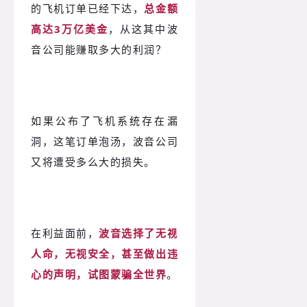
的飞机订单已经下达，
总金额
高达3万亿美金
，从这其中波
音公司能赚取多大的利润？
如果公布了飞机系统存在漏
洞，这笔订单泡汤，波音公司
又将遭受多么大的损失。
在利益面前，
波音选择了无视
人命，无视安全，甚至做出违
心的声明，试图蒙骗全世界
。