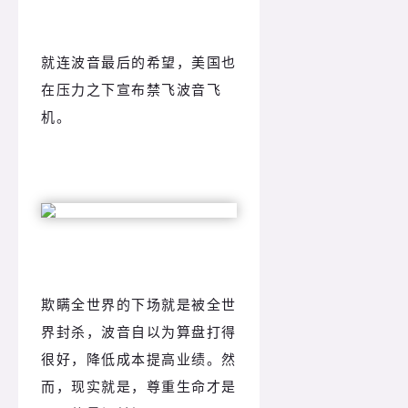
就连波音最后的希望，美国也
在压力之下宣布禁飞波音飞
机。
欺瞒全世界的下场就是被全世
界封杀，波音自以为算盘打得
很好，降低成本提高业绩。然
而，现实就是，尊重生命才是