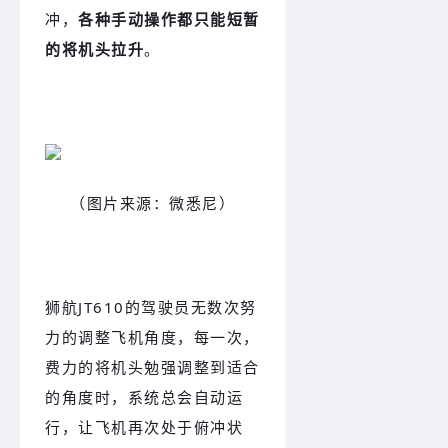
冲，
各种手动操作都只能短暂
的将机头拉升
。
（图片来源：微悉尼）
狮航JT610的驾驶员无数次努
力的调整飞机角度，每一次，
费力的将机头勉强调整到适合
的角度时，系统总会自动运
行，让飞机再次处于俯冲状