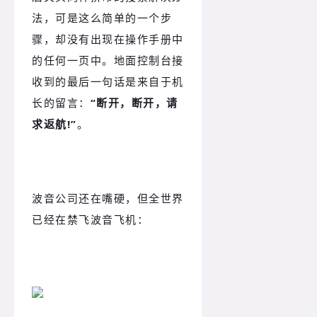
法，可是这么简单的一个步
骤，却没有出现在操作手册中
的任何一页中。地面控制台接
收到的最后一句话是来自于机
长的留言：
“断开，断开，请
求返航!”
。
波音公司还在嘴硬，但全世界
已经在禁飞波音飞机：