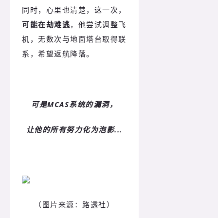
同时，心里也清楚，这一次，
可能在劫难逃
，他尝试调整飞
机，无数次与地面塔台取得联
系，希望返航降落。
可是MCAS系统的漏洞，
让他的所有努力化为泡影...
（图片来源：路透社）