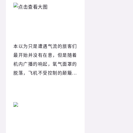
本以为只是遭遇气流的旅客们
最开始并没有在意，但是随着
机内广播的响起，氧气面罩的
脱落，飞机不受控制的颠簸...