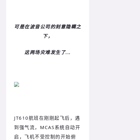
可是在波音公司的刻意隐瞒之
下，
这两场灾难发生了...
JT610航班在刚刚起飞后，遇
到强气流，MCAS系统自动开
启，飞机不受控制的开始俯