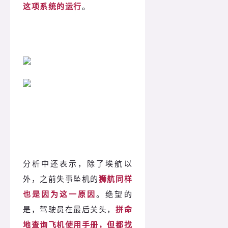
这项系统的运行
。
分析中还表示，除了埃航以
外，之前失事坠机的
狮航同样
也是因为这一原因
。绝望的
是，驾驶员在最后关头，
拼命
地查询飞机使用手册，但都找