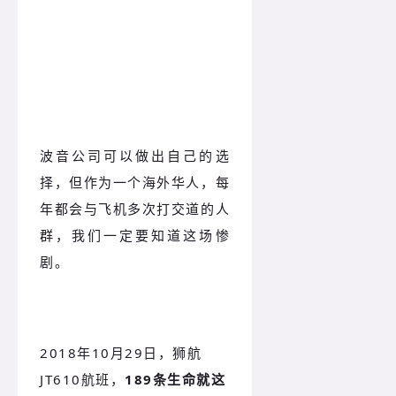
狮航坠机
波音公司可以做出自己的选
择，但作为一个海外华人，每
年都会与飞机多次打交道的人
群，我们一定要知道这场惨
剧。
2018年10月29日，狮航
JT610航班，
189条生命就这