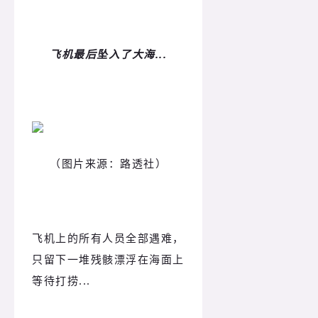
飞机最后坠入了大海...
（图片来源：路透社）
飞机上的所有人员全部遇难，
只留下一堆残骸漂浮在海面上
等待打捞...