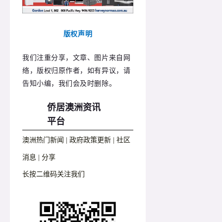
版权声明
我们注重分享，文章、图片来自网
络，版权归原作者，如有异议，请
告知小编，我们会及时删除。
侨居澳洲资讯
平台
澳洲热门新闻 | 政府政策更新 | 社区
消息 | 分享
长按二维码关注我们