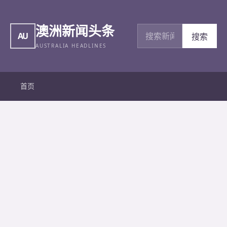
澳洲新闻头条
搜索新闻
AU
搜索
AUSTRALIA HEADLINES
首页