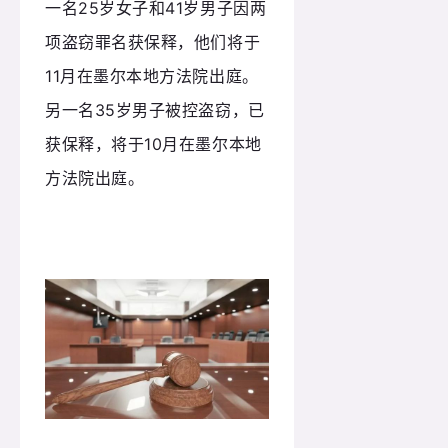
一名25岁女子和41岁男子因两
项盗窃罪名获保释，他们将于
11月在墨尔本地方法院出庭。
另一名35岁男子被控盗窃，已
获保释，将于10月在墨尔本地
方法院出庭。