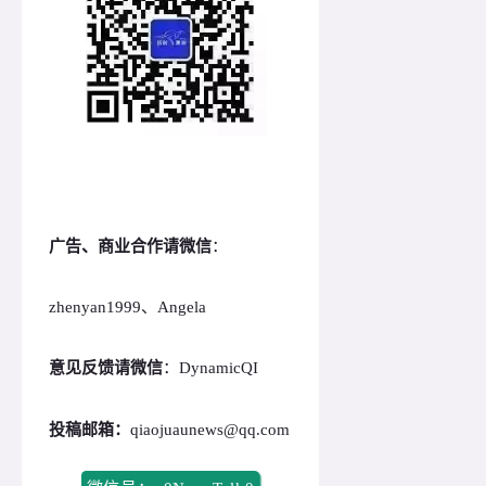
广告、商业合作请微信
：
zhenyan1999、Angela
意见反馈请微信
：DynamicQI
投稿邮箱：
qiaojuaunews@qq.com