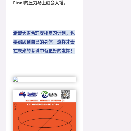
Final的压力马上就会大增。
希望大家合理安排复习计划，也
要照顾到自己的身体，这样才会
在未来的考试中有更好的发挥！