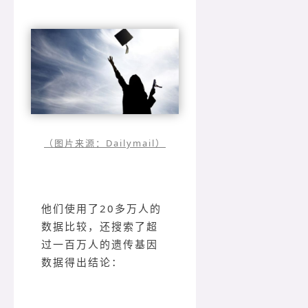
（图片来源：Dailymail）
他们使用了20多万人的
数据比较，还搜索了超
过一百万人的遗传基因
数据得出结论：