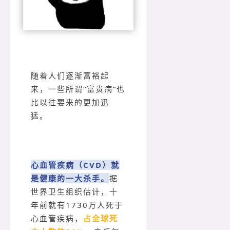
随着人们逐渐富裕起
来，一些所谓“富贵病”也
比以往要来的更加迅
猛。
心血管疾病（CVD）就
是健康的一大杀手。
据
世界卫生组织估计，十
年前就有1730万人死于
心血管疾病，
占全球死