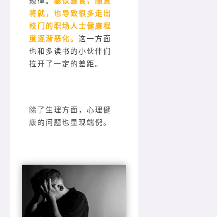
规律。
暴饮暴食，随意
将就，也导致很多走出
校门的职场人士健康程
度逐渐恶化。
这一方面
也和多读书的小伙伴们
拉开了一定的差距。
除了生理方面，心理健
康的问题也显现端倪。