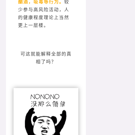
酗酒，吸毒等行为。
较
少参与高风险活动，人
的健康程度理论上当然
更上一层楼。
可这就能解释全部的真
相了吗？