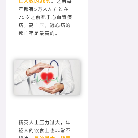
亡人数的30%
。之后每
年都有5万人左右过在
75岁之前死于心血管疾
病。高血压，冠心病的
死亡率是最高的。
精英人士压力过大，年
轻人的饮食上也非常不