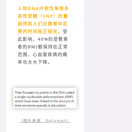
人体DNA中称为单核多
态性苷酸（SNP）的量
居然和人们在教育中花
费的时间呈正相关。
受
此影响，40%的受教育
者的BMI都保持在正常
范围，心血管疾病的概
率也大大下降。
（图片来源：Dailymail）