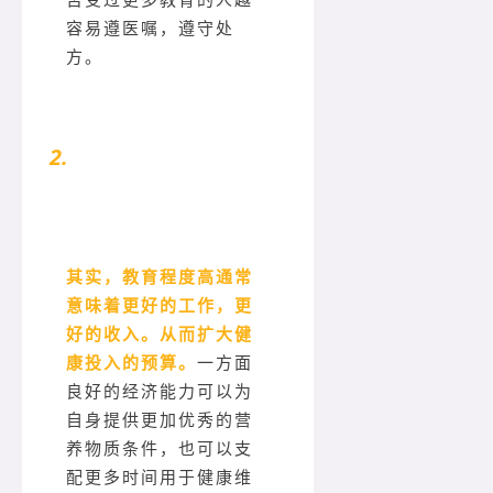
容易遵医嘱，遵守处
方。
2.
身心健康问题严峻，警钟长鸣。
其实，教育程度高通常
意味着更好的工作，更
好的收入。从而扩大健
康投入的预算。
一方面
良好的经济能力可以为
自身提供更加优秀的营
养物质条件，也可以支
配更多时间用于健康维