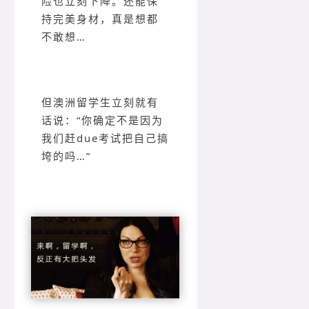
险也立刻下降。还能保
持完美身材，真是想都
不敢想…
但澳洲留学生立刻就有
话说：“你确定不是因为
我们赶due考试把自己搞
垮的吗…”