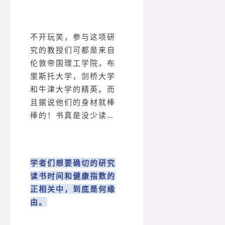
不开玩笑，参与这项研
究的教授们可都是来自
伦敦帝国理工学院，布
里斯托大学，剑桥大学
和牛津大学的精英。而
且据说他们的身材就棒
棒的！书真是没少读…
学者们想要确切的研究
读书时间和健康指数的
正相关中，到底是何缘
由。