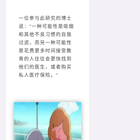
一位参与此研究的博士
说：“一种可能性是吸烟
和其他不良习惯的自我
过滤，而另一种可能性
是花费更多时间接受教
育的人往往会更快找到
他们的医生，或者购买
私人医疗保险。“