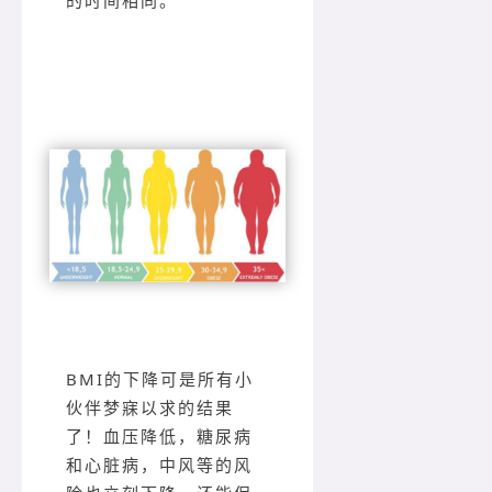
的时间相同。
BMI的下降可是所有小
伙伴梦寐以求的结果
了！血压降低，糖尿病
和心脏病，中风等的风