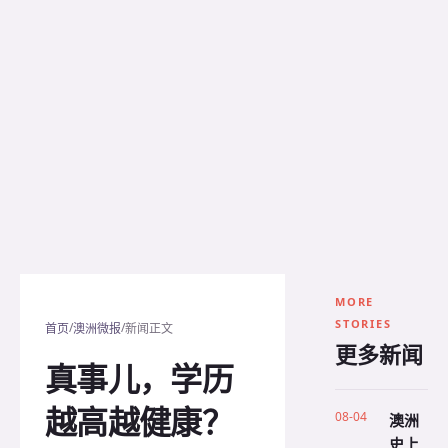
MORE
STORIES
/
/
首页
澳洲微报
新闻正文
更多新闻
真事儿，学历
越高越健康？
08-04
澳洲
史上