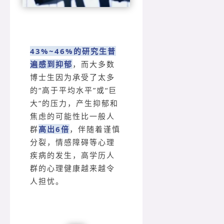
43%~46%的研究生普
遍感到抑郁
，而大多数
博士生因为承受了太多
的“高于平均水平”或“巨
大”的压力，产生抑郁和
焦虑的可能性比一般人
群
高出6倍
，伴随着谨慎
分裂，情感障碍等心理
疾病的发生，高学历人
群的心理健康越来越令
人担忧。