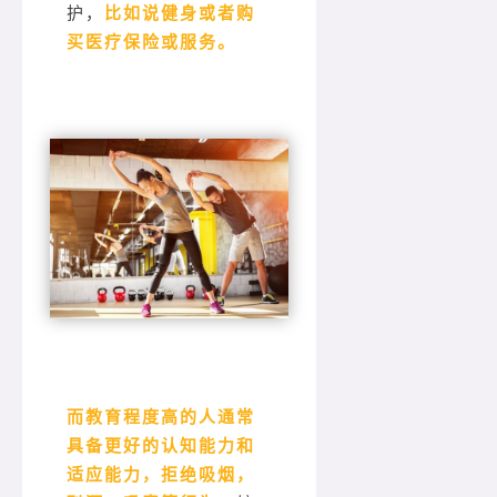
护，
比如说健身或者购
买医疗保险或服务。
而教育程度高的人通常
具备更好的认知能力和
适应能力，拒绝吸烟，