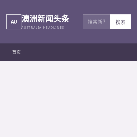
澳洲新闻头条
搜索新闻
AU
搜索
AUSTRALIA HEADLINES
首页