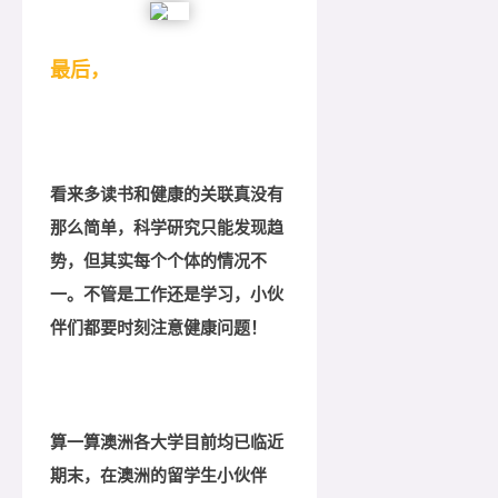
最后，
看来多读书和健康的关联真没有
那么简单，科学研究只能发现趋
势，但其实每个个体的情况不
一。不管是工作还是学习，小伙
伴们都要时刻注意健康问题！
算一算澳洲各大学目前均已临近
期末，在澳洲的留学生小伙伴