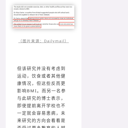
（图片来源：Dailymail）
但该研究并没有考虑到
运动，饮食或者其他健
康情况，但这些反而更
影响BMI。而另一名参
与此研究的博士表示，
即使提前离开学校也不
一定就会容易患病，未
来研究的方向会看看是
否受过更多教育的人越