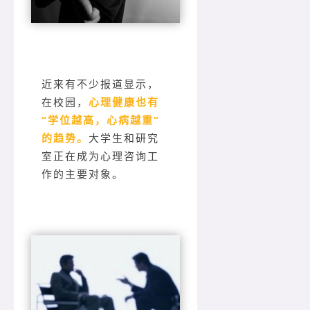
近来有不少报道显示，
在校园，
心理健康也有
“学位越高，心病越重”
的趋势。
大学生和研究
室正在成为心理咨询工
作的主要对象。