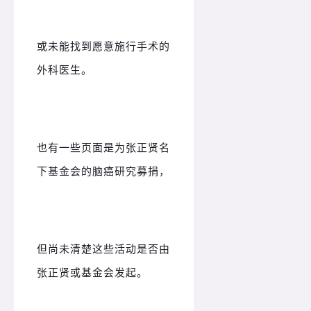
或未能找到愿意施行手术的
外科医生。
也有一些页面是为张正贤名
下基金会的脑癌研究募捐，
但尚未清楚这些活动是否由
张正贤或基金会发起。