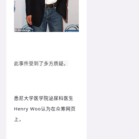
此事件受到了多方质疑。
悉尼大学医学院泌尿科医生
Henry Woo认为在众筹网页
上，