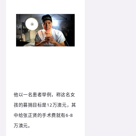
他以一名患者举例，称这名女
孩的募捐目标是12万澳元，其
中给张正贤的手术费就有6-8
万澳元。