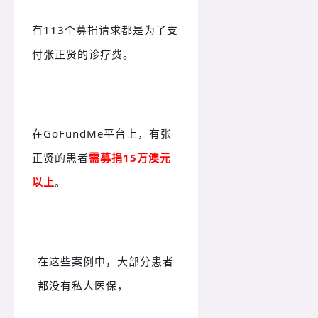
有113个募捐请求都是为了支
付张正贤的诊疗费。
在GoFundMe平台上，有张
正贤的患者
需募捐15万澳元
以上
。
在这些案例中，大部分患者
都没有私人医保，