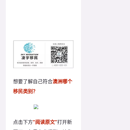
想要了解自己符合
澳洲哪个
移民类别？
点击下方
“阅读原文”
打开新