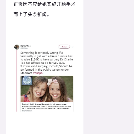
正贤因答应给她实施开脑手术
而上了头条新闻。