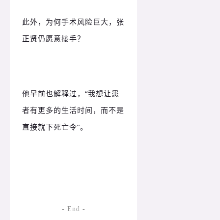
此外，为何手术风险巨大，张
正贤仍愿意接手？
他早前也解释过，“我想让患
者有更多的生活时间，而不是
直接就下死亡令”。
- End -