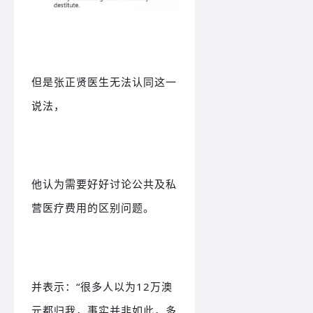
但是张正贤医生无法认同这一
说法，
他认为需要好好讨论公共及私
营医疗费用的区别问题。
并表示：“很多人以为12万澳
元都归我，事实并非如此，多