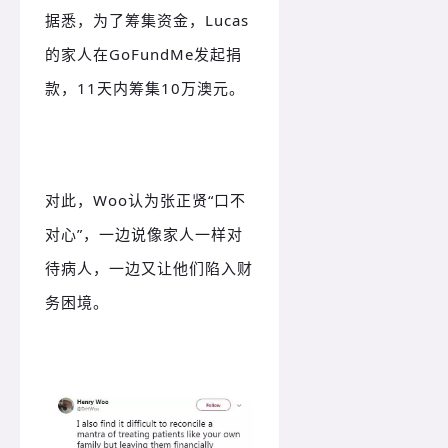
据悉，为了筹集资金，Lucas
的家人在GoFundMe发起捐
款，11天内筹集10万澳元。
对此，Woo认为张正贤“口不
对心”，一边说像家人一样对
待病人，一边又让他们陷入财
务困境。