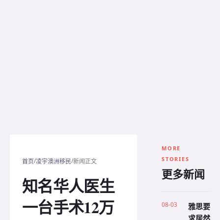
MORE
STORIES
/
/
首页
凌宇澳洲移民
新闻正文
更多新闻
知名华人医生
一台手术12万
08-03
雅思要
求居然