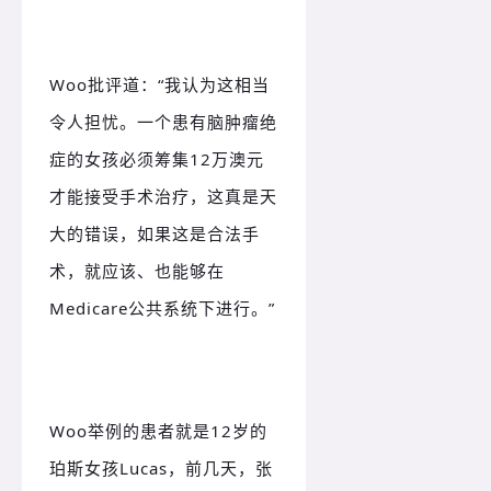
Woo
批评道：“我认为这相当
令人担忧。一个患有脑肿瘤绝
症的女孩必须筹集12万澳元
才能接受手术治疗，这真是天
大的错误，如果这是合法手
术，就应该、也能够在
Medicare公共系统下进行。”
Woo举例的患者就是12岁的
珀斯女孩Lucas，前几天，张