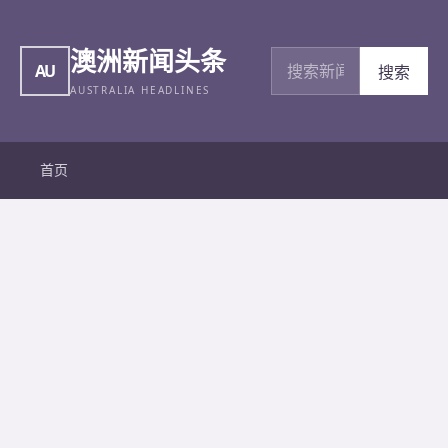
澳洲新闻头条
搜索新闻
AU
搜索
AUSTRALIA HEADLINES
首页