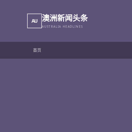
澳洲新闻头条
AU
AUSTRALIA HEADLINES
首页