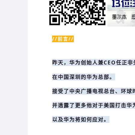
//前言//
昨天，华为创始人兼CEO任正非
在中国深圳的华为总部。
接受了中央广播电视总台、环球
并透露了更多他对于美国打击华
以及华为将如何应对。