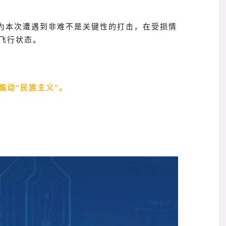
华为本次遭遇到非难不是关键性的打击，在受损情
飞行状态。
煽动“民族主义”。