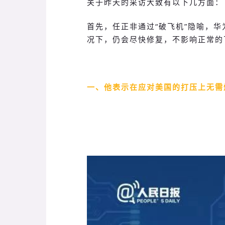
关于昨天的采访大致有以下几方面：
首先，任正非通过“破飞机”隐喻，
况下，仍会尽快修复，不影响正常的
一、他表示在应对美国的打压上无需