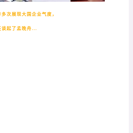
非多次展现大国企业气度，
谈起了孟晚舟...