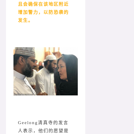
且会确保在该地区附近
增加警力，以防恐袭的
发生。
Geelong清真寺的发言
人表示，他们的愿望是