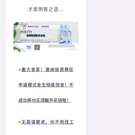
才是明智之选…
■
重大变革！澳洲投资移民
申请模式发生彻底改变！不
成功再也无须额外花钱啦！
■
无英语要求，也不用找工