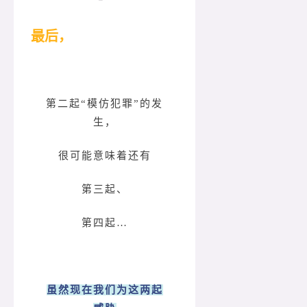
最后，
第二起“模仿犯罪”的发
生，
很可能意味着还有
第三起、
第四起…
虽然现在我们为这两起