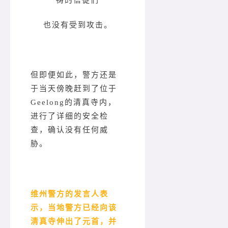
祷的信徒们
也没有受到攻击。
但即便如此，警方还是
于当天傍晚赶到了位于
Geelong的清真寺内，
进行了详细的安全检
查，确认没有任何威
胁。
维州警方的发言人表
示，当地警方已经向该
清真寺伸出了元首，并