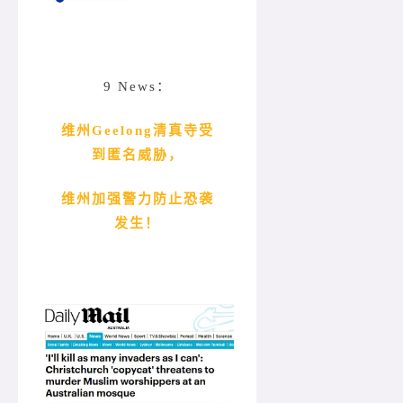
9 News：
维州Geelong清真寺受
到匿名威胁，
维州加强警力防止恐袭
发生！