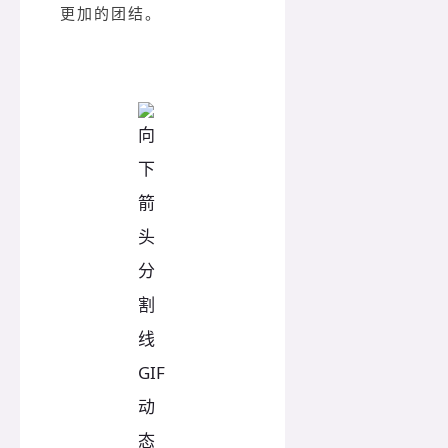
更加的团结。