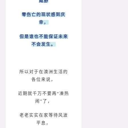
威胁
零伤亡的现状感到庆
幸，
但是谁也不能保证未来
不会发生。
所以对于在澳洲生活的
各位来说，
近期就千万不要再“凑热
闹”了，
老老实实在家等待风波
平息，