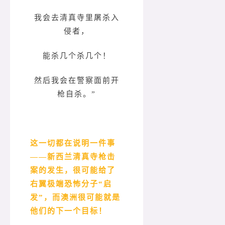
我会去清真寺里屠杀入
侵者，
能杀几个杀几个！
然后我会在警察面前开
枪自杀。”
这一切都在说明一件事
——新西兰清真寺枪击
案的发生，很可能给了
右翼极端恐怖分子“启
发”，而澳洲很可能就是
他们的下一个目标！