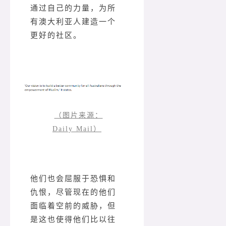
通过自己的力量，为所
有澳大利亚人建造一个
更好的社区。
（图片来源：
Daily Mail）
他们也会屈服于恐惧和
仇恨，尽管现在的他们
面临着空前的威胁，但
是这也使得他们比以往