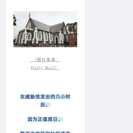
（图片来源：
Daily Mail）
在威胁信发出的几小时
后，
因为正值周日，