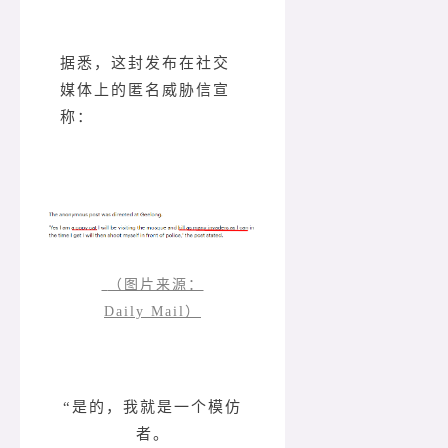
据悉，这封发布在社交
媒体上的匿名威胁信宣
称：
（图片来源：
Daily Mail）
“是的，我就是一个模仿
者。