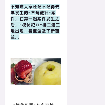
不知道大家还记不记得去
年发生的“草莓藏针”案
件，在第一起案件发生之
后，“模仿犯罪”接二连三
地出现，甚至波及了新西
兰…