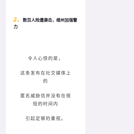
2、
数百人险遭袭击，维州加强警
力
令人心惊的是，
这条发布在社交媒体上
的
匿名威胁信并没有在很
短的时间内
引起足够的重视。