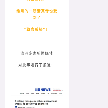
维州的一所清真寺也受
到了
“致命威胁”！
澳洲多家新闻媒体
对此事进行了报道：