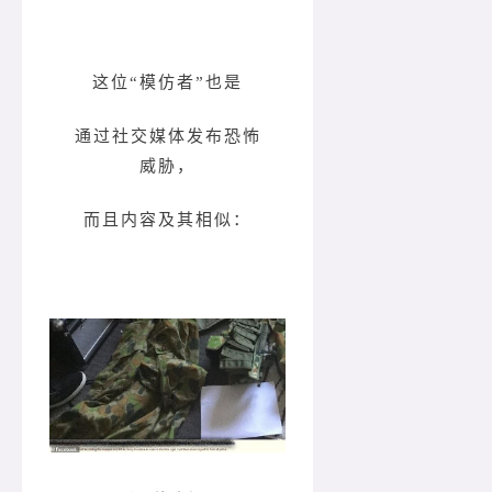
这位“模仿者”也是
通过社交媒体发布恐怖
威胁，
而且内容及其相似：