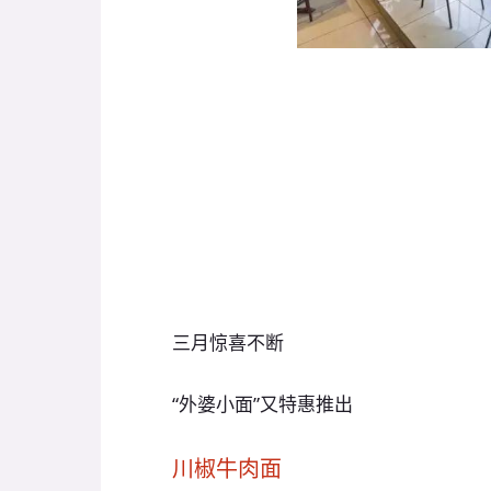
三月惊喜不断
“外婆小面”又特惠推出
川椒牛肉面