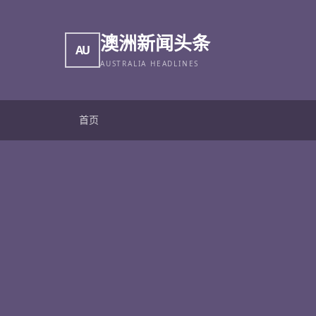
澳洲新闻头条
AU
AUSTRALIA HEADLINES
首页