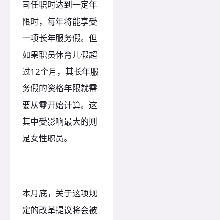
司任职时达到一定年
限时，每年将能享受
一项长年服务假。但
如果职员休育儿假超
过12个月，其长年服
务假的资格年限就需
要从零开始计算。这
其中受影响最大的则
是女性职员。
本月底，关于这项规
定的改革提议将会被