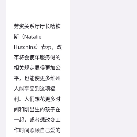
劳资关系厅厅长哈钦
斯（Natalie
Hutchins）表示，改
革将会使年服务假的
相关规定显得更加公
平，也能使更多维州
人能享受到这项福
利。人们想花更多时
间和刚出生的孩子在
一起，或者想改变工
作时间照顾自己爱的