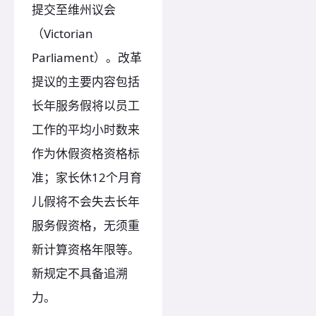
提交至维州议会
（Victorian
Parliament）。改革
提议的主要内容包括
长年服务假将以员工
工作的平均小时数来
作为休假资格资格标
准；家长休12个月育
儿假将不会失去长年
服务假资格，无须重
新计算资格年限等。
新规定不具备追溯
力。