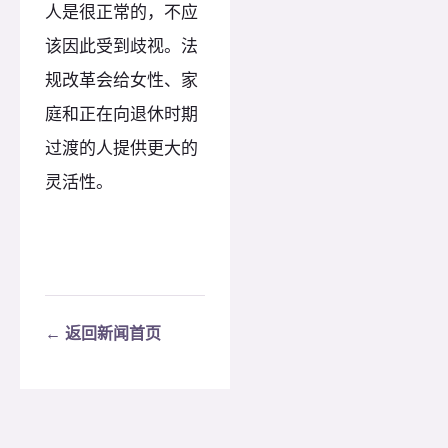
人是很正常的，不应
该因此受到歧视。法
规改革会给女性、家
庭和正在向退休时期
过渡的人提供更大的
灵活性。
← 返回新闻首页