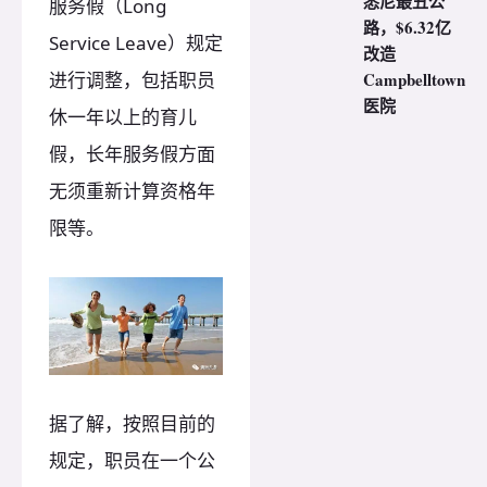
悉尼最丑公
服务假（Long
路，$6.32亿
Service Leave）规定
改造
进行调整，包括职员
Campbelltown
医院
休一年以上的育儿
假，长年服务假方面
无须重新计算资格年
限等。
据了解，按照目前的
规定，职员在一个公