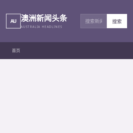
澳洲新闻头条
搜索新闻
AU
搜索
AUSTRALIA HEADLINES
首页