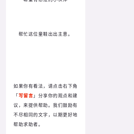
帮忙这位童鞋出出主意。
如果你有看法，请点击右下角
「
写留言
」分享你的观点和建
议，来提供帮助。我们鼓励有
不尽相同的文字，以期更好地
帮助求助者。