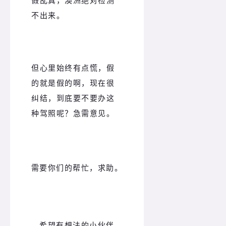
不出来。
但心里始终有点慌，假
的就是假的啊，现在很
纠结，到底要不要办这
种驾照呢？急需意见。
需要你们的帮忙，求助。
希望有想法的小伙伴