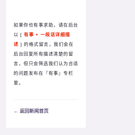
如果你也有事求助，请在后台
以 [ 
有事 + 一段话详细描
述
 ] 的格式留言，我们会在
后台回复所有描述清楚的留
言，但只会筛选我们认为合适
的问题发布在
『有事』专栏
里。
← 返回新闻首页