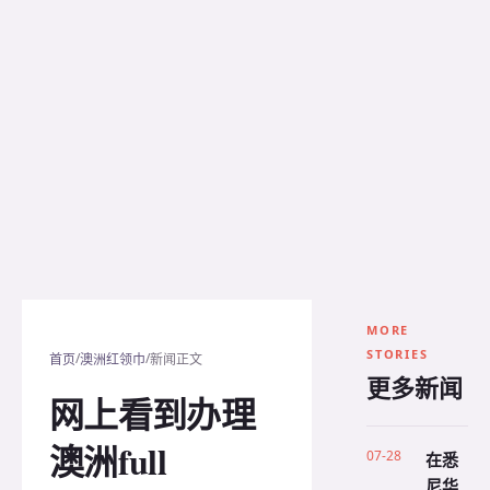
MORE
STORIES
/
/
首页
澳洲红领巾
新闻正文
更多新闻
网上看到办理
澳洲full
07-28
在悉
尼华