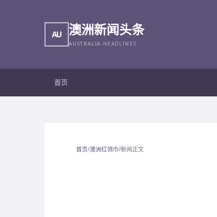
澳洲新闻头条
AU
AUSTRALIA HEADLINES
首页
/
/
首页
澳洲红领巾
新闻正文