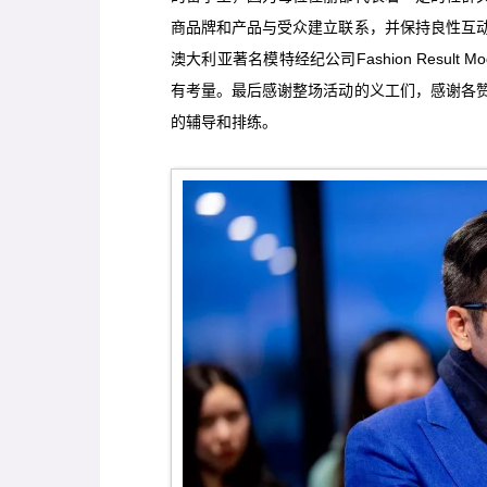
商品牌和产品与受众建立联系，并保持良性互
澳大利亚著名模特经纪公司Fashion Result
有考量。最后感谢整场活动的义工们，感谢各
的辅导和排练。