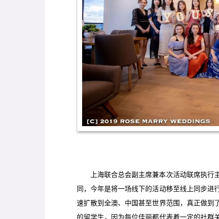
上海联合总会副主席兼本次活动联席执行
同，今年是将一场线下的活动移至线上同步进
速扩散到全澳、中国甚至世界范围，真正做到了
的留学生，因为每位佳丽都代表着一定的社群关