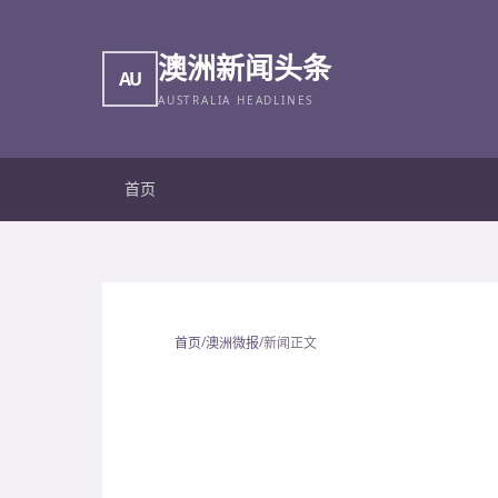
澳洲新闻头条
AU
AUSTRALIA HEADLINES
首页
/
/
首页
澳洲微报
新闻正文