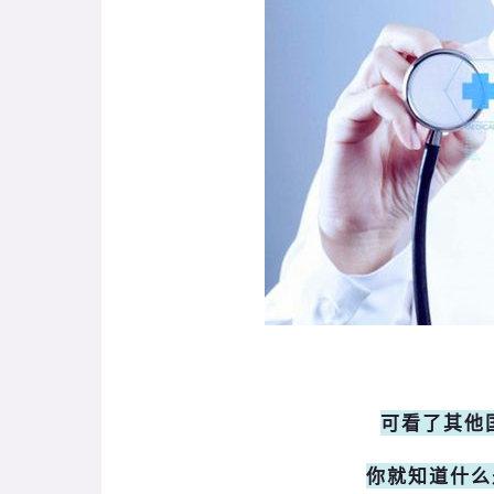
可看了其他
你就知道什么