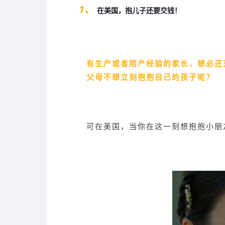
1、
在美国，抱儿子还要交钱！
有生产或者陪产经验的家长，想必还
父母不想立刻抱抱自己的孩子呢？
可在美国，当你在这一刻想抱抱小朋