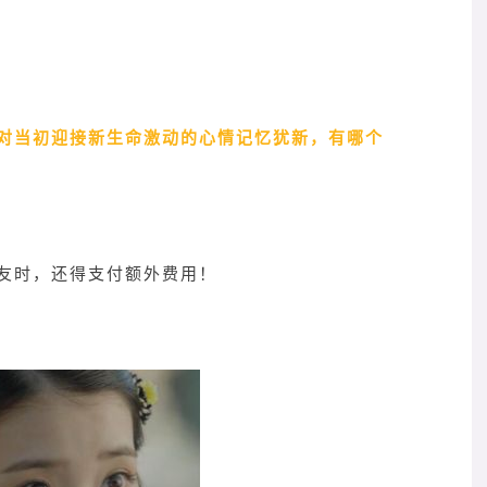
对当初迎接新生命激动的心情记忆犹新，有哪个
友时，还得支付额外费用！