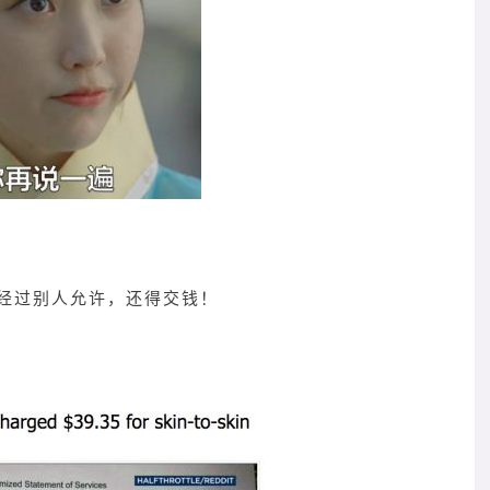
经过别人允许，还得交钱！