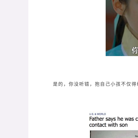
是的，你没听错，抱自己小孩不仅得