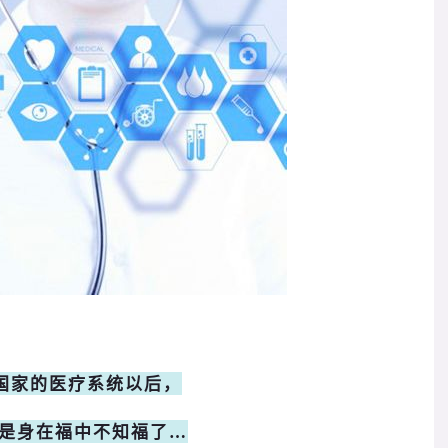
国家的医疗系统以后，
是身在福中不知福了…