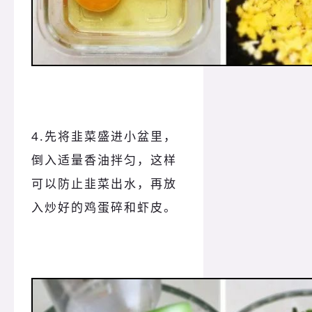
4.先将韭菜盛进小盆里，
倒入适量香油拌匀，这样
可以防止韭菜出水，再放
入炒好的鸡蛋碎和虾皮。