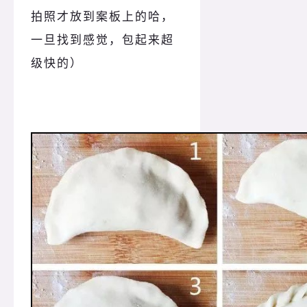
拍照才放到案板上的哈，
一旦找到感觉，包起来超
级快的）