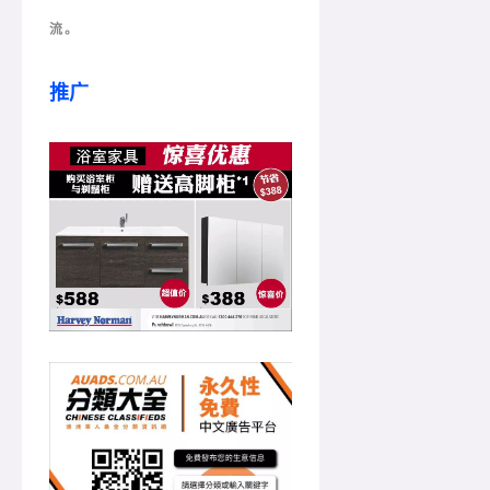
流。
推广