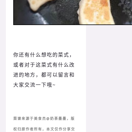
你还有什么想吃的菜式，
或者对于这菜式有什么改
进的地方，都可以留言和
大家交流一下哦~
菜谱来源
于美食杰@奶茶墨墨，
版
权归原作者所有，本文仅作分享交