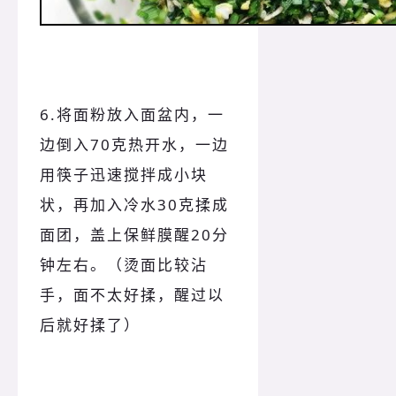
6.将面粉放入面盆内，一
边倒入70克热开水，一边
用筷子迅速搅拌成小块
状，再加入冷水30克揉成
面团，盖上保鲜膜醒20分
钟左右。（烫面比较沾
手，面不太好揉，醒过以
后就好揉了）