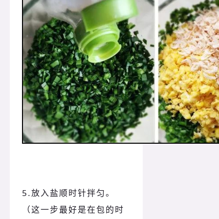
5.放入盐顺时针拌匀。
（这一步最好是在包的时