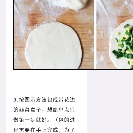
9.按图示方法包成带花边
的韭菜盒子，想简单点只
做第一步就好。（包的过
程需要在手上完成，为了