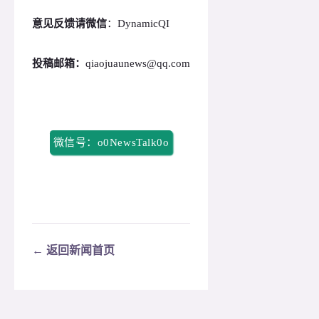
意见反馈请微信
：DynamicQI
投稿邮箱：
qiaojuaunews@qq.com
微信号：o0NewsTalk0o
← 返回新闻首页