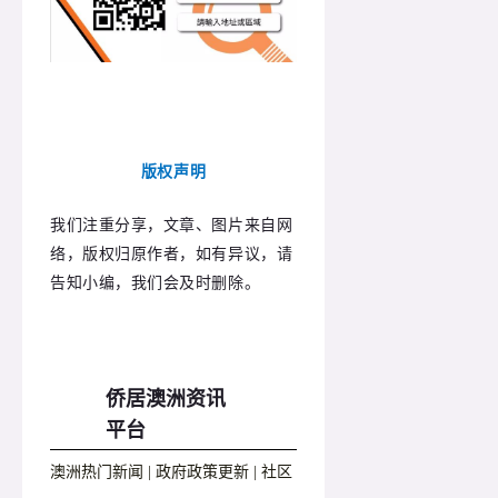
版权声明
我们注重分享，文章、图片来自网
络，版权归原作者，如有异议，请
告知小编，我们会及时删除。
侨居澳洲资讯
平台
澳洲热门新闻 | 政府政策更新 | 社区