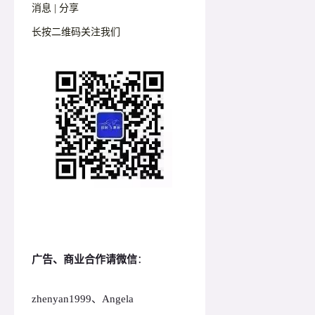
消息 | 分享
长按二维码关注我们
广告、商业合作请微信
：
zhenyan1999、Angela