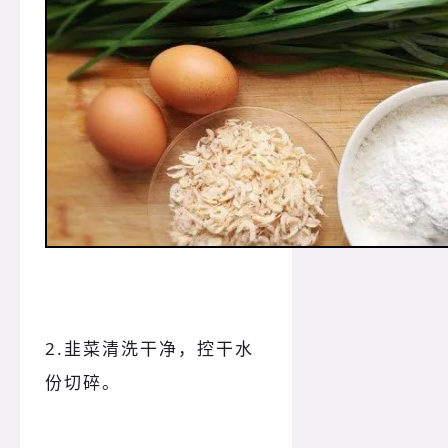
2.韭菜清洗干净，控干水
份切碎。