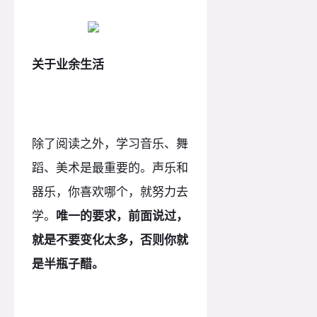
关于业余生活
除了阅读之外，学习音乐、舞
蹈、美术是最重要的。声乐和
器乐，你喜欢哪个，就努力去
学。
唯一的要求，前面说过，
就是不要变化太多，否则你就
是半瓶子醋。