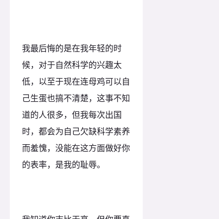
我最后悔的是在我年轻的时
候，对于自然科学的兴趣太
低，以至于现在连母鸡可以自
己生蛋也搞不清楚，这事不知
道的人很多，但我每次出国
时，都会为自己欠缺科学素养
而羞愧，没能在这方面做好你
的表率，是我的耻辱。