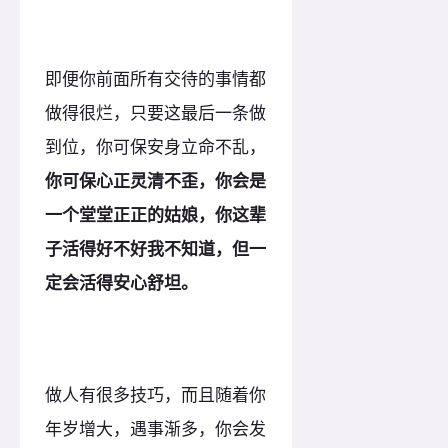
即便你前面所有交待的事情都
做得很烂，只要这最后一条做
到位，你可保安身立命不乱，
你可保心正灵清不歪，你会是
一个堂堂正正的姑娘，你这辈
子活得好不好我不知道，但一
定会活得安心舒坦。
做人有很多技巧，而且随着你
年岁增大，遇事渐多，你会发