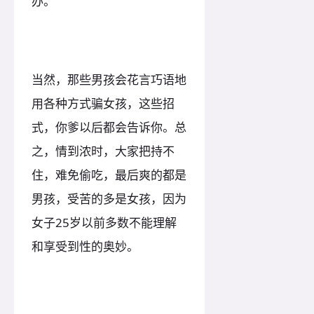
办。
当然，那些男孩会花言巧语地
用各种方式骗女孩，这些招
式，你爹以后都会告诉你。总
之，情到浓时，大家把持不
住，难免偷吃，最后爽的都是
男孩，受苦的多是女孩，因为
女子25岁以前多数不能理解
和享受到性的奥妙。