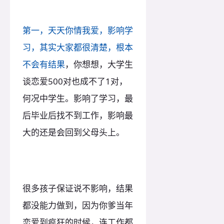
第一，天天你情我爱，影响学
习，其实大家都很清楚，根本
不会有结果
，你想想，大学生
谈恋爱500对也成不了1对，
何况中学生。影响了学习，最
后毕业后找不到工作，影响最
大的还是会回到父母头上。
很多孩子保证说不影响，结果
都没能力做到，因为你爹当年
恋爱到疯狂的时候，连工作都