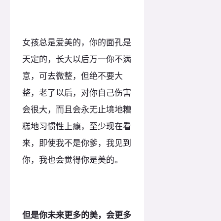
女孩总是爱美的，你的面孔是
天定的，长大以后万一你不满
意，可去微整，但绝不要大
整，老了以后，对你自己伤害
会很大，而且会永无止境地糟
糕地习惯性上瘾，至少现在看
来，即使我不是你爹，我见到
你，我也会觉得你是美的。
但是你未来更多的美，会更多