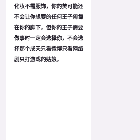
化妆不需服饰，你的美可能还
不会让你想要的任何王子匍匐
在你的脚下，但你的王子需要
做事时一定会选择你，不会选
择那个成天只看微博只看网络
剧只打游戏的姑娘。