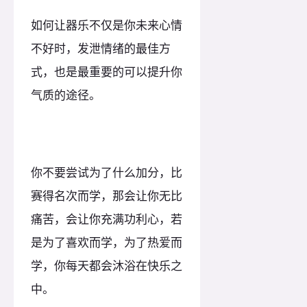
如何让器乐不仅是你未来心情
不好时，发泄情绪的最佳方
式，也是最重要的可以提升你
气质的途径。
你不要尝试为了什么加分，比
赛得名次而学，那会让你无比
痛苦，会让你充满功利心，若
是为了喜欢而学，为了热爱而
学，你每天都会沐浴在快乐之
中。