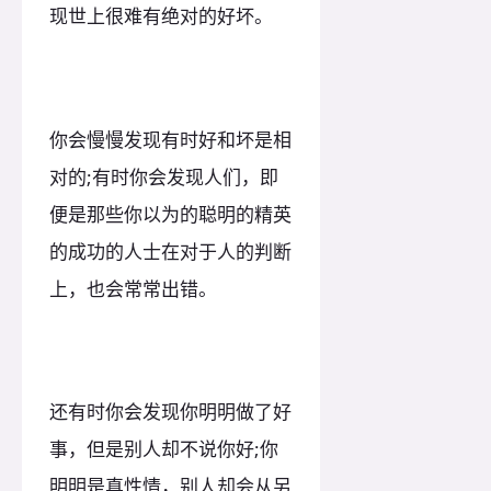
现世上很难有绝对的好坏。
你会慢慢发现有时好和坏是相
对的;有时你会发现人们，即
便是那些你以为的聪明的精英
的成功的人士在对于人的判断
上，也会常常出错。
还有时你会发现你明明做了好
事，但是别人却不说你好;你
明明是真性情，别人却会从另