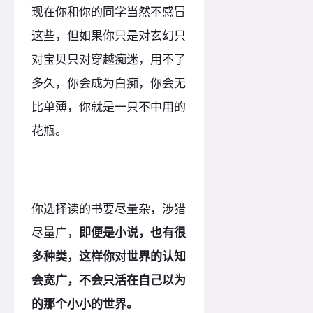
现在你和你的同学当然不感冒
这些，但如果你只是对玄幻只
对宝贝只对穿越痴迷，用不了
多久，你会成为白痴，你会无
比单薄，你就是一只不中用的
花瓶。
你选择读的书要尽量杂，涉猎
尽量广，
即便是小说，也有很
多种类，这样你对世界的认知
会宽广，不会只活在自己以为
的那个小小的世界。