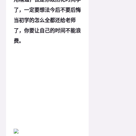
了，一定要想法今后不要后悔
当初学的怎么全都还给老师
了，你要让自己的时间不能浪
费。