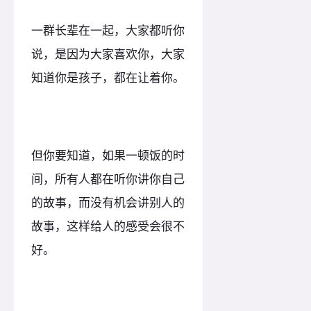
一群长辈在一起，大家都听你
说，是因为大家喜欢你，大家
知道你是孩子，都在让着你。
但你要知道，如果一顿饭的时
间，所有人都在听你讲你自己
的故事，而没有机会讲别人的
故事，这样给人的感受会很不
好。