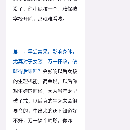
没了，你小屁孩一个，难保被
学校开除，那就难看喽。
第二，早尝禁果，影响身体，
尤其对于女孩！万一怀孕，侬
晓得后果哇？
会影响以后女孩
的生理机能，简单说，以后你
想生娃的时候，因为当年太早
破了戒，以后真的生起来会很
要命的，生出来的还不知道好
不好，万一搞个畸形，你咋