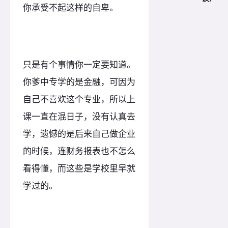
你承受不起这样的自卑。
只是有个事情你一定要知道。
你爹中专学的是金融，可因为
自己不喜欢这个专业，所以上
课一直在混日子，没有认真去
学，遗憾的是后来自己做企业
的时候，连财务报表也不怎么
看得懂，而这些是学校里早就
学过的。