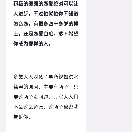
积极的健康的恋爱绝对可以让
人进步，不过怕就怕你不知道
怎么恋，有很多四十多岁的博
士，还是恋爱白痴，爹不希望
你成为那样的人。
多数大人对孩子早恋视如洪水
猛兽的原因，主要有两个，只
要这两个没问题，其实大人们
不会这么紧张，这两个秘密我
告诉你：