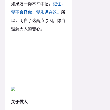
如果万一你不幸中招，
记住，
爹不会怪你，爹永远在这。
所
以，明白了这两点原因，你当
理解大人的苦心。
关于做人