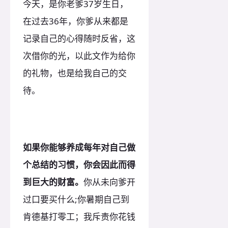
今天，是你老爹37岁生日，
在过去36年，你爹从来都是
记录自己的心得随时反省，这
次借你的光，以此文作为给你
的礼物，也是给我自己的交
待。
如果你能够养成每年对自己做
个总结的习惯，你会因此而得
到巨大的财富。
你从未向爹开
过口要买什么;你暑期自己到
肯德基打零工；我斥责你花钱