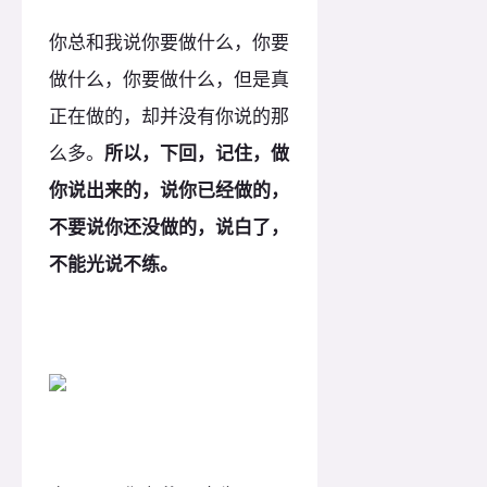
你总和我说你要做什么，你要
做什么，你要做什么，但是真
正在做的，却并没有你说的那
么多。
所以，下回，记住，做
你说出来的，说你已经做的，
不要说你还没做的，说白了，
不能光说不练。