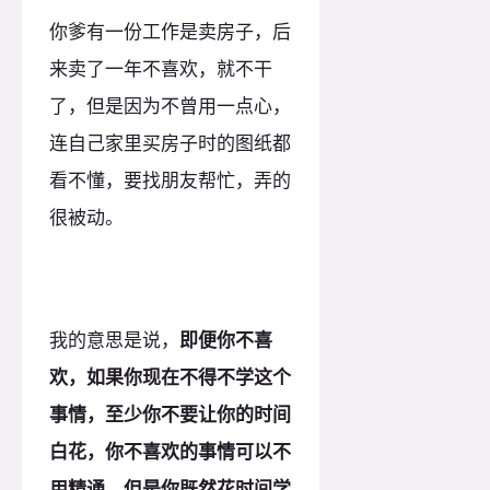
你爹有一份工作是卖房子，后
来卖了一年不喜欢，就不干
了，但是因为不曾用一点心，
连自己家里买房子时的图纸都
看不懂，要找朋友帮忙，弄的
很被动。
我的意思是说，
即便你不喜
欢，如果你现在不得不学这个
事情，至少你不要让你的时间
白花，你不喜欢的事情可以不
用精通，但是你既然花时间学