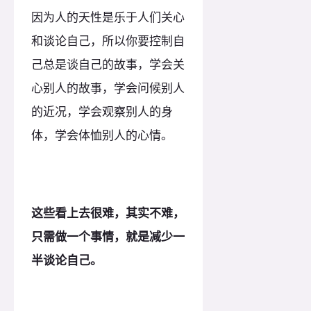
因为人的天性是乐于人们关心
和谈论自己，所以你要控制自
己总是谈自己的故事，学会关
心别人的故事，学会问候别人
的近况，学会观察别人的身
体，学会体恤别人的心情。
这些看上去很难，其实不难，
只需做一个事情，就是减少一
半谈论自己。