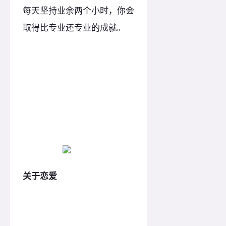
每天坚持业余两个小时，你会
取得比专业还专业的成就。
关于恋爱