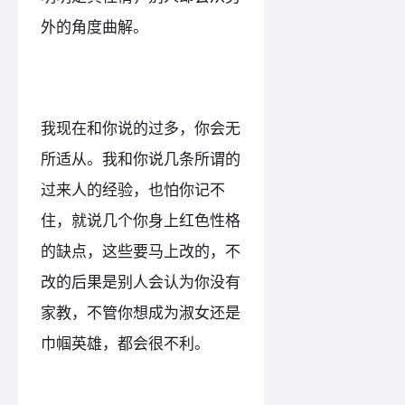
外的角度曲解。
我现在和你说的过多，你会无
所适从。我和你说几条所谓的
过来人的经验，也怕你记不
住，就说几个你身上红色性格
的缺点，这些要马上改的，不
改的后果是别人会认为你没有
家教，不管你想成为淑女还是
巾帼英雄，都会很不利。