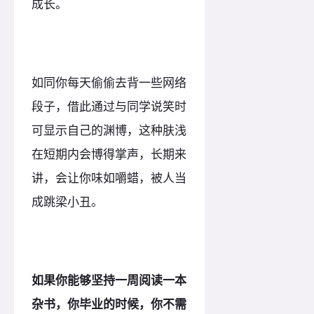
成长。
如同你每天偷偷去背一些网络
段子，借此通过与同学说笑时
可显示自己的渊博，这种肤浅
在短期内会博得掌声，长期来
讲，会让你味如嚼蜡，被人当
成跳梁小丑。
如果你能够坚持一周阅读一本
杂书，你毕业的时候，你不需