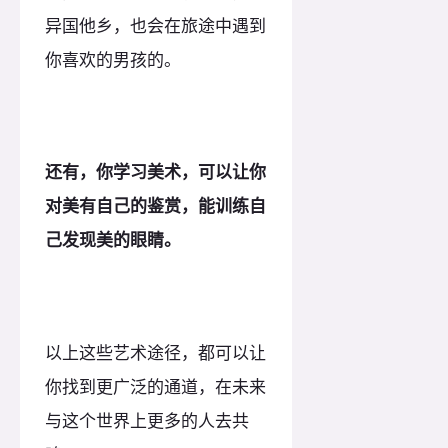
异国他乡，也会在旅途中遇到
你喜欢的男孩的。
还有，你学习美术，可以让你
对美有自己的鉴赏，能训练自
己发现美的眼睛。
以上这些艺术途径，都可以让
你找到更广泛的通道，在未来
与这个世界上更多的人去共