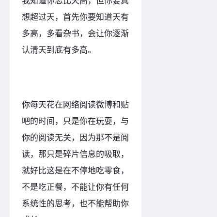
我知道你志比天高，但你要真
想超过天，首先你要知道天有
多高，多看杂书，会让你逐渐
认清天到底有多高。
你每天花在网络阅读微博和贴
吧的时间，只是你在玩耍，与
你的阅读无关，因为那不是阅
读，那只是碎片信息的吸取，
就好比这是在不停地吃零食，
不是吃正餐，不能让你有任何
系统性的思考，也不能帮助你