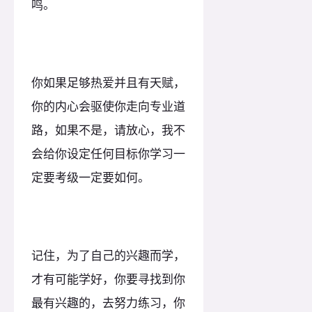
鸣。
你如果足够热爱并且有天赋，
你的内心会驱使你走向专业道
路，如果不是，请放心，我不
会给你设定任何目标你学习一
定要考级一定要如何。
记住，为了自己的兴趣而学，
才有可能学好，你要寻找到你
最有兴趣的，去努力练习，你