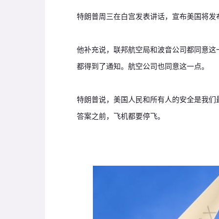
特朗普周三在白宫发表讲话，宣布美国将发布紧急
他补充说，联邦航空局和波音公司都同意这
都得到了通知。航空公司也同意这一点。
特朗普说，美国人民和所有人的安全是我们
答案之前，飞机都要停飞。