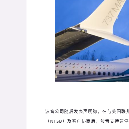
波音公司随后发表声明称，在与美国联邦
（NTSB）及客户协商后，波音支持暂停7