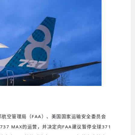
航空管理局（FAA）、美国国家运输安全委员会
37 MAX的运营，并决定向FAA建议暂停全球371