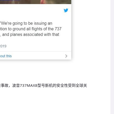
事故，波音737MAX8型号新机的安全性受到全球关