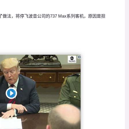
做法，将停飞波音公司的737 Max系列客机，原因是担