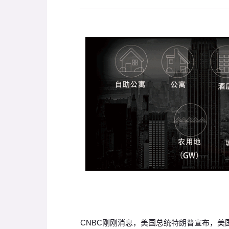
CNBC刚刚消息，美国总统特朗普宣布，美国