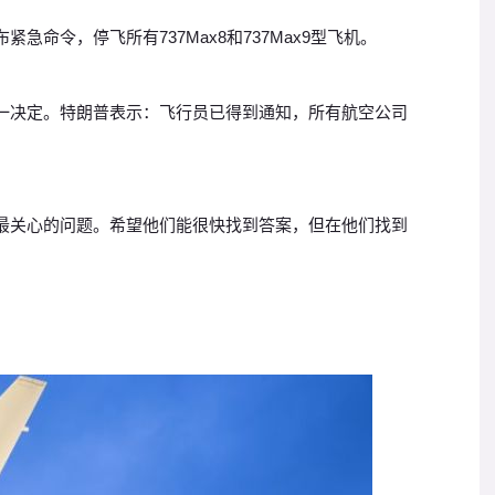
命令，停飞所有737Max8和737Max9型飞机。
一决定。特朗普表示：飞行员已得到通知，所有航空公司
最关心的问题。希望他们能很快找到答案，但在他们找到