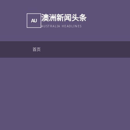
澳洲新闻头条
AU
AUSTRALIA HEADLINES
首页