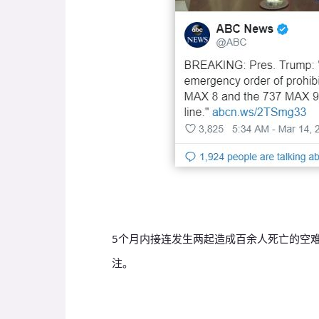
5个月内接连发生两起造成百余人死亡的空难
注。