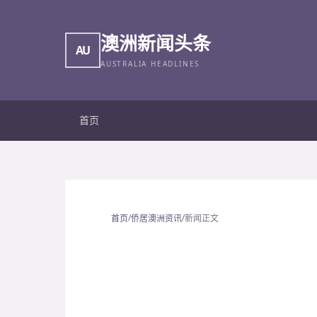
澳洲新闻头条
AU
AUSTRALIA HEADLINES
首页
/
/
首页
侨居澳洲资讯
新闻正文