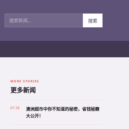
搜索新闻
搜索
MORE STORIES
更多新闻
07-28
澳洲超市中你不知道的秘密，省钱秘籍
大公开！