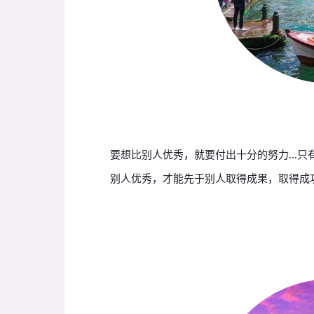
要想比别人优秀，就要付出十分的努力…只
别人优秀，才能先于别人取得成果，取得成