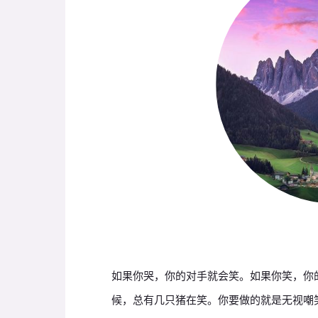
如果你哭，你的对手就会笑。如果你笑，你
候，总有几只猪在笑。你要做的就是无视嘲