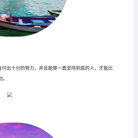
有付出十分的努力，并且能够一直坚持到底的人，才能比
功。