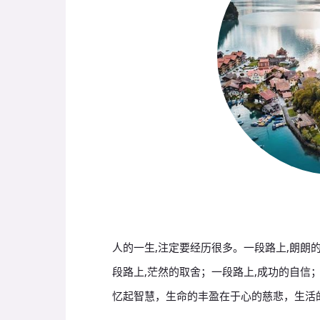
人的一生,注定要经历很多。一段路上,朗朗的
段路上,茫然的取舍；一段路上,成功的自信；
忆起智慧，生命的丰盈在于心的慈悲，生活