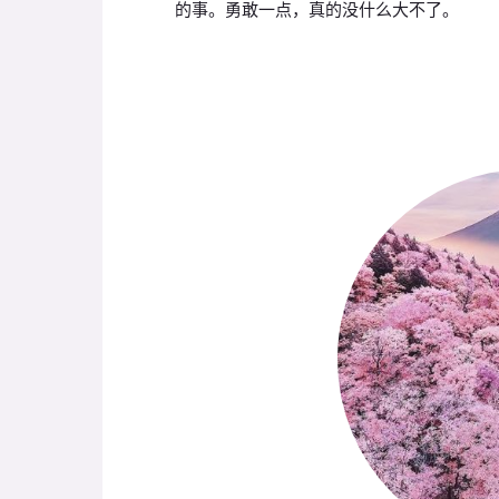
的事。勇敢一点，真的没什么大不了。