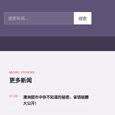
搜索新闻
搜索
MORE STORIES
更多新闻
07-28
澳洲超市中你不知道的秘密，省钱秘籍
大公开！