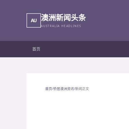
澳洲新闻头条
AU
AUSTRALIA HEADLINES
首页
/
/
首页
侨居澳洲资讯
新闻正文