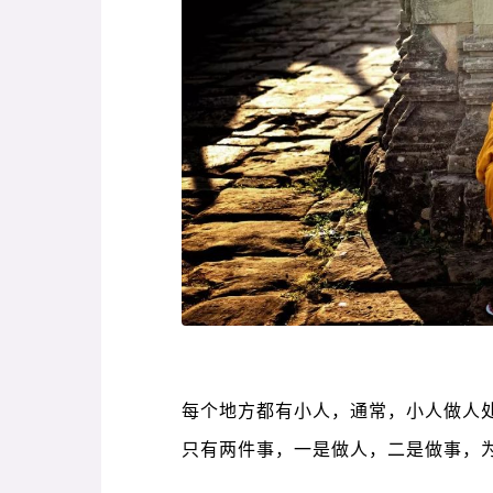
每个地方都有小人，通常，小人做人
只有两件事，一是做人，二是做事，