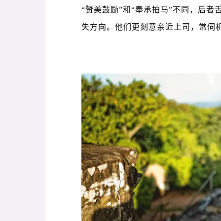
“赞美鼓励”和“奉承拍马”不同，后
失方向。他们更刻意亲近上司，常伺