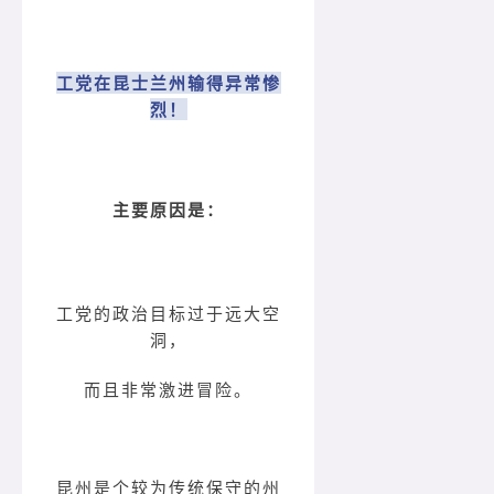
工党在昆士兰州输得异常惨
烈！
主要原因是：
工党的政治目标过于远大空
洞，
而且非常激进冒险。
昆州是个较为传统保守的州