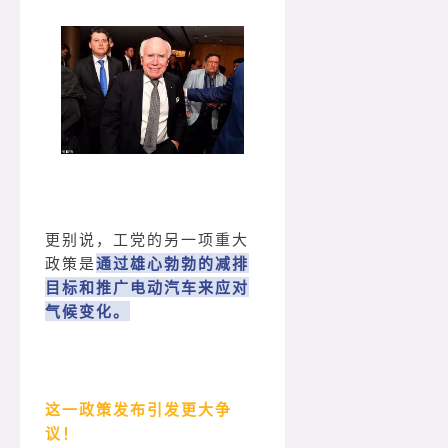
更别说，工党的另一项重大
政策是
通过雄心勃勃的减排
目标和推广电动汽车来应对
气候变化。
这一政策发布引发更大争
议！