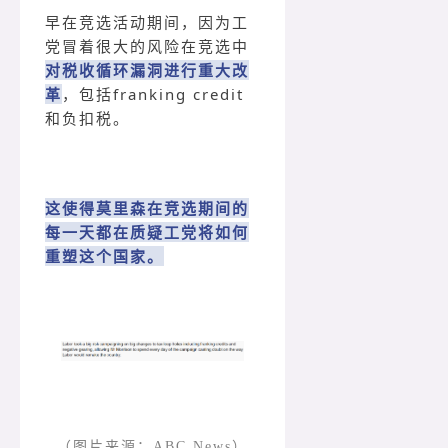
早在竞选活动期间，因为工
党冒着很大的风险在竞选中
对税收循环漏洞进行重大改
革
，包括franking credit
和负扣税。
这使得莫里森在竞选期间的
每一天都在质疑工党将如何
重塑这个国家。
（图片来源：ABC News）