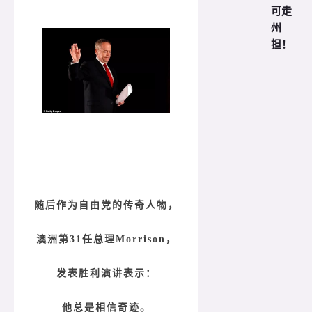
可走
州
担！
随后作为自由党的传奇人物，
澳洲第31任总理Morrison，
发表胜利演讲表示：
他总是相信奇迹。