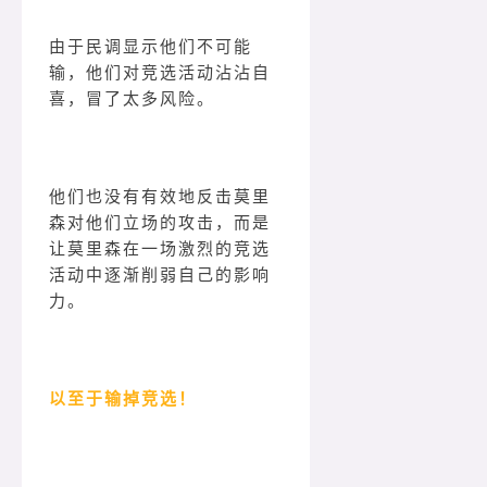
由于民调显示他们不可能
输，他们对竞选活动沾沾自
喜，冒了太多风险。
他们也没有有效地反击莫里
森对他们立场的攻击，而是
让莫里森在一场激烈的竞选
活动中逐渐削弱自己的影响
力。
以至于输掉竞选！