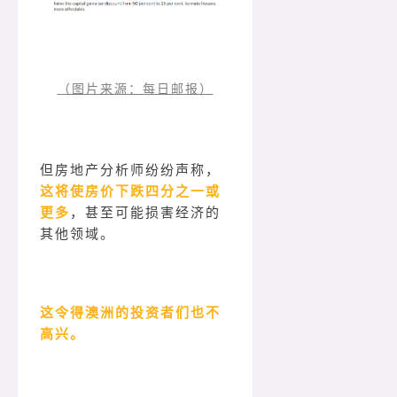
（图片来源：每日邮报）
但房地产分析师纷纷声称，
这将使房价下跌四分之一或
更多
，甚至可能损害经济的
其他领域。
这令得澳洲的投资者们也不
高兴。