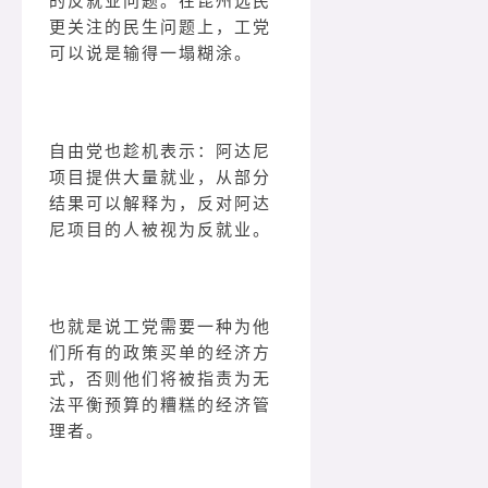
的反就业问题。在昆州选民
更关注的民生问题上，工党
可以说是输得一塌糊涂。
自由党也趁机表示：阿达尼
项目提供大量就业，从部分
结果可以解释为，反对阿达
尼项目的人被视为反就业。
也就是说工党需要一种为他
们所有的政策买单的经济方
式，否则他们将被指责为无
法平衡预算的糟糕的经济管
理者。