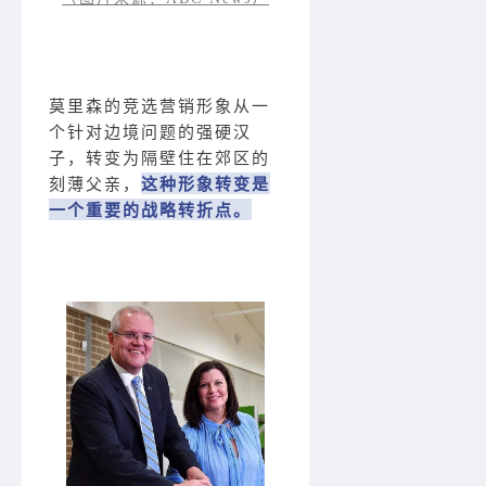
莫里森的竞选营销形象从一
个针对边境问题的强硬汉
子，转变为隔壁住在郊区的
刻薄父亲，
这种形象转变是
一个重要的战略转折点。