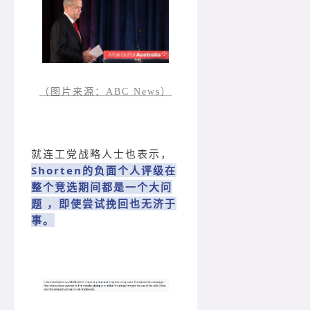
（图片来源：ABC News）
就连工党战略人士也表示，
Shorten的负面个人评级在
整个竞选期间都是一个大问
题 ，即使尝试挽回也无济于
事。