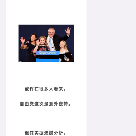
或许在很多人看来，
自由党这次是意外逆转。
但其实据澳媒分析，