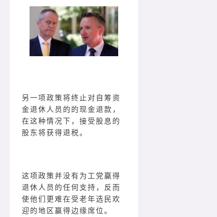
另一项政策将终止对自筹资
金退休人员的的现金退款，
在这种情况下，接受股息的
股东将获得退税。
这项政策并没有为工党赢得
退休人员的任何支持，反而
使他们更难在受老年选民欢
迎的地区赢得边缘席位。