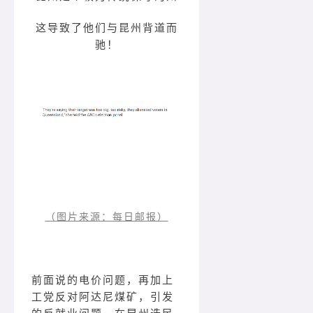
这导致了他们与昆州背道而
驰！
（图片来源：每日邮报）
前面说的电价问题，再加上
工党反对阿达尼煤矿，引发