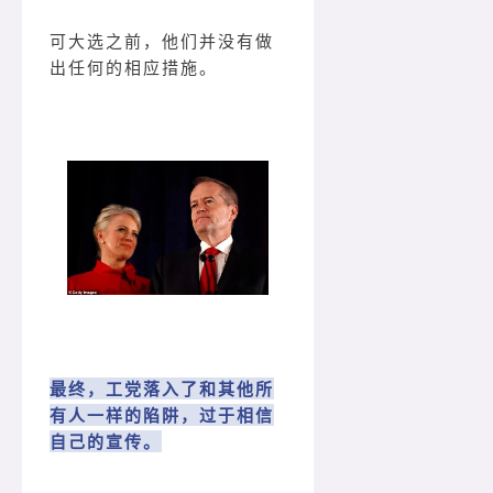
可大选之前，他们并没有做
出任何的相应措施。
最终，工党落入了和其他所
有人一样的陷阱，过于相信
自己的宣传。