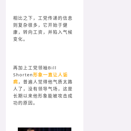
相比之下，工党传递的信息
则复杂很多，它开始于健
康，转向工资，并陷入气候
变化。
再加上工党领袖Bill
Shorten
形象一直让人诟
病
，普遍人觉得他气质太路
人了，没有领导气场，这是
长期以来他形象能被攻击成
功的原因。