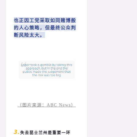
也正因工党采取如同赌博般
的人心策略，但最终公众判
断风险太大。
（图片来源：ABC News）
3.
失去昆士兰州是重要一环