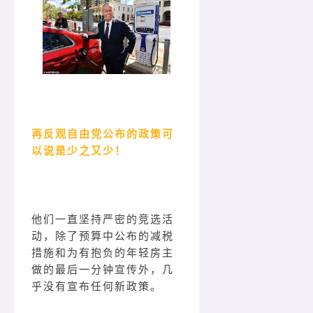
再反观自由党公布的政策可
以说是少之又少！
他们一直坚持严密的竞选活
动，除了预算中公布的减税
措施和为有抱负的年轻房主
做的最后一分钟宣传外，几
乎没有宣布任何新政策。