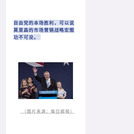
自由党的本场胜利，可以说
莫里森的市场营销战略宏图
功不可没。
（图片来源：每日邮报）