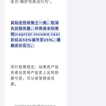
击为“嫉妒性政治行为”。
其标志性政策之一是，取消
负扣税优惠，并将资本利得
税(capital income tax)
折扣从50%减半至25%，缓
解房价压力。
现行政策规定，如果房产投
资者在房地产投资上出现短
期亏损，可以享受税收优
惠。