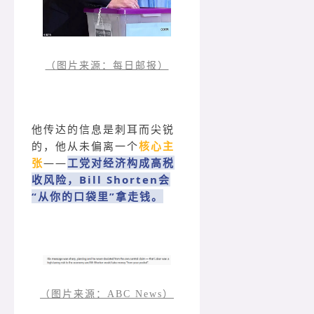
（图片来源：每日邮报）
他传达的信息是刺耳而尖锐
的，他从未偏离一个
核心主
张
——
工党对经济构成高税
收风险，Bill Shorten会
“从你的口袋里”拿走钱。
（图片来源：ABC News）