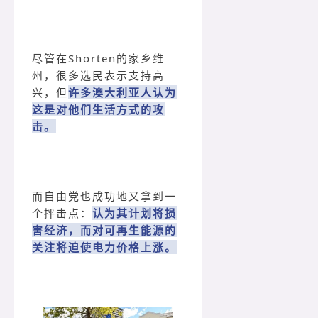
尽管在Shorten的家乡维
州，很多选民表示支持高
兴，但
许多澳大利亚人认为
这是对他们生活方式的攻
击。
而自由党也成功地又拿到一
个抨击点：
认为其计划将损
害经济，而对可再生能源的
关注将迫使电力价格上涨。