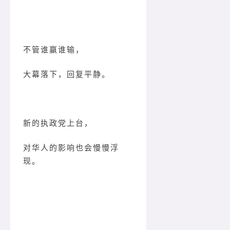
不管谁赢谁输，
大幕落下，回复平静。
新的执政党上台，
对华人的影响也会慢慢浮
现。