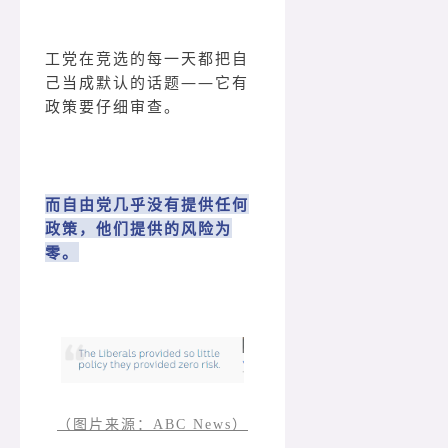
工党在竞选的每一天都把自
己当成默认的话题——它有
政策要仔细审查。
而自由党几乎没有提供任何
政策，他们提供的风险为
零。
（图片来源：ABC News）