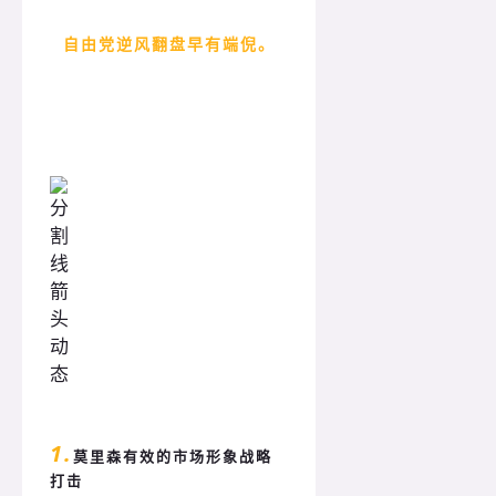
自由党逆风翻盘早有端倪。
1.
莫里森有效的市场形象战略
打击