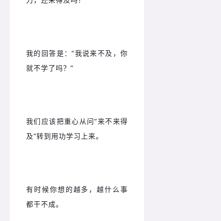
我的回答是：
“我说来不及，你
就不学了吗？”
我们应该把重心从问“来不来得
及”转到用功学习上来。
有时候你想的越多，越什么事
都干不成。