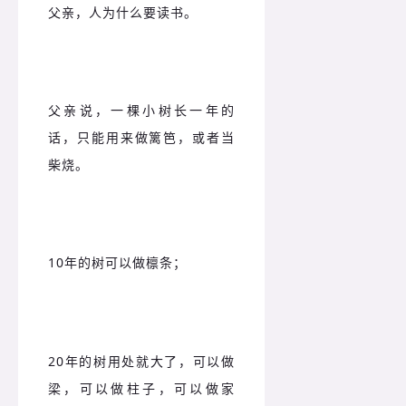
父亲，人为什么要读书。
父亲说，一棵小树长一年的
话，只能用来做篱笆，或者当
柴烧。
10年的树可以做檩条；
20年的树用处就大了，可以做
梁，可以做柱子，可以做家