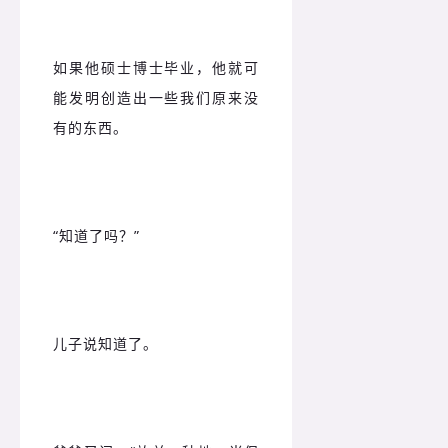
如果他硕士博士毕业，他就可
能发明创造出一些我们原来没
有的东西。
“知道了吗？”
儿子说知道了。