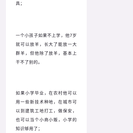
具；
一个小孩子如果不上学，他7岁
就可以放羊，长大了能放一大
群羊，但他除了放羊，基本上
干不了别的。
如果小学毕业，在农村他可以
用一些新技术种地，在城市可
以到建筑工地打工，做保安，
也可以当个小商小贩，小学的
知识够用了；