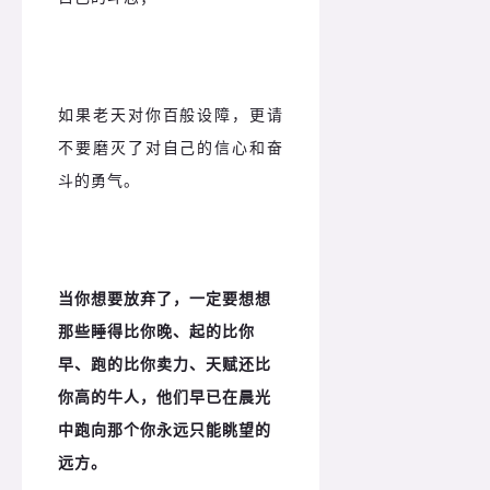
如果老天对你百般设障，更请
不要磨灭了对自己的信心和奋
斗的勇气。
当你想要放弃了，一定要想想
那些睡得比你晚、起的比你
早、跑的比你卖力、天赋还比
你高的牛人，他们早已在晨光
中跑向那个你永远只能眺望的
远方。