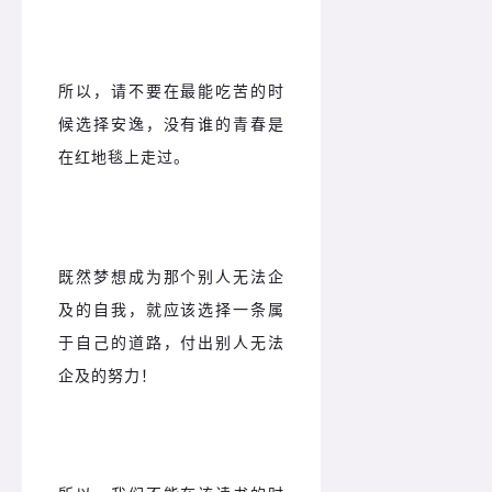
所以，请不要在最能吃苦的时
候选择安逸，没有谁的青春是
在红地毯上走过。
既然梦想成为那个别人无法企
及的自我，就应该选择一条属
于自己的道路，付出别人无法
企及的努力！