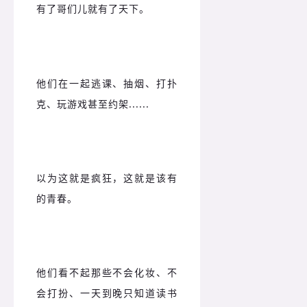
有了哥们儿就有了天下。
他们在一起逃课、抽烟、打扑
克、玩游戏甚至约架......
以为这就是疯狂，这就是该有
的青春。
他们看不起那些不会化妆、不
会打扮、一天到晚只知道读书