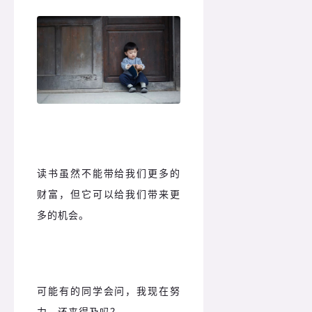
读书虽然不能带给我们更多的
财富，但它可以给我们带来更
多的机会。
可能有的同学会问，我现在努
力，还来得及吗？