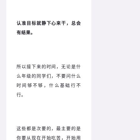
认准目标就静下心来干，总会
有结果。
所以接下来的时间，无论是什
么年级的同学们，不要问什么
时间够不够，什么基础行不
行。
这些都是次要的，最主要的是
你要从现在开始吃苦，开始用