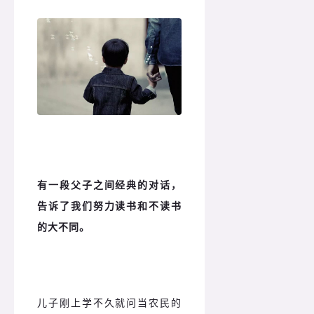
有一段父子之间经典的对话，
告诉了我们努力读书和不读书
的大不同。
儿子刚上学不久就问当农民的