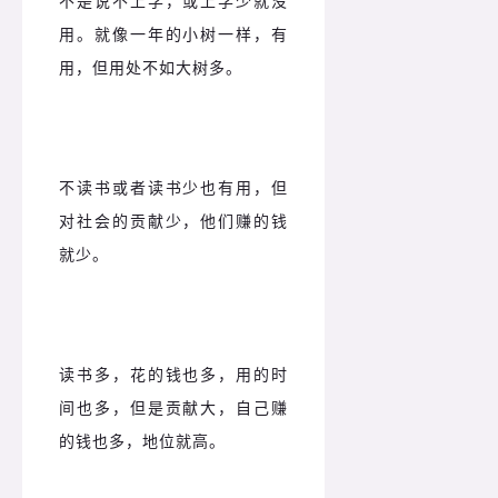
不是说不上学，或上学少就没
用。
就像一年的小树一样，有
用，但用处不如大树多。
不读书或者读书少也有用，但
对社会的贡献少，他们赚的钱
就少。
读书多，花的钱也多，用的时
间也多，但是贡献大，自己赚
的钱也多，地位就高。