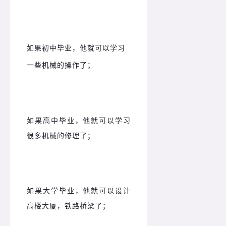
如果初中毕业，他就可以学习
一些机械的操作了；
如果高中毕业，他就可以学习
很多机械的修理了；
如果大学毕业，他就可以设计
高楼大厦，铁路桥梁了；