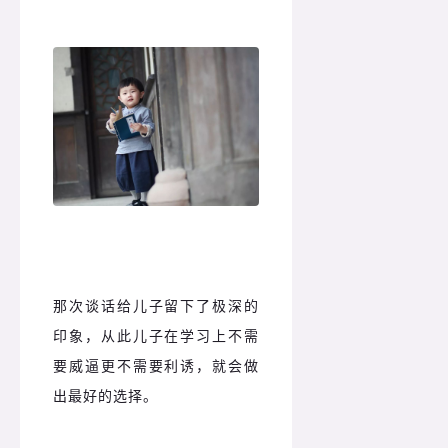
那次谈话给儿子留下了极深的
印象，从此儿子在学习上不需
要威逼更不需要利诱，就会做
出最好的选择。