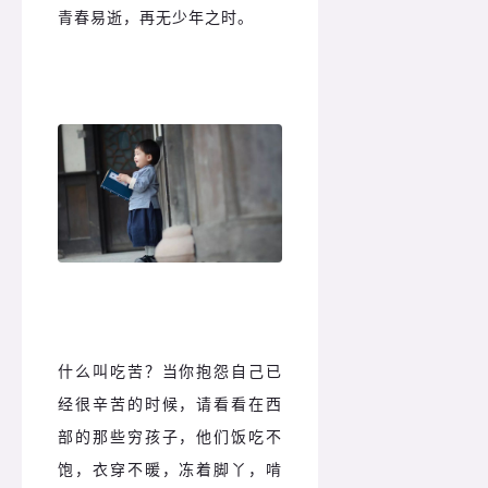
青春易逝，再无少年之时。
什么叫吃苦？
当你抱怨自己已
经很辛苦的时候，请看看在西
部的那些穷孩子，他们饭吃不
饱，衣穿不暖，冻着脚丫，啃