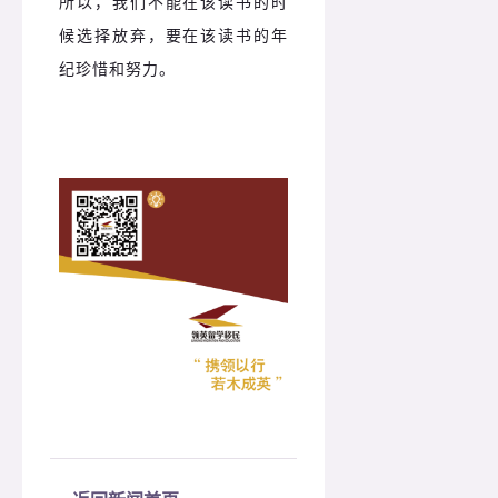
所以，我们不能在该读书的时
候选择放弃，要在该读书的年
纪珍惜和努力。