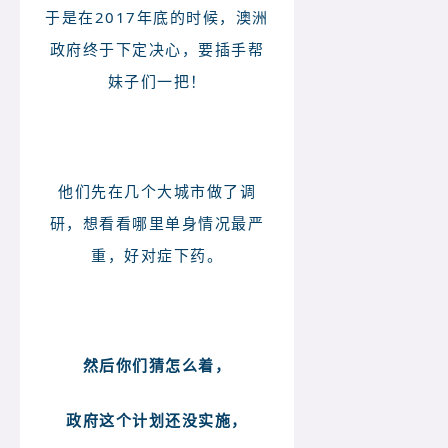
于是在2017年底的时候，澳洲
政府终于下定决心，要插手帮
妹子们一把！
他们先在几个大城市做了调
研，想看看哪里单身情况最严
重，好对症下药。
然后你们猜怎么着，
政府这个计划还没实施，