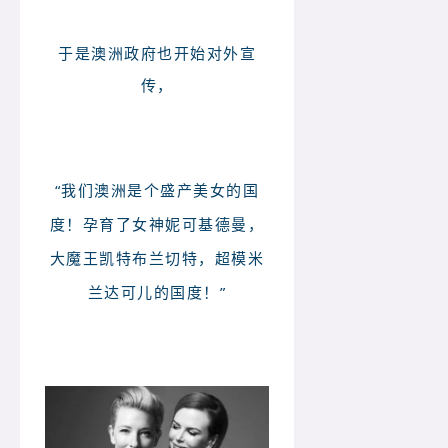
于是澳洲政府也开始对外宣
传，
“我们澳洲是个盛产美女的国
度！孕育了女神妮可基德曼，
大魔王凯特布兰切特，超模米
兰达可儿的国度！
”