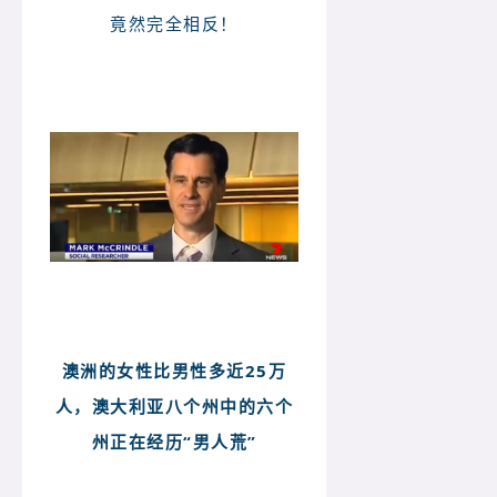
竟然完全相反！
澳洲的女性比男性多近25万
人，澳大利亚八个州中的六个
州正在经历“男人荒”