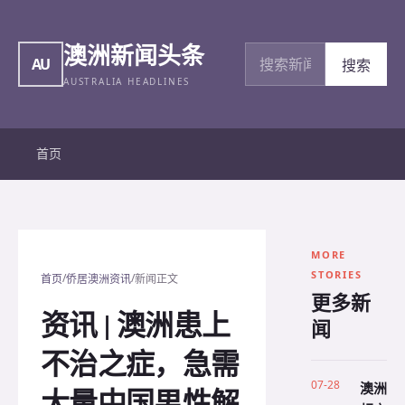
澳洲新闻头条
搜索新闻
AU
搜索
AUSTRALIA HEADLINES
首页
MORE
STORIES
/
/
首页
侨居澳洲资讯
新闻正文
更多新
资讯 | 澳洲患上
闻
不治之症，急需
07-28
澳洲
大量中国男性解