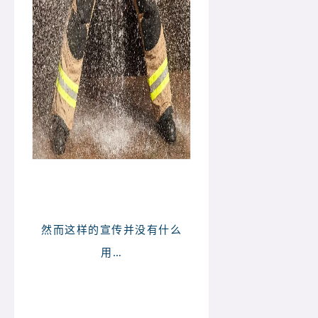
然而这样的宣传并没有什么
用…