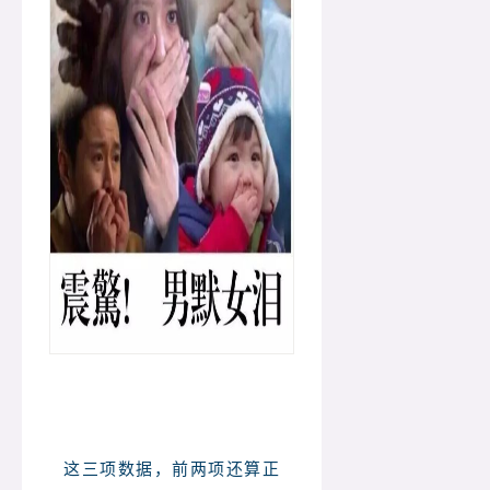
这三项数据，前两项还算正