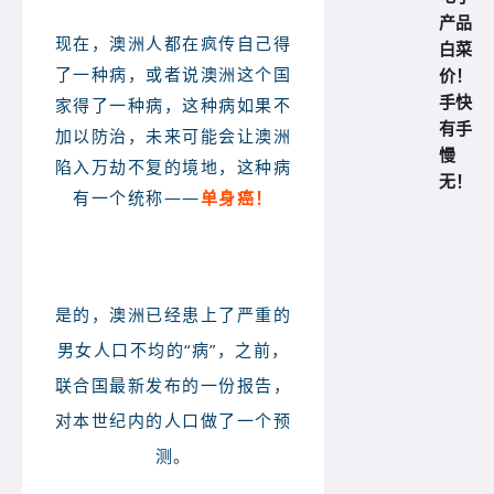
产品
现在，澳洲人都在疯传自己得
白菜
了一种病，或者说澳洲这个国
价！
手快
家得了一种病，这种病如果不
有手
加以防治，未来可能会让澳洲
慢
陷入万劫不复的境地，这种病
无！
有一个统称——
单身癌！
是的，澳洲已经患上了严重的
男女人口不均的“病”，之前
，
联合国最新发布的一份报告，
对本世纪内的人口做了一个预
测。