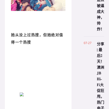
被逼
成大
神，
帅
炸！
她从没上过热搜，但她绝对值
得一个热搜
07-27
分享
| 最
后2
天！
澳洲
JB
Hi-
Fi大
促狂
甩，
热门
电子