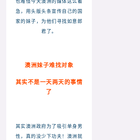
也难怪今天澳洲的媒体这么着
急，用头版头条宣传自己的国
家的妹子，为他们寻找如意郎
君了。
澳洲妹
子难找对象
其实不是一天两天的事情
了
其实澳洲政府为了吸引单身男
性，真的没少下功夫！
澳洲就