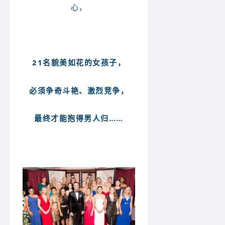
心，
21名貌美如花的女孩子，
必须争奇斗艳、激烈竞争，
最终才能抱得男人归……