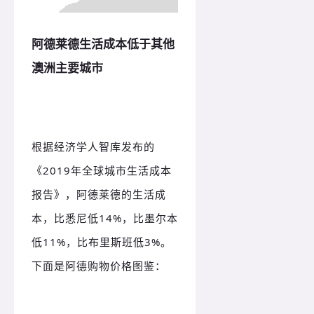
阿德莱德生活成本低于其他
澳洲主要城市
根据经济学人智库发布的
《2019年全球城市生活成本
报告》，阿德莱德的生活成
本，比悉尼低14%，比墨尔本
低11%，比布里斯班低3%。
下面是阿德购物价格图鉴：