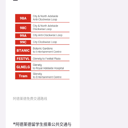
阿德莱德免费交通路线
*
阿德莱德留学生搭乘公共交通与