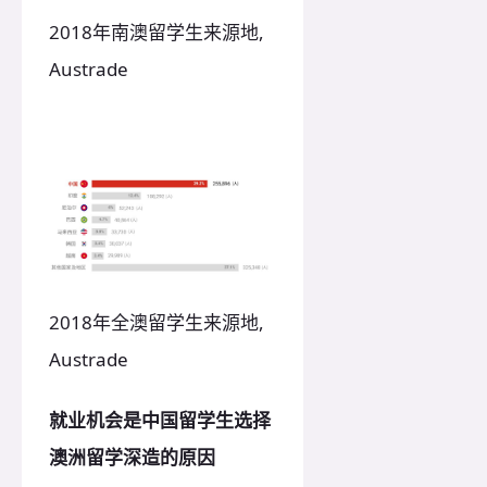
2018年
南澳留学生来源地
,
Austrade
2018年
全澳留学生来源地
,
Austrade
就业机会是中国留学生选择
澳洲留学深造的原因