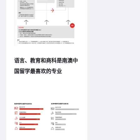
语言、教育和商科是南澳中
国留学最喜欢的专业