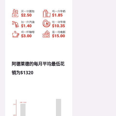
阿德莱德的每月平均最低花
销为$1320