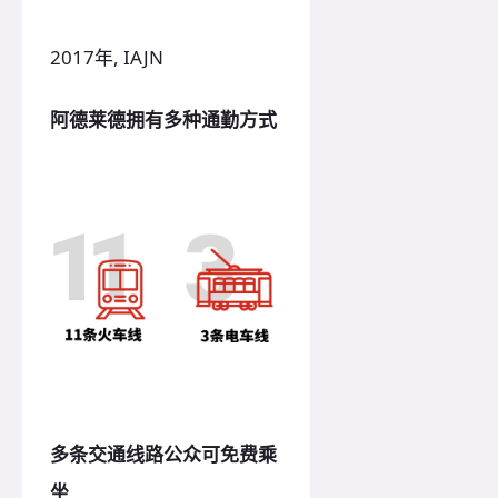
2017年, IAJN
阿德莱德拥有多种通勤方式
多条交通线路公众可免费乘
坐