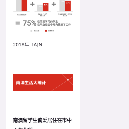
2018年, IAJN
南澳留学生偏爱居住在市中