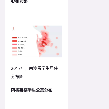
心和北部
2017年，南澳留学生居住
分布图
阿德莱德学生公寓分布