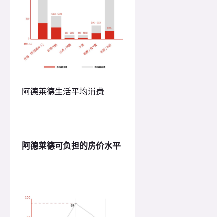
阿德莱德生活平均消费
阿德莱德可负担的房价水平