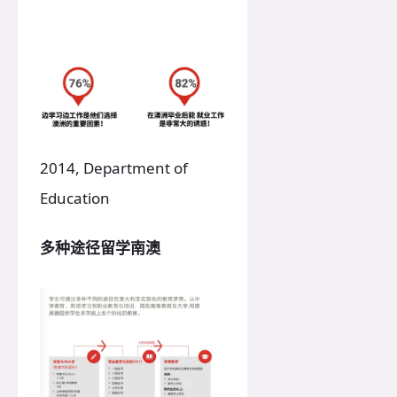
2014, Department of
Education
多种途径留学南澳