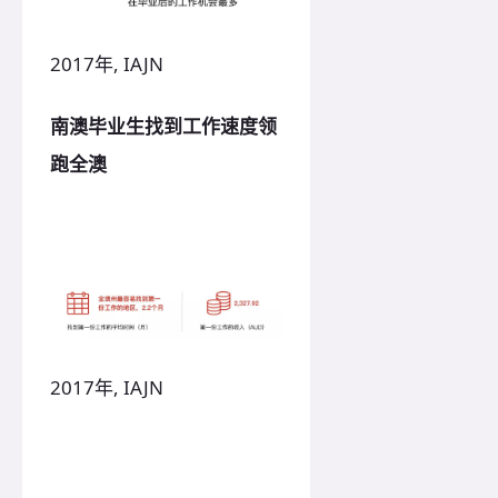
2017年, IAJN
南澳毕业生找到工作速度领
跑全澳
2017年, IAJN