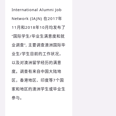
International Alumni Job
Network (IAJN) 在2017年
11月和2018年10月均发布了
“国际学生/毕业生满意度和就
业调查”, 主要调查澳洲国际毕
业生/学生目前的工作状况，
以及对澳洲留学经历的满意
度。
调查有来自中国大陆地
区，香港地区、印度等7个国
家和地区的澳洲学生或毕业生
参与。