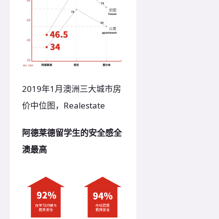
2019年1月
澳洲三大城市房
价中位图
，Realestate
阿德莱德留学生的安全感全
澳最高