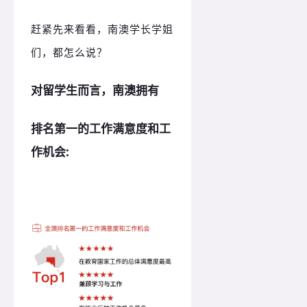
赶紧先来看看，南澳学长学姐
们，都怎么说？
对留学生而言，
南澳拥有
排名第一的工作满意度和工
作机会: