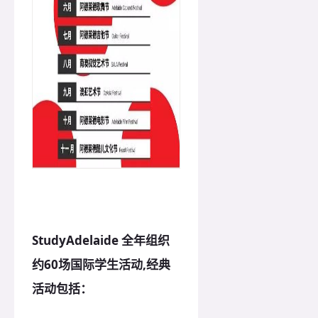
StudyAdelaide 全年组织
约60场国际学生活动,
经典
活动包括：