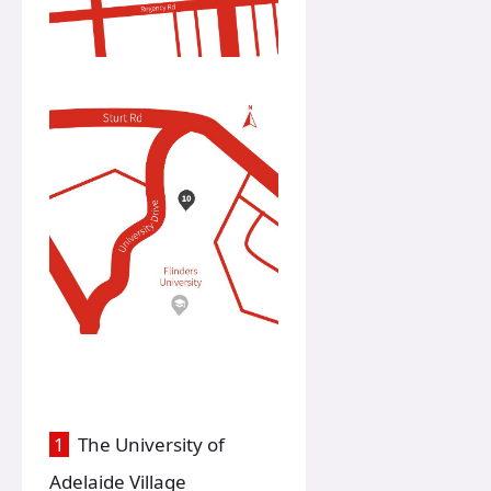
1
The University of
Adelaide Village