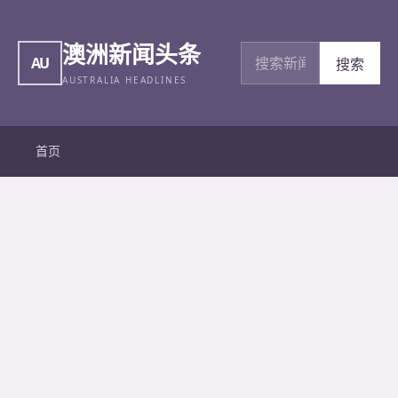
澳洲新闻头条
搜索新闻
AU
搜索
AUSTRALIA HEADLINES
首页