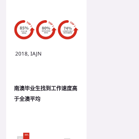
2018, IAJN
南澳毕业生找到工作速度高
于全澳平均