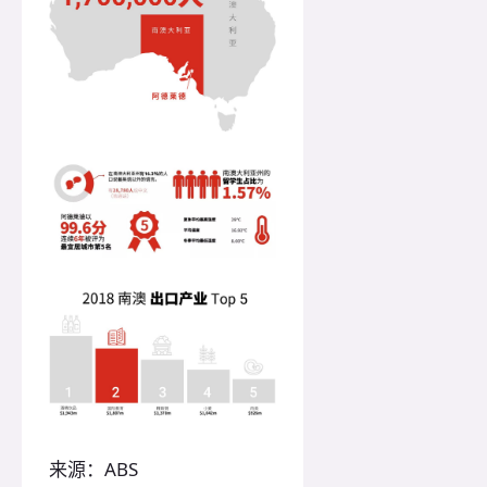
来源：ABS