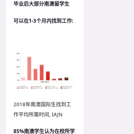
毕业后大部分南澳留学生
可以在1-3个月内找到工作:
2018年南澳国际生找到工
作平均所需时间, IAJN
85%南澳学生认为在校所学