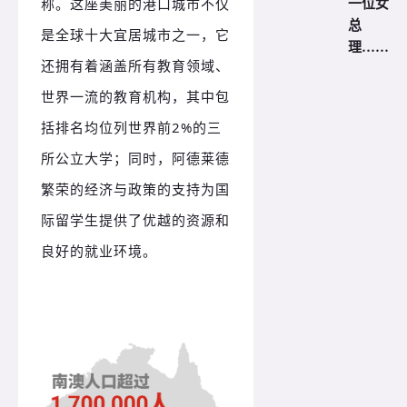
一位女
称。
这座美丽的港口城市不仅
总
是全球十大宜居城市之一，它
理……
还拥有着涵盖所有教育领域、
世界一流的教育机构，其中包
括排名均位列世界前2%的三
所公立大学；
同时，阿德莱德
繁荣的经济与政策的支持为国
际留学生提供了优越的资源和
良好的就业环境。