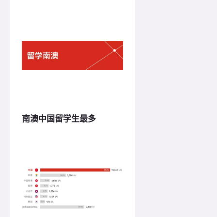
南澳中国留学生最多