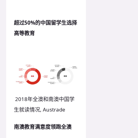
超过50%的中国留学生选择
高等教育
2018年
全澳和南澳中国学
生就读情况
, Austrade
南澳教育满意度领跑全澳