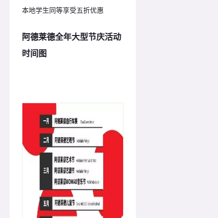
本地学生同等享受五折优惠
阿德莱德全年大型节庆活动
时间图