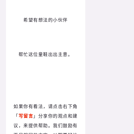
希望有想法的小伙伴
帮忙这位童鞋出出主意。
如果你有看法，请点击右下角
「
写留言
」分享你的观点和建
议，来提供帮助。我们鼓励有