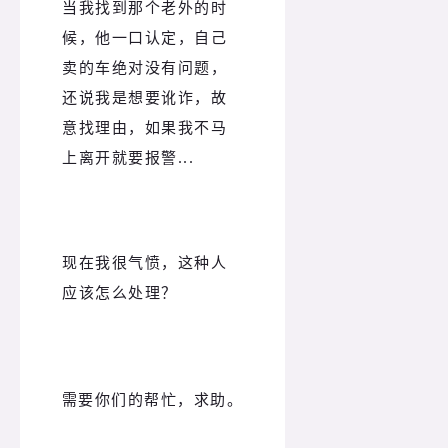
当我找到那个老外的时
候，他一口认定，自己
卖的车绝对没有问题，
还说我是想要讹诈，故
意找理由，如果我不马
上离开就要报警...
现在我很气愤，这种人
应该怎么处理？
需要你们的帮忙，求助。