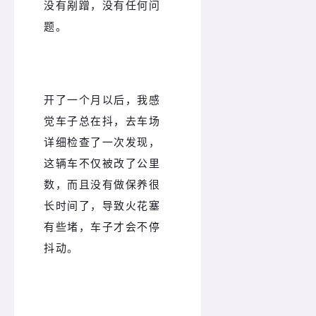
没有剐蹭，没有任何问
题。
开了一个月以后，我感
觉车子总在抖，去车场
详细检查了一次发现，
这辆车不仅被改了公里
数，而且没有做保养很
长时间了，导致火花塞
有些堵，车子才会不停
抖动。