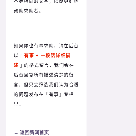
不尽相同的文字，以期更好地
帮助求助者。
如果你也有事求助，请在后台
以 [ 
有事 + 一段话详细描
述
 ] 的格式留言，我们会在
后台回复所有描述清楚的留
言，但只会筛选我们认为合适
的问题发布在
『有事』专栏
里。
← 返回新闻首页