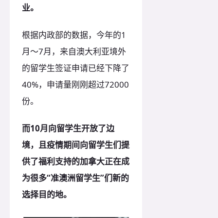
业。
根据内政部的数据，今年的1
月～7月，来自澳大利亚境外
的留学生签证申请已经下降了
40%，申请量刚刚超过72000
份。
而10月向留学生开放了边
境，且疫情期间向留学生们提
供了福利支持的加拿大正在成
为很多“准澳洲留学生”们新的
选择目的地。