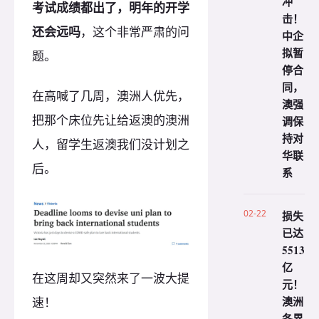
冲
考试成绩都出了，明年的开学
击！
还会远吗
，这个非常严肃的问
中企
拟暂
题。
停合
同，
在高喊了几周，澳洲人优先，
澳强
把那个床位先让给返澳的澳洲
调保
持对
人，留学生返澳我们没计划之
华联
后。
系
02-22
损失
已达
5513
亿
在这周却又突然来了一波大提
元！
澳洲
速！
各界