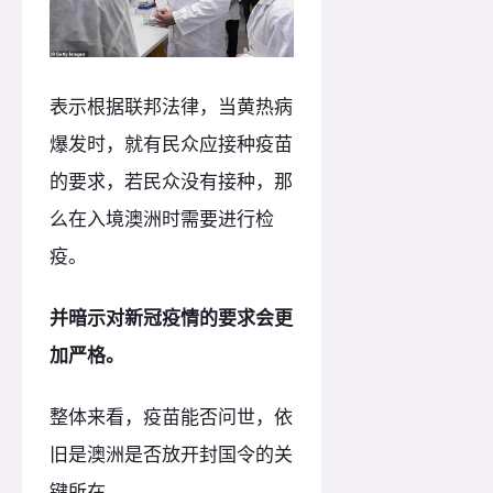
表示根据联邦法律，当黄热病
爆发时，就有民众应接种疫苗
的要求，若民众没有接种，那
么在入境澳洲时需要进行检
疫。
并暗示对新冠疫情的要求会更
加严格。
整体来看，疫苗能否问世，依
旧是澳洲是否放开封国令的关
键所在。