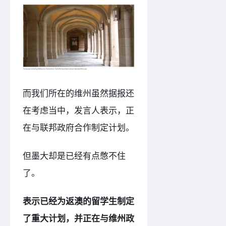
而我们所在的维州虽然据报还
在考虑当中，发言人表示，正
在与联邦政府合作制定计划。
但墨大却是已经有点憋不住
了。
表示已经为返澳的留学生制定
了重大计划，并正在与维州政