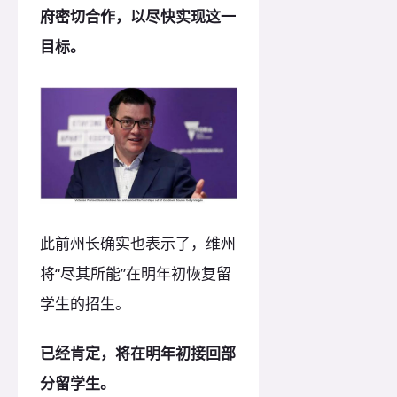
府密切合作，以尽快实现这一
目标。
此前州长确实也表示了，维州
将“尽其所能”在明年初恢复留
学生的招生。
已经肯定，将在明年初接回部
分留学生。