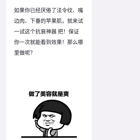
如果你已经厌倦了法令纹、嘴
边肉、下垂的苹果肌，就来试
一试这个抗衰神器 把！保证
你一次就能看到效果！那么哪
里做呢？