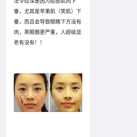
法令纹深是因为脸部肌肉下
垂，尤其是苹果肌（笑肌）下
垂，而且会导致眼睛下方没有
肉，黑眼圈更严重，人超级显
老有没有！！