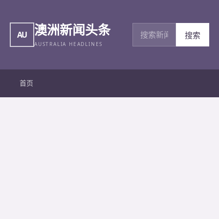
澳洲新闻头条
搜索新闻
AU
搜索
AUSTRALIA HEADLINES
首页