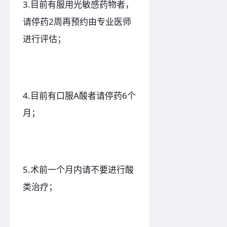
3.目前有服用光敏感药物者，
请停药2周再预约由专业医师
进行评估；
4.目前有口服A酸者请停药6个
月；
5.术前一个月内请不要进行酸
类治疗；