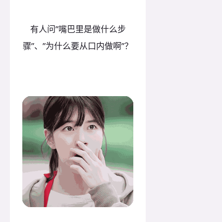
有人问”嘴巴里是做什么步
骤”、”为什么要从口内做啊”？