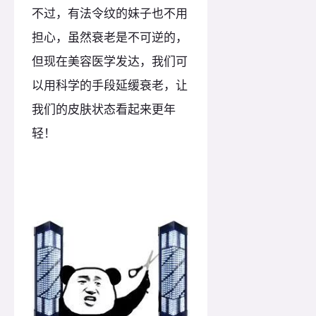
不过，有法令纹的妹子也不用
担心，虽然衰老是不可逆的，
但现在美容医学发达，我们可
以用科学的手段延缓衰老，让
我们的皮肤状态看起来更年
轻！