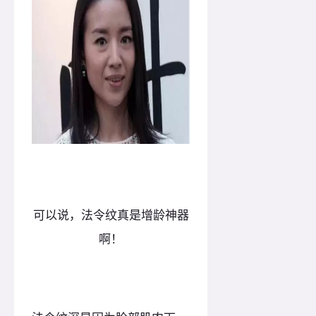
可以说，法令纹真是增龄神器
啊！