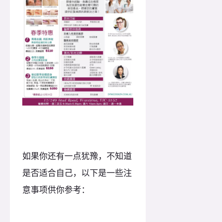
如果你还有一点犹豫，不知道
是否适合自己，以下是一些注
意事项供你参考：