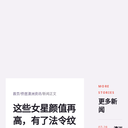
MORE
STORIES
/
/
首页
侨居澳洲资讯
新闻正文
更多新
这些女星颜值再
闻
高，有了法令纹
07-28