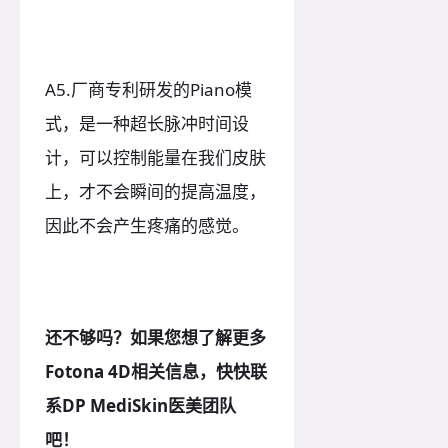
A5.厂商专利研发的Piano模
式，是一种超长脉冲时间设
计，可以控制能量在我们皮肤
上，才不会瞬间的提高温度，
因此不会产生疼痛的感觉。
还不够吗？如果您想了解更多
Fotona 4D相关信息，快快联
系DP MediSkin医美团队
吧！