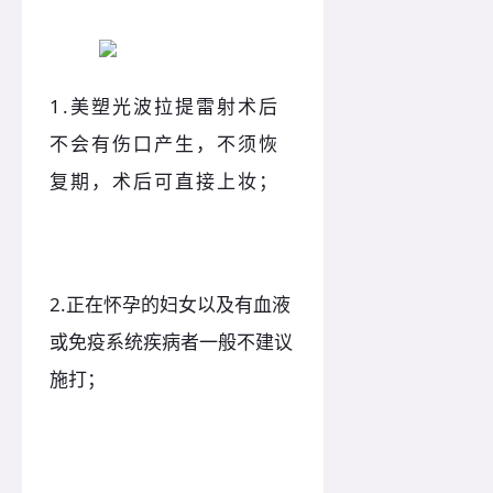
1.美塑光波拉提雷射术后
不会有伤口产生，不须恢
复期，术后可直接上妆；
2.正在怀孕的妇女以及有血液
或免疫系统疾病者一般不建议
施打；