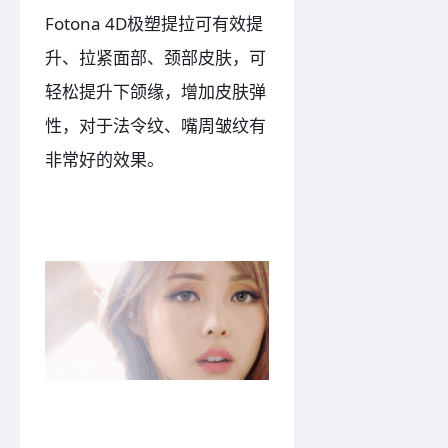
Fotona 4D极塑提拉可有效提
升、拉紧面部、颈部皮肤，可
轻松提升下颌缘，增加皮肤弹
性，对于法令纹、嘴周皱纹有
非常好的效果。