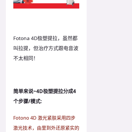
Fotona 4D极塑提拉，虽然都
叫拉提，但治疗方式跟电音波
不太相同！
简单来说~4D极塑提拉分成4
个步骤/模式:
Fotono 4D 激光紧肤采用四步
激光技术，由里到外还原紧实的