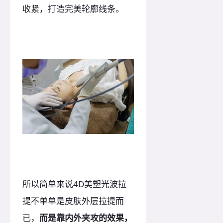
收紧，打造完美轮廓线条。
所以简单来说4D美塑光波拉
提不单单是皮肤外层拉提而
已，
而是靠内外夹攻的效果，