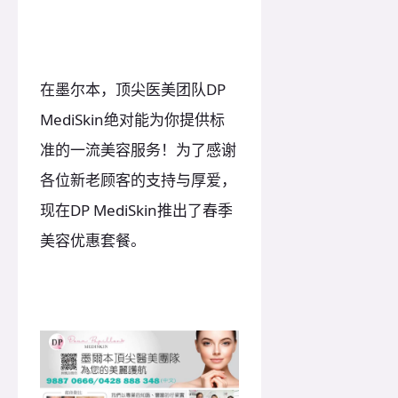
在墨尔本，顶尖医美团队DP
MediSkin绝对能为你提供标
准的一流美容服务！为了感谢
各位新老顾客的支持与厚爱，
现在DP MediSkin推出了春季
美容优惠套餐。