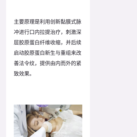
主要原理是利用创新黏膜式脉
冲进行口内拉提治疗，刺激深
层胶原蛋白纤维收缩，并后续
启动胶原蛋白新生与重组来改
善法令纹，提供由内而外的紧
致效果。