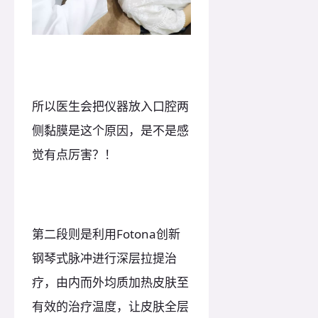
所以医生会把仪器放入口腔两
侧黏膜是这个原因，是不是感
觉有点厉害？！
第二段则是利用Fotona创新
钢琴式脉冲进行深层拉提治
疗，由内而外均质加热皮肤至
有效的治疗温度，让皮肤全层