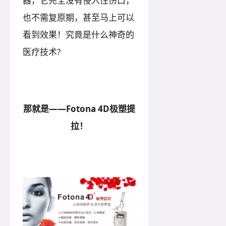
器，它完全没有侵入性伤口，
也不需复原期，甚至马上可以
看到效果！究竟是什么神奇的
医疗技术?
那就是——Fotona 4D极塑提
拉！