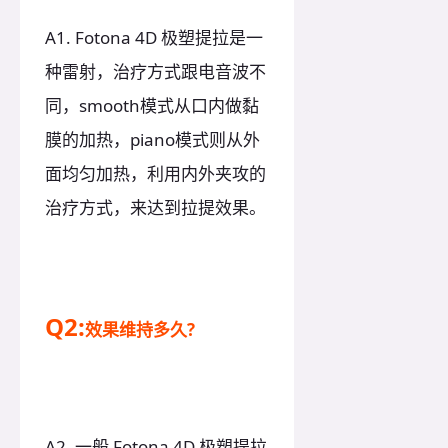
A1. Fotona 4D 极塑提拉是一
种雷射，治疗方式跟电音波不
同，smooth模式从口内做黏
膜的加热，piano模式则从外
面均匀加热，利用内外夹攻的
治疗方式，来达到拉提效果。
Q2:
效果维持多久?
A2. 一般 Fotona 4D 极塑提拉