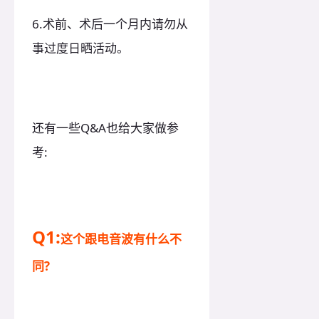
6.术前、术后一个月内请勿从
事过度日晒活动。
还有一些Q&A也给大家做参
考:
Q1:
这个跟电音波有什么不
同?