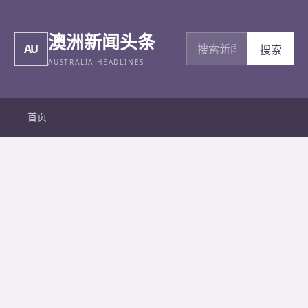
澳洲新闻头条
搜索新闻
AU
搜索
AUSTRALIA HEADLINES
首页