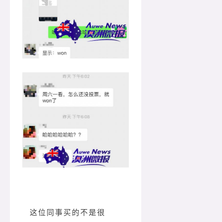
这位同事买的不是很