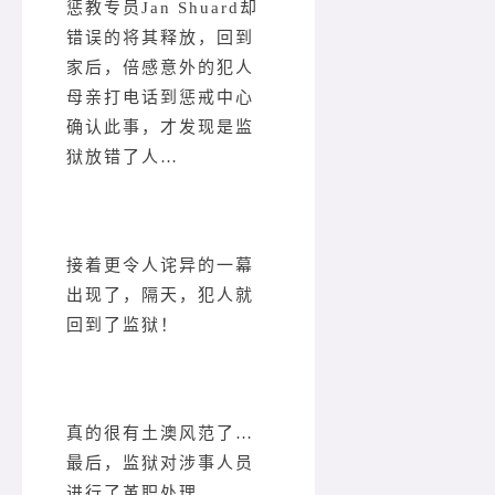
惩教专员Jan Shuard却
错误的将其释放，回到
家后，倍感意外的犯人
母亲打电话到惩戒中心
确认此事，才发现是监
狱放错了人…
接着更令人诧异的一幕
出现了，隔天，犯人就
回到了监狱！
真的很有土澳风范了…
最后，监狱对涉事人员
进行了革职处理。