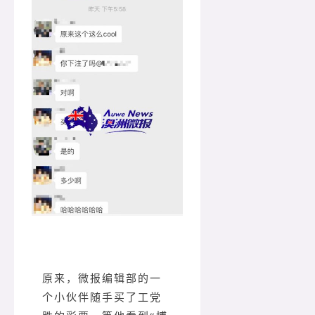
原来，微报编辑部的一
个小伙伴随手买了工党