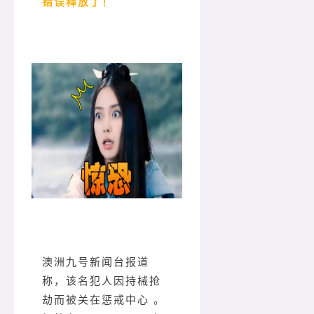
错误释放了！
澳洲九号新闻台报道
称，该名犯人因持械抢
劫而被关在惩戒中心 。