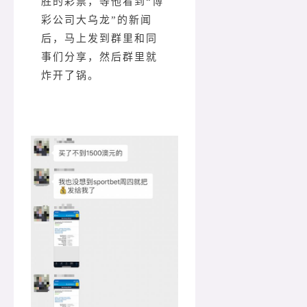
胜的彩票，等他看到“博
彩公司大乌龙”的新闻
后，马上发到群里和同
事们分享，然后群里就
炸开了锅。