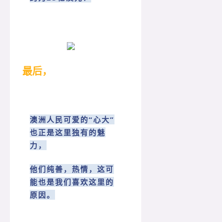
最后，
澳洲人民可爱的“心大”
也正是这里独有的魅
力，
他们纯善，热情，这可
能也是我们喜欢这里的
原因。