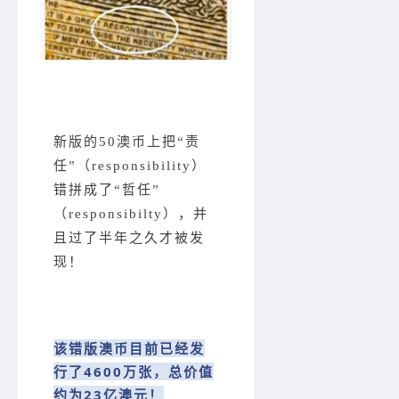
新版的50澳币上把“责
任”（responsibility）
错拼成了“哲任”
（responsibilty），并
且过了半年之久才被发
现！
该错版澳币目前已经发
行了4600万张，总价值
约为23亿澳元！