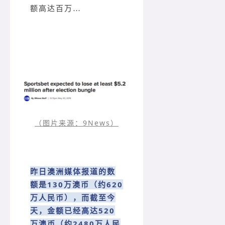
额高达百万…
（图片来源：9News）
昨日澳洲媒体报道的数
额是130万澳币（约620
万人民币），而截至今
天，金额已经高达520
万澳币（约2480万人民