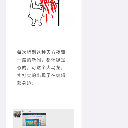
每次听到这种天方夜谭
一般的新闻，都怀疑是
假的，可这个大乌龙，
实打实的出现了在编辑
部身边: