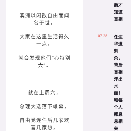
后才
知道
澳洲以闲散自由而闻
真相
名于世，
大家在这里生活得久
07-28
任达
一点，
华遭
刺
就会发现他们“心特别
杀，
大”。
背后
真相
浮出
水
就在上周六，
面！
和每
总理大选落下帷幕，
个人
都息
自由党连任后几家欢
息相
喜几家愁，
关