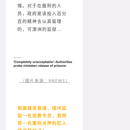
惕。对于在服刑的人
员，政府是该投入百分
百的精神去认真管理
的，可澳洲的监狱…
（图片来源：9NEWS）
根据媒体报道，维州监
狱一名惩教专员，竟然
将一名重刑关押的犯人