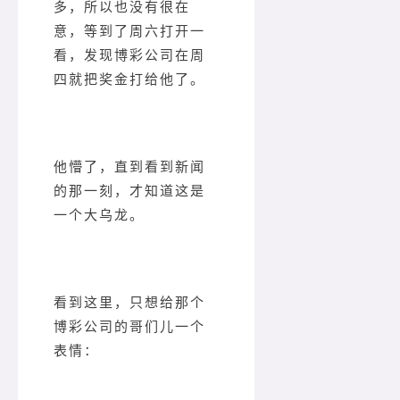
多，所以也没有很在
意，等到了周六打开一
看，发现博彩公司在周
四就把奖金打给他了。
他懵了，直到看到新闻
的那一刻，才知道这是
一个大乌龙。
看到这里，只想给那个
博彩公司的哥们儿一个
表情：