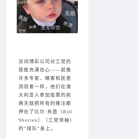
这间博彩公司对工党的
获胜充满信心——就像
许多专家、赌客和民意
测验者一样，他们在澳
大利亚人参加投票的前
两天就把所有的赌注都
押在了比尔·肖恩（Bill
Shorten）（工党领袖）
的“球队”身上。