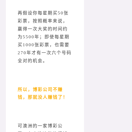
再假设你每星期买50张
彩票，按照概率来说，
赢得一次大奖的时间约
为5500年；即使每星期
买1000张彩票，也需要
270年才有一次六个号码
全对的机会。
所以，博彩公司不赚
钱，那就没人赚钱了！
可澳洲的一家博彩公