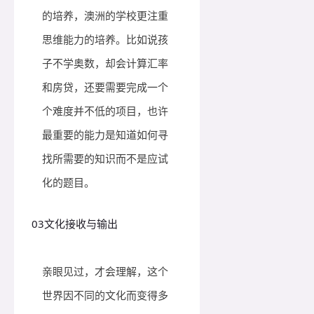
的培养，澳洲的学校更注重
思维能力的培养。比如说孩
子不学奥数，却会计算汇率
和房贷，还要需要完成一个
个难度并不低的项目，也许
最重要的能力是知道如何寻
找所需要的知识而不是应试
化的题目。
03
文化接收与输出
亲眼见过，才会理解，这个
世界因不同的文化而变得多