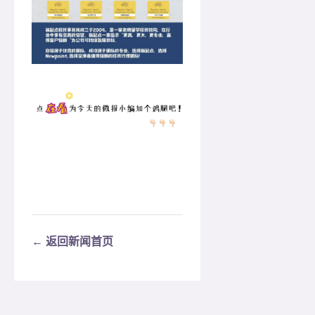
← 返回新闻首页