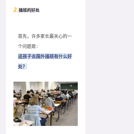
2.
插班的好处
首先，许多家长最关心的一
个问题是：
送孩子去国外插班有什么好
处？