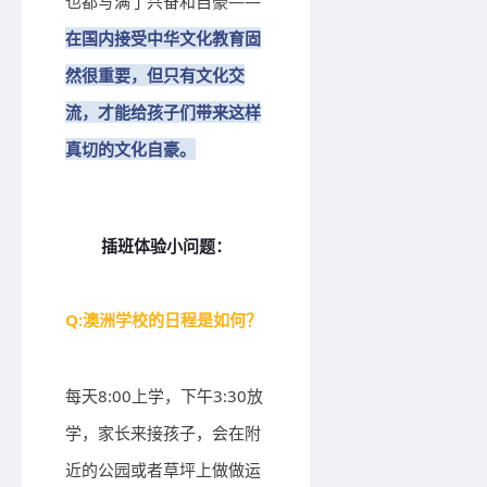
也都写满了兴奋和自豪——
在国内接受中华文化教育固
然很重要，但只有文化交
流，
才
能给孩子们带来这样
真切的文化自豪。
插班体验小问题：
Q:澳洲学校的日程是如何
？
每天8:00上学，下午3:30放
学，家长来接孩子，会在附
近的公园或者草坪上做做运