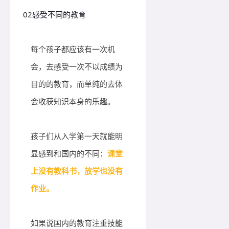
02
感受不同的教育
每个孩子都应该有一次机
会，去感受一次不以成绩为
目的的教育，而单纯的去体
会收获知识本身的乐趣。
孩子们从入学第一天就能明
显感到和国内的不同：
课堂
上没有教科书，放学也没有
作业。
如果说国内的教育注重技能