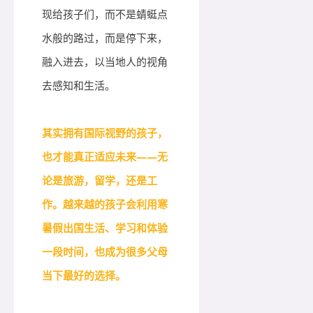
现给孩子们，而不是蜻蜓点
水般的路过，而是停下来，
融入进去，以当地人的视角
去感知和生活。
其实拥有国际视野的孩子，
也才能真正适应未来——无
论是旅游，留学，还是工
作。越来越的孩子会利用寒
暑假出国生活、学习和体验
一段时间，也成为很多父母
当下最好的选择。