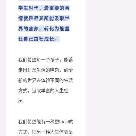
学生时代，
最重要的事
情就是
尽其所能汲取世
界的营养，转化为能量
让自己茁壮成长。
我们希望每一个孩子，能够
走出日常生活的嘈杂，到全
新的世界去体验不同的生活
方式，汲取丰富的人生经
历。
我们希望能有一种更local的
方式，把另一种人生体验呈