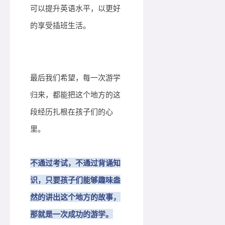
可以提升英语水平，以更好
的享受插班生活。
最后我们希望，每一次游学
归来，都能把这个地方的这
段经历扎根在孩子们的心
里。
不通过考试，不通过背诵知
识，只要孩子们能够趣味盎
然的讲出这个地方的故事，
那就是一次成功的游学。