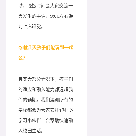
动，晚饭时间会大家交流一
天发生的事情，9:00左右准
时上床睡觉。
Q:
就几天孩子们能玩到一起
么？
其实大部分情况下，孩子们
的适应和融入能力都远超我
们的预期。我们澳洲所有的
学校都会为大家安排1对1的
学习小伙伴，会帮助快速融
入校园生活。