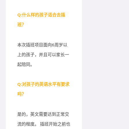
Q:什么样的孩子适合去插
班？
本次插班项目面向6周岁以
上的孩子，并且可以家长一
起陪同。
Q:对孩子的英语水平有要求
吗？
是的，英文需要达到正常交
流的程度。 插班开始之前也