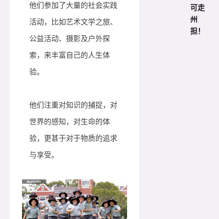
他们参加了大量的社会实践
可走
州
活动，比如艺术文学之旅、
担！
公益活动、摄影及户外探
索，来丰富自己的人生体
验。
他们注重对知识的捕捉，对
世界的感知，对生命的体
验，更甚于对于物质的追求
与享受。