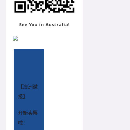
See You in Australia!
【澳洲微
报】
开始卖票
啦！