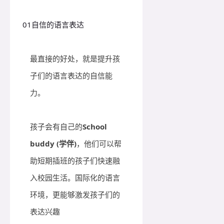
01
自信的语言表达
最直接的好处，就是提升孩
子们的语言表达的自信能
力。
孩子会有自己的
School
buddy
(
学伴
)
，他们可以帮
助短期插班的孩子们快速融
入校园生活。国际化的语言
环境，更能够激发孩子们的
表达兴趣