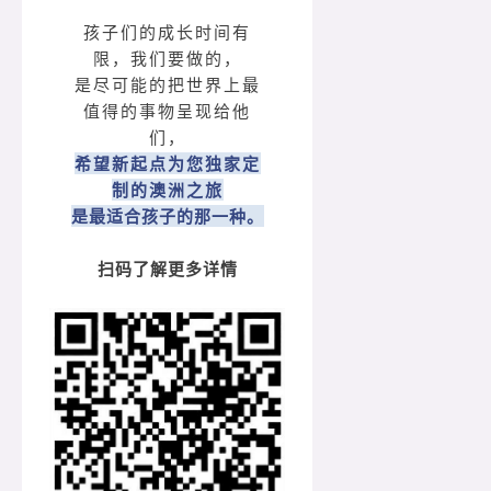
孩子们的成长时间有
限，我们要做的，
是尽可能的把世界上最
值得的事物呈现给他
们，
希望新起点为您独家定
制的澳洲之旅
是最适合孩子的那一种。
扫码了解更多详情