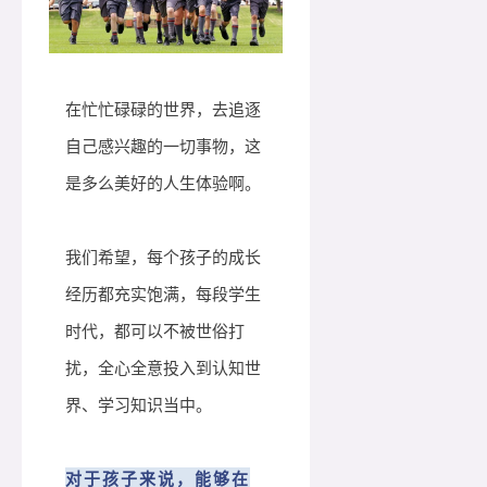
在忙忙碌碌的世界，去追逐
自己感兴趣的一切事物，这
是多么美好的人生体验啊。
我们希望，每个孩子的成长
经历都充实饱满，每段学生
时代，都可以不被世俗打
扰，全心全意投入到认知世
界、学习知识当中。
对于孩子来说，能够在