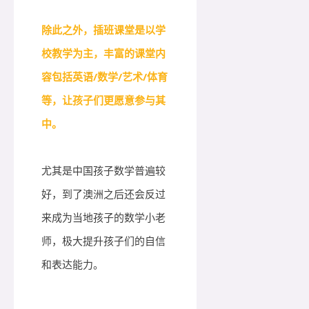
除此之外，插班课堂是以学
校教学为主，丰富的课堂内
容包括英语/数学/艺术/体育
等，让孩子们更愿意参与其
中。
尤其是中国孩子数学普遍较
好，到了澳洲之后还会反过
来成为当地孩子的数学小老
师，极大提升孩子们的自信
和表达能力。