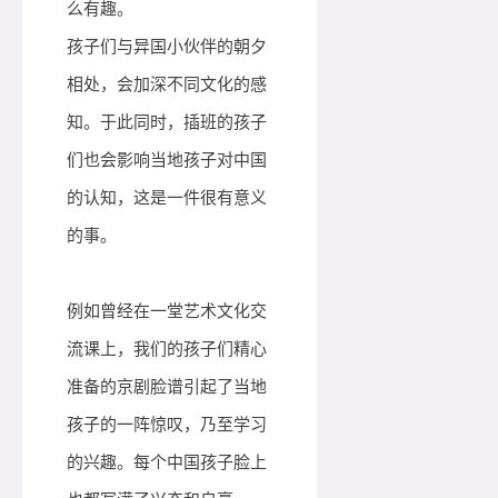
么有趣。
孩子们与异国小伙伴的朝夕
相处，会加深不同文化的感
知。于此同时，插班的孩子
们也会影响当地孩子对中国
的认知，这是一件很有意义
的事。
例如曾经在一堂艺术文化交
流课上，我们的孩子们精心
准备的京剧脸谱引起了当地
孩子的一阵惊叹，乃至学习
的兴趣。每个中国孩子脸上