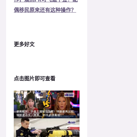
偶移民原来还有这种操作？
更多好文
点击图片即可查看