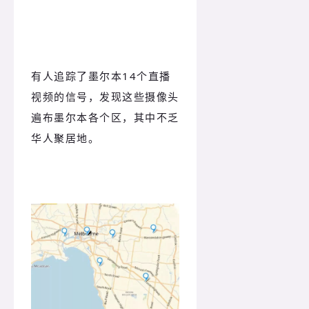
有人追踪了墨尔本14个直播
视频的信号，发现这些摄像头
遍布墨尔本各个区，其中不乏
华人聚居地。