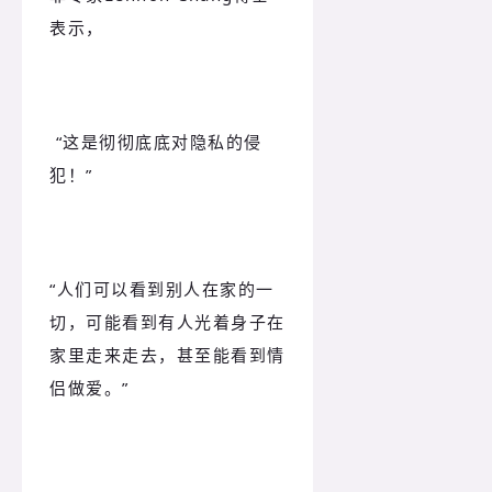
表示，
“这是彻彻底底对隐私的侵
犯！”
“人们可以看到别人在家的一
切，可能看到有人光着身子在
家里走来走去，甚至能看到情
侣做爱。”