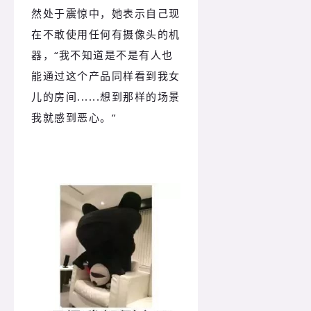
然处于震惊中，她表示自己现
在不敢使用任何有摄像头的机
器，“我不知道是不是有人也
能通过这个产品同样看到我女
儿的房间......想到那样的场景
我就感到恶心。”