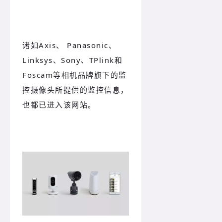
诸如Axis、 Panasonic、
Linksys、Sony、TPlink和
Foscam等相机品牌旗下的监
控摄像头所提供的监控信息，
也都已进入该网站。