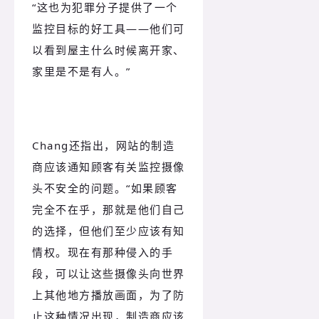
“这也为犯罪分子提供了一个
监控目标的好工具——他们可
以看到屋主什么时候离开家、
家里是不是有人。”
Chang还指出，网站的制造
商应该通知顾客有关监控摄像
头不安全的问题。“如果顾客
完全不在乎，那就是他们自己
的选择，但他们至少应该有知
情权。现在有那种侵入的手
段，可以让这些摄像头向世界
上其他地方播放画面，为了防
止这种情况出现，制造商应该