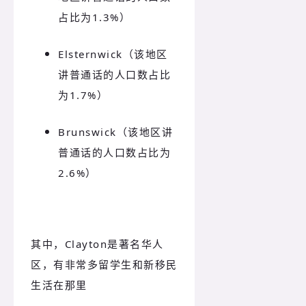
占比为1.3%）
Elsternwick（该地区
讲普通话的人口数占比
为1.7%）
Brunswick（该地区讲
普通话的人口数占比为
2.6%）
其中，Clayton是著名华人
区，有非常多留学生和新移民
生活在那里