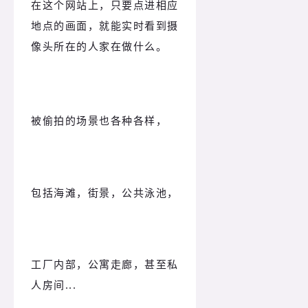
在这个网站上，只要点进相应
地点的画面，就能实时看到摄
像头所在的人家在做什么。
被偷拍的场景也各种各样，
包括海滩，街景，公共泳池，
工厂内部，公寓走廊，甚至私
人房间...