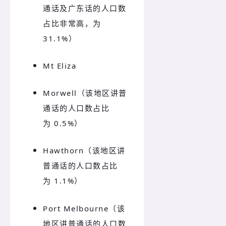
通话及广东话的人口数
占比非常高，为
31.1%）
Mt Eliza
Morwell（该地区讲普
通话的人口数占比
为 0.5%）
Hawthorn（该地区讲
普通话的人口数占比
为 1.1%）
Port Melbourne（该
地区讲普通话的人口数