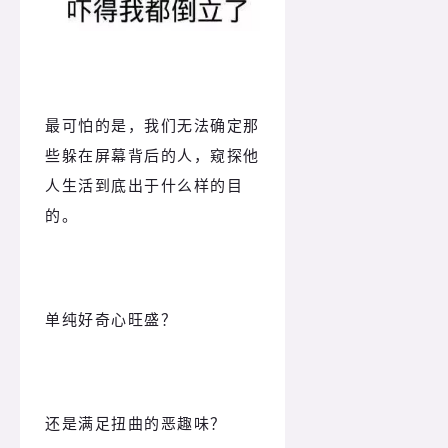
最可怕的是，我们无法确定那
些躲在屏幕背后的人，窥探他
人生活到底出于什么样的目
的。
单纯好奇心旺盛？
还是满足扭曲的恶趣味？