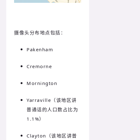
摄像头分布地点包括：
Pakenham
Cremorne
Mornington
Yarraville（该地区讲
普通话的人口数占比为
1.1%）
Clayton（该地区讲普