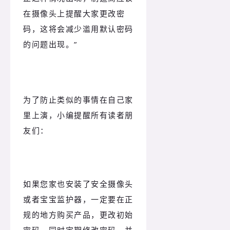
在摄像头上提醒大家更改密
码，这将会减少滥用默认密码
的问题出现。”
为了防止类似的事情在自己家
里上演，小编提醒所有读者朋
友们：
如果您家也安装了安全摄像头
或者宝宝监护器，
一定要在正
规的地方购买产品，更改初始