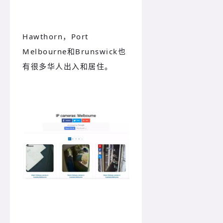
Hawthorn，Port
Melbourne和Brunswick也
有很多华人出入和居住。