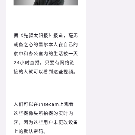
据《先驱太阳报》报道，毫无
戒备之心的墨尔本人在自己的
家中和办公室内的生活被一天
24小时直播。只要有网络链
接的人就可以看到这些视频。
人们可以在Insecam上观看
这些摄像头所拍摄的实时内
容，因为这些用户未更改设备
上的默认密码。