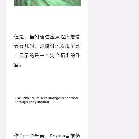
但是，当她通过应用程序想看
看女儿时，却惊讶地发现屏幕
上显示的是一个完全陌生的卧
室。
作为一个母亲，Edana目前仍