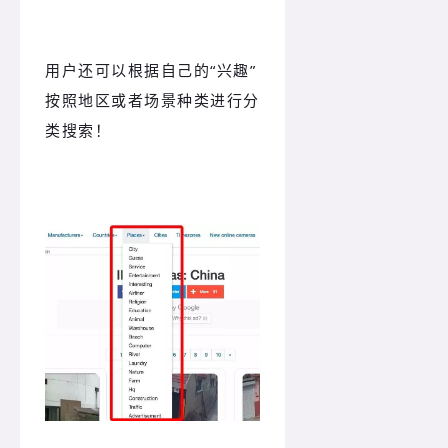
用户还可以根据自己的“兴趣”
按照地区或者场景种类进行分
类搜索！