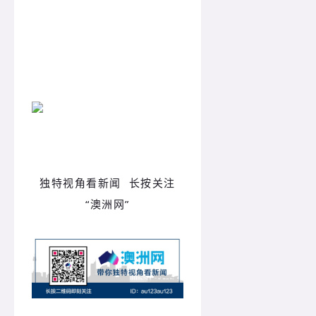
独特视角看新闻 长按关注
“澳洲网”