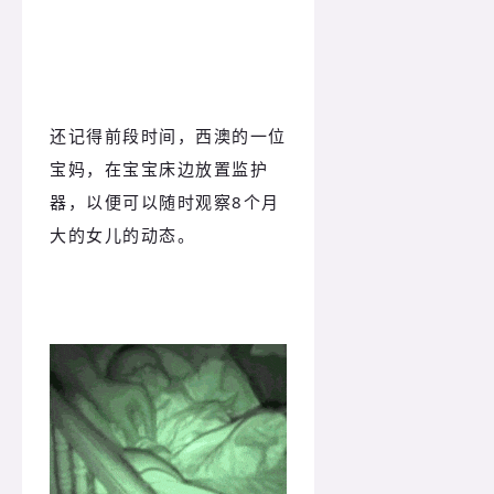
还记得前段时间，西澳的一位
宝妈，在宝宝床边放置监护
器，以便可以随时观察8个月
大的女儿的动态。