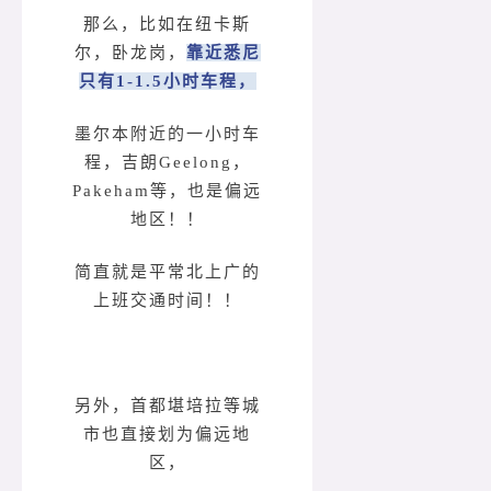
那么，比如在纽卡斯
尔，卧龙岗，
靠近悉尼
只有1-1.5小时车程，
墨尔本附近的一小时车
程，吉朗Geelong，
Pakeham等，也是偏远
地区！！
简直就是平常北上广的
上班交通时间！！
另外，首都堪培拉等城
市也直接划为偏远地
区，