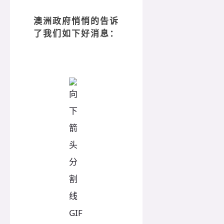
澳洲政府悄悄的告诉
了我们如下好消息：