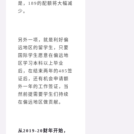
是，189的配额将大幅减
少。
另外一项，就是利好偏
远地区的留学生，只要
国际学生愿意在偏远地
区学习本科以上毕业
后，在结束两年的485签
证后，还有机会申请额
外一年的工作签证，当
然前提需要学生们持续
在偏远地区做贡献。
从2019-20财年开始，