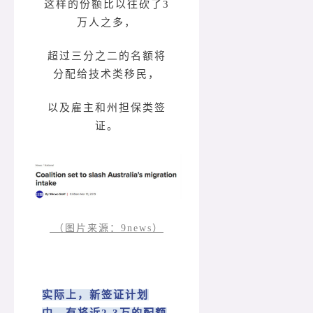
这样的份额比以往砍了3
万人之多，
超过三分之二的名额将
分配给技术类移民，
以及雇主和州担保类签
证。
（图片来源：9news）
实际上，新签证计划