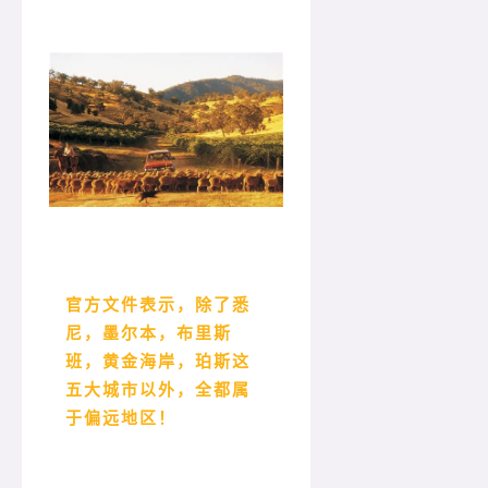
官方文件表示，除了悉
尼，墨尔本，布里斯
班，黄金海岸，珀斯这
五大城市以外，全都属
于偏远地区！