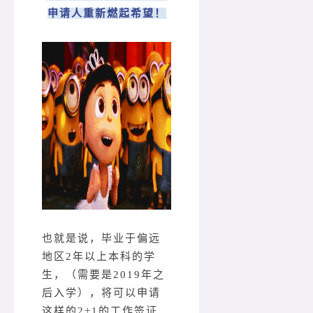
申请人重新燃起希望！
也就是说，毕业于偏远
地区2年以上本科的学
生，（需要是2019年之
后入学），将可以申请
这样的2+1的工作签证