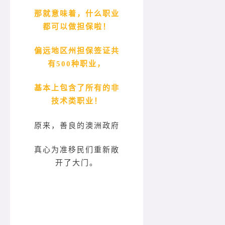
那就意味着，什么职业
都可以做担保啦！
偏远地区州担保签证共
有500种职业，
基本上包含了所有的非
技术类职业！
原来，善良的澳洲政府
真心为准移民们重新敞
开了大门。