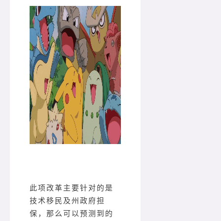
此项改革主要针对的是
技术移民及州政府担
保，那么可以预测到的