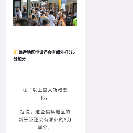
3.
偏远地区申请还会有额外打分5
分加分
除了以上重大新政变
化，
据说，这些偏远地区的
新签证还会有额外的5分
加分，