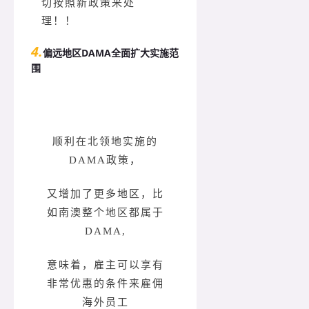
切按照新政策来处
理！！
4.
偏远地区DAMA全面扩大实施范
围
顺利在北领地实施的
DAMA政策，
又增加了更多地区，比
如南澳整个地区都属于
DAMA,
意味着，雇主可以享有
非常优惠的条件来雇佣
海外员工