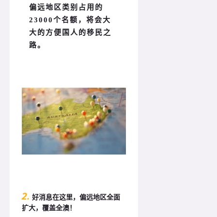
偏远地区类别占用的
23000个名额，将会大
大的方便国人的移民之
路。
2.
好消息在这里，偏远地区全面
扩大，覆盖全澳！