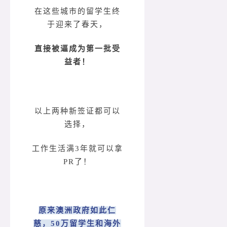
在这些城市的留学生终
于迎来了春天，
直接被逼成为第一批受
益者！
以上两种新签证都可以
选择，
工作生活满3年就可以拿
PR了！
原来澳洲政府如此仁
慈，50万留学生和海外