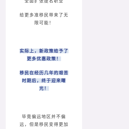
全面扩张提名职业
给更多准移民带来了无
限可能！
实际上，新政策给予了
更多优惠政策！
移民在经历几年的艰苦
时期后，终于迎来曙
光！
毕竟偏远地区并不偏
远，但是移民变得更加