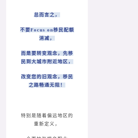
总而言之，
不要Focus on移民配额
消减，
而是要转变观念，先移
民到大城市附近地区，
改变您的旧观念，移民
之路畅通无阻！
特别是随着偏远地区的
重新定义，