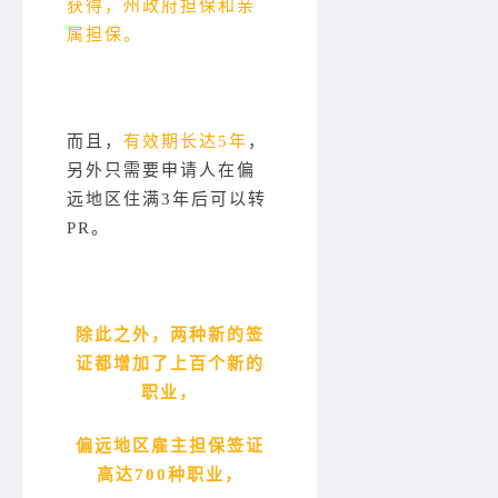
获得，州政府担保和亲
属担保。
而且，
有效期长达5年
，
另外只需要申请人在偏
远地区住满3年后可以转
PR。
除此之外，两种新的签
证都增加了上百个新的
职业，
偏远地区雇主担保签证
高达700种职业，