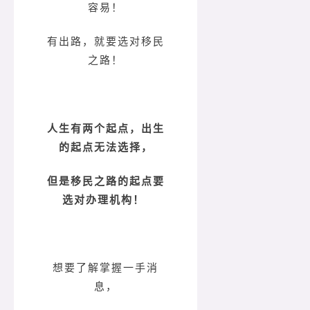
容易！
有出路，就要选对移民
之路！
人生有两个起点，出生
的起点无法选择，
但是移民之路的起点要
选对办理机构！
想要了解掌握一手消
息，