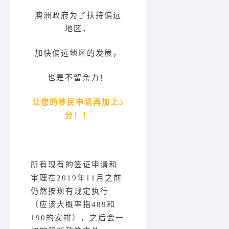
澳洲政府为了扶持偏远
地区，
加快偏远地区的发展，
也是不留余力！
让您的移民申请再加上5
分！！
所有现有的签证申请和
审理在2019年11月之前
仍然按现有规定执行
（应该大概率指489和
190的安排），之后会一