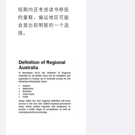
短期内还考虑读书移民
的童鞋，偏远地区可能
会是比较明智的一个选
择。