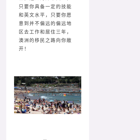
只要你具备一定的技能
和英文水平，只要你愿
意到并不偏远的偏远地
区去工作和居住三年，
澳洲的移民之路向你敞
开！