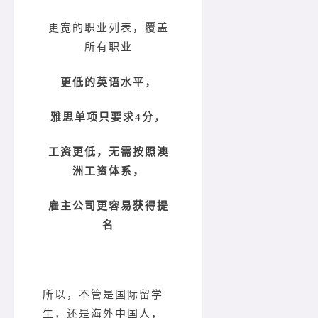
更宽的职业列表，覆盖
所有职业
更低的英语水平，
雅思单项只要求4分，
工资更低，无需按照澳
洲工资体系，
雇主公司更容易获得提
名
所以，不管是国际留学
生，还是海外中国人，