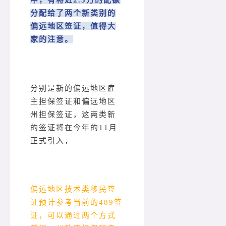
中，有将近2.3万的配额
分配给了两个新类别的
偏远地区签证，值得大
家的注意。
分别是新的偏远地区雇
主担保签证和偏远地区
州担保签证，这两类新
的签证将在今年的11月
正式引入，
偏远地区技术类移民签
证预计参考当前的489签
证，可以通过两个方式