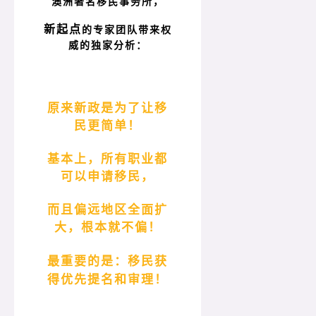
澳洲著名移民事务所，
新起点
的专家团队带来权
威的独家分析：
原来新政是为了让移
民更简单！
基本上，所有职业都
可以申请移民，
而且偏远地区全面扩
大，根本就不偏！
最重要的是：移民获
得优先提名和审理！