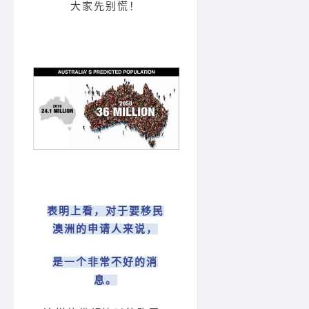
大家先别慌！
表明上看，对于要移民
澳洲的申请人来说，
是一个非常不好的消
息。