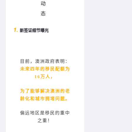
1.
新签证细节曝光
目前，澳洲政府表明：
未来四年的移民配额为
16万人，
为了能够解决澳洲的老
龄化和城市拥堵问题。
偏远地区是移民的重中
之重！