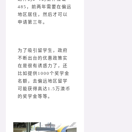
485，前两年需要在偏远
地区居住，然后才可以
申请第三年。
为了吸引留学生，政府
不断出台的优惠政策实
在是很有诱惑力了，还
比如提供1000个奖学金
名额，去偏远地区留学
可能获得高达1.5万澳币
的奖学金等等。