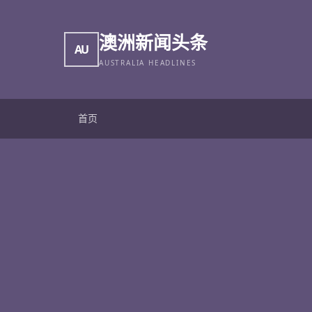
澳洲新闻头条
AU
AUSTRALIA HEADLINES
首页