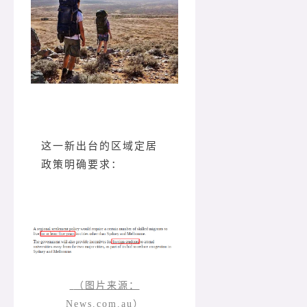
这一新出台的区域定居
政策明确要求：
（图片来源：
News.com.au）