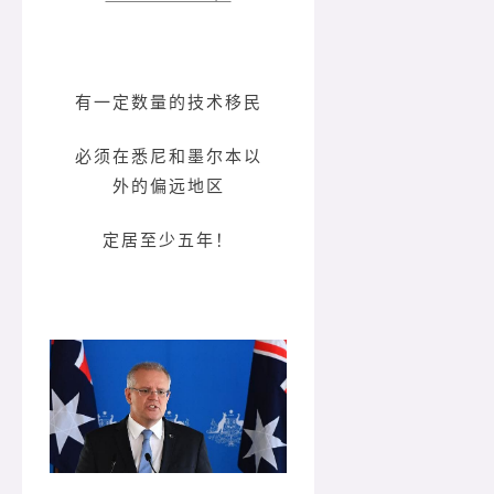
有一定数量的技术移民
必须在悉尼和墨尔本以
外的偏远地区
定居至少五年！