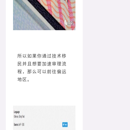
所以如果你通过技术移
民并且想要加速审理流
程，那么可以前往偏远
地区。