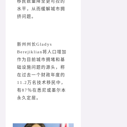
移民数量降至更可控的
水平，从而缓解城市拥
挤问题。
新州州长Gladys
Berejiklian将人口增加
作为目前城市拥堵和基
础设施问题的源头，称
在过去一个财政年度的
11.2万名技术移民中，
有87％在悉尼或墨尔本
永久定居。