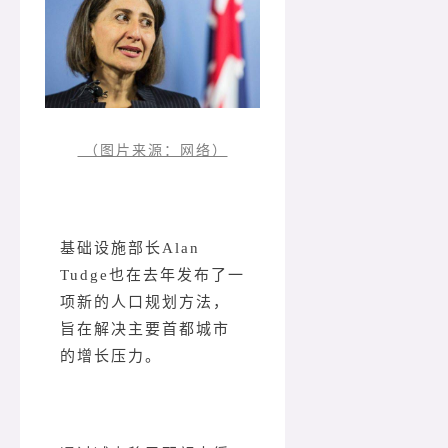
（图片来源：网络）
基础设施部长Alan
Tudge也在去年发布了一
项新的人口规划方法，
旨在解决主要首都城市
的增长压力。