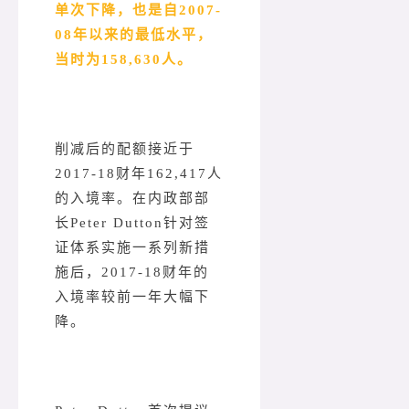
单次下降，也是自2007-
08年以来的最低水平，
当时为158,630人。
削减后的配额接近于
2017-18财年162,417人
的入境率。在内政部部
长Peter Dutton针对签
证体系实施一系列新措
施后，2017-18财年的
入境率较前一年大幅下
降。