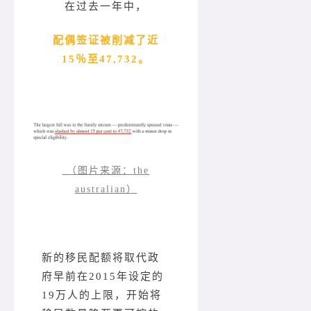
在过去一年中，
配偶签证被削减了近
15％至47,732。
（图片来源：the
australian）
新的移民配额将取代政
府早前在2015年设定的
19万人的上限，开始将