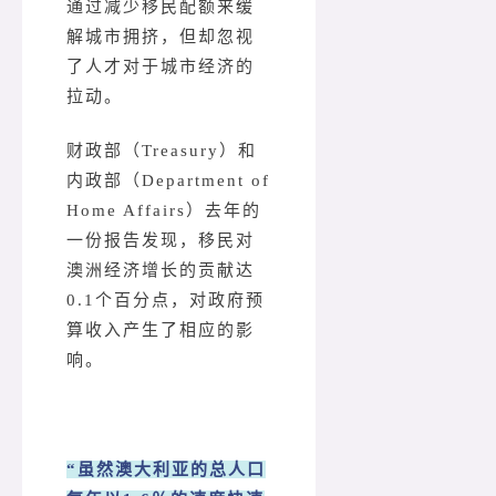
通过减少移民配额来缓
解城市拥挤，但却忽视
了人才对于城市经济的
拉动。
财政部（Treasury）和
内政部（Department of
Home Affairs）去年的
一份报告发现，移民对
澳洲经济增长的贡献达
0.1个百分点，对政府预
算收入产生了相应的影
响。
“虽然澳大利亚的总人口