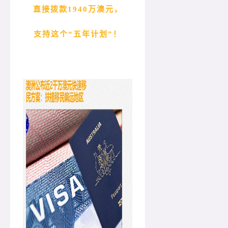
直接拨款1940万澳元，
支持这个“五年计划”！