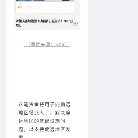
（图片来源：SBS）
这笔资金将用于向偏远
地区增派人手，解决偏
远地区的基础设施问
题，以支持偏远地区发
展。