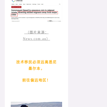
（图片来源：
News.com.au）
技术移民
必须远离悉尼
墨尔本，
前往偏远地区！