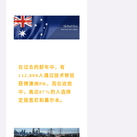
在过去的财年中，有
112,000人通过技术移民
获得澳洲PR，而在这些
中，高达87%的人选择
定居悉尼和墨尔本。