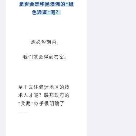
是否会是移民澳洲的“绿
色通道”呢？
想必短期内，
我们就会得到答案。
至于去往偏远地区的技
术人才呢？联邦政府的
“奖励”似乎很明确了
——