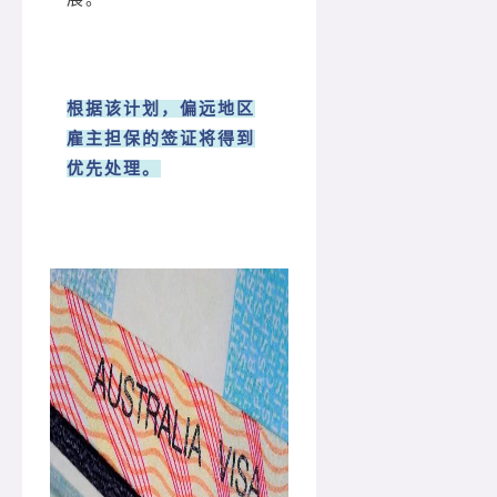
根据该计划，偏远地区
雇主担保的签证将得到
优先处理。