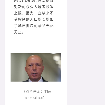
Peter Dutton首次提议
对新的永久入境者设置
上限，因为一直以来不
受控制的人口增长增加
了城市拥堵的争论无休
无止。
（图片来源：The
Australian）