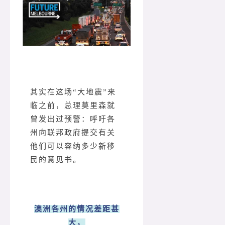
其实在这场“大地震”来
临之前，总理莫里森就
曾发出过预警：呼吁各
州向联邦政府提交有关
他们可以容纳多少新移
民的意见书。
澳洲各州的情况差距甚
大，