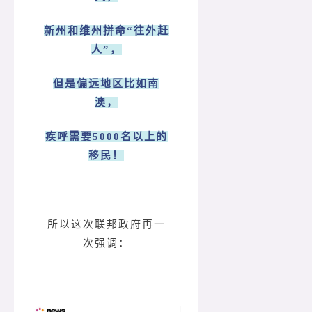
新州和维州拼命“往外赶
人”，
但是偏远地区比如南
澳，
疾呼需要5000名以上的
移民！
所以这次联邦政府再一
次强调：