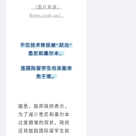
（图片来源：
News.com.au）
不仅技术移民被“赶出”
悉尼和墨尔本，
连国际留学生也未能幸
免于难。
据悉，联邦政府表示，
为了减少悉尼和墨尔本
过度拥堵的现状，政府
还将鼓励国际留学生前