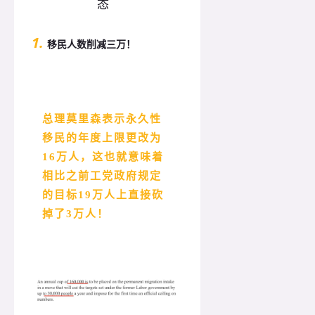
1.
移民人数削减三万！
总理莫里森表示永久性
移民的年度上限更改为
16万人，这也就意味着
相比之前工党政府规定
的目标19万人上直接砍
掉了3万人！