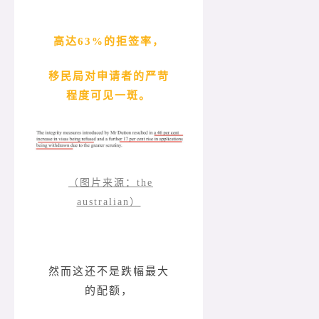
高达63%的拒签率，
移民局对申请者的严苛
程度可见一斑。
（图片来源：the
australian）
然而这还不是跌幅最大
的配额，