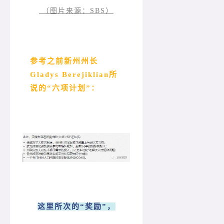
（图片来源：SBS）
参考之前新州州长
Gladys Berejiklian所
说的“六项计划”：
这里所次的“奖励”，