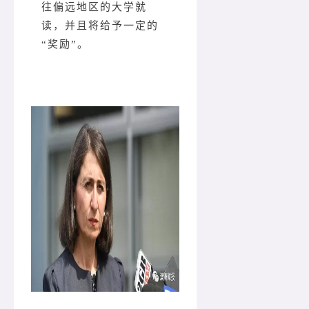
往偏远地区的大学就
读，并且将给予一定的
“奖励”。