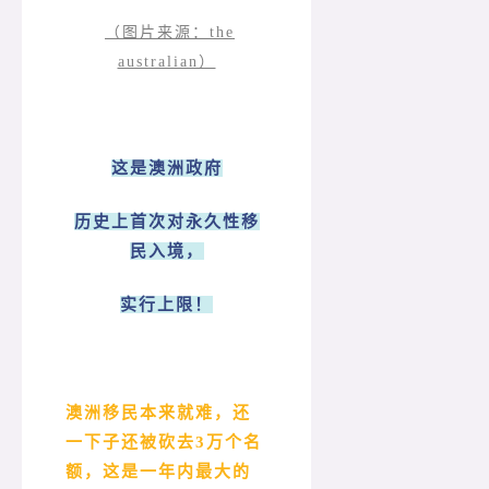
（图片来源：the
australian）
这是澳洲政府
历史上首次对永久性移
民入境，
实行上限！
澳洲移民本来就难，还
一下子还被砍去3万个名
额，这是一年内最大的