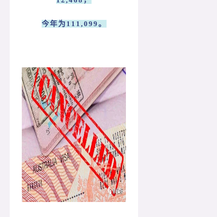
今年为111,099。