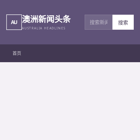
澳洲新闻头条
搜索新闻
AU
搜索
AUSTRALIA HEADLINES
首页