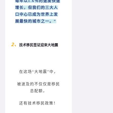
每年以1.6％的速度快速
增长，但我们的三大人
口中心已成为世界上发
展最快的城市之一。”
2、
技术移民签证迎来大地震
在这场“大地震”中，
被波及的不仅仅是移民
总配额，
还有技术移民政策！