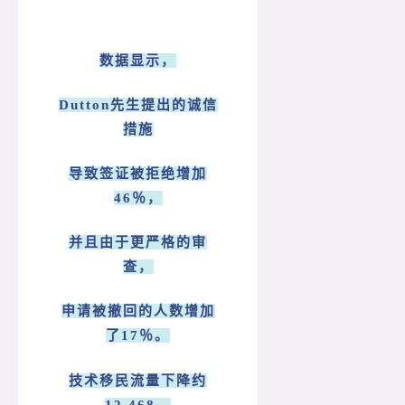
数据显示，
Dutton先生提出的诚信
措施
导致签证被拒绝增加
46％，
并且由于更严格的审
查，
申请被撤回的人数增加
了17％。
技术移民流量下降约
12,468，