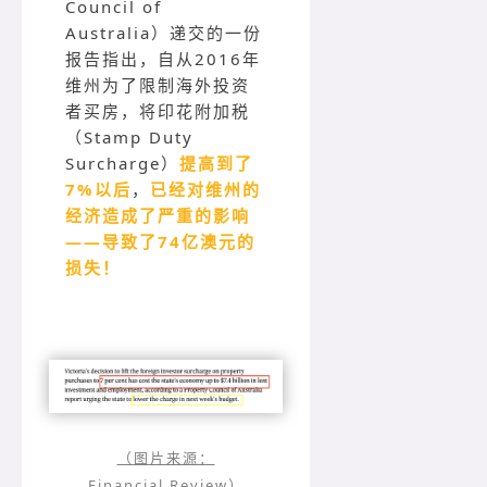
Council of
Australia）递交的一份
报告指出，自从2016年
维州为了限制海外投资
者买房，将印花附加税
（Stamp Duty
Surcharge）
提高到了
7%以后
，
已经对维州的
经济造成了严重的影响
——导致了74亿澳元的
损失！
（图片来源：
Financial Review）