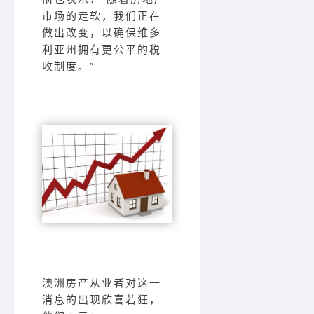
市场的走软，我们正在
做出改变，以确保维多
利亚州拥有更公平的税
收制度。”
澳洲房产从业者对这一
消息的出现欣喜若狂，