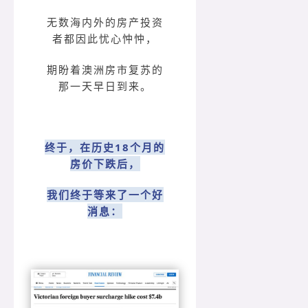
无数海内外的房产投资
者都因此忧心忡忡，
期盼着澳洲房市复苏的
那一天早日到来。
终于，在历史18个月的
房价下跌后，
我们终于等来了一个好
消息：