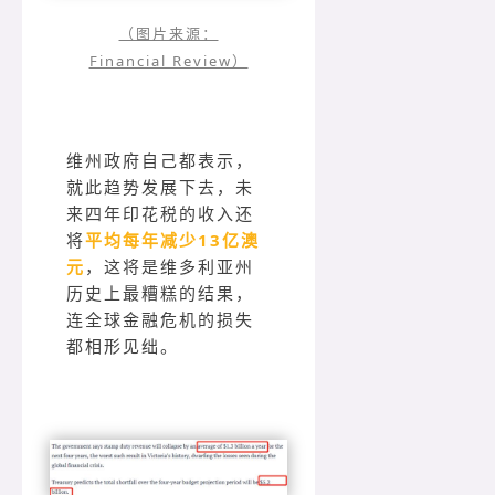
（图片来源：
Financial Review）
维州政府自己都表示，
就此趋势发展下去，未
来四年印花税的收入还
将
平均每年减少13亿澳
元
，这将是维多利亚州
历史上最糟糕的结果，
连全球金融危机的损失
都相形见绌。