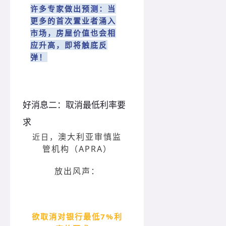
许多专家做出预测：当
更多的首次置业者涌入
市场，房屋价值也会相
应升高，即将触底反
弹！
好消息二：取消最低利率要
求
澳大利亚审慎监
近日，
管机构（APRA）
放出风声：
欲取消对银行最低7%利