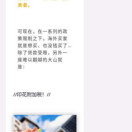
资者。
可现在，在一系列的政
策限制之下，海外买家
就是想买、也没钱买了…
除了贷款受限，另外一
座难以翻越的大山就
是：
//印花附加税！//