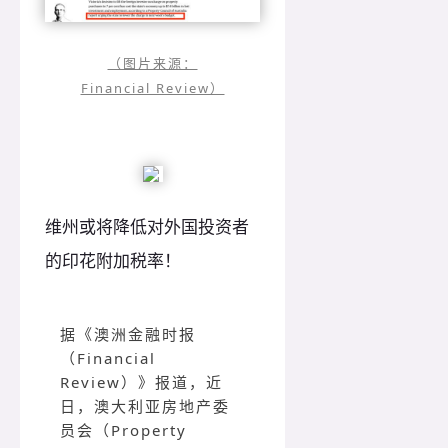
（图片来源：
Financial Review）
维州或将降低对外国投资者
的印花附加税率！
据《澳洲金融时报
（Financial
Review）》报道，近
日，澳大利亚房地产委
员会（Property