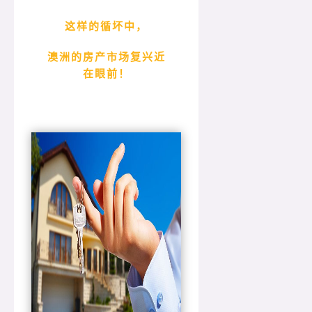
这样的循坏中，
澳洲的房产市场复兴近
在眼前！