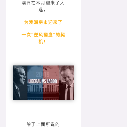
澳洲在本月迎来了大
选，
为澳洲房市迎来了
一次“逆风翻盘”的契
机！
除了上面所说的