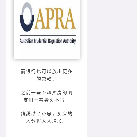
而银行也可以放出更多
的贷款，
之前一些不想买房的朋
友们一看势头不错，
纷纷动了心思，买房的
人数将大大增加。