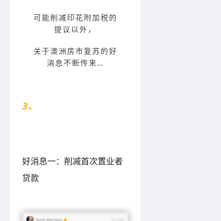
可能削减印花附加税的
提议以外，
关于澳洲房市复苏的好
消息不断传来…
3、
好消息不断！
好消息一：削减首次置业者
贷款