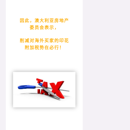
因此，澳大利亚房地产
委员会表示，
削减对海外买家的印花
附加税势在必行！