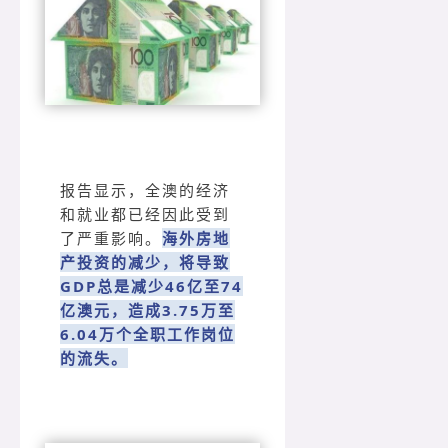
报告显示，全澳的经济
和就业都已经因此受到
了严重影响。
海外房地
产投资的减少，将导致
GDP总是减少46亿至74
亿澳元，造成3.75万至
6.04万个全职工作岗位
的流失。