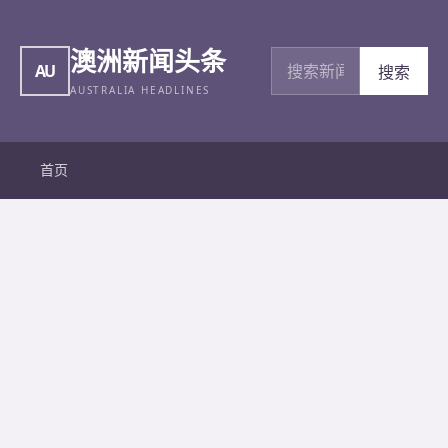
澳洲新闻头条
搜索新闻
AU
搜索
AUSTRALIA HEADLINES
首页