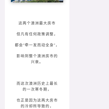
这两个澳洲最大房市
但凡
有任何政策调整，
都会“牵一发而动全身”，
影响到整个澳洲房市的
兴衰。
而这次澳洲历史上最长
的一次寒冬期，
也正是因为这两大房市
的冷却所导致的，