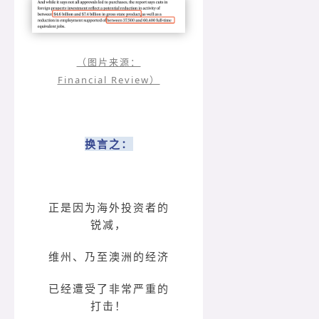
（图片来源：
Financial Review）
换言之：
正是因为海外投资者的
锐减，
维州、乃至澳洲的经济
已经遭受了非常严重的
打击！