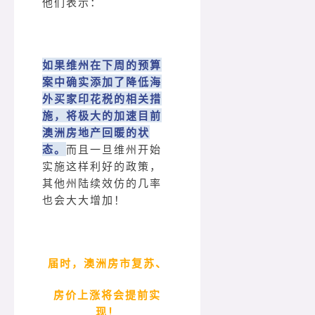
他们表示：
如果维州在下周的预算
案中确实添加了降低海
外买家印花税的相关措
施，将极大的加速目前
澳洲房地产回暖的状
态。
而且一旦维州开始
实施这样利好的政策，
其他州陆续效仿的几率
也会大大增加！
届时，澳洲房市复苏、
房价上涨将会提前实
现！