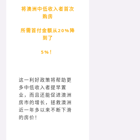
将澳洲中低收入者首次
购房
所需首付金额从20%降
到了
5%！
这一利好政策将帮助更
多中低收入者提早置
业，而且还能促进澳洲
房市的增长，拯救澳洲
近一年多以来不断下滑
的房价！