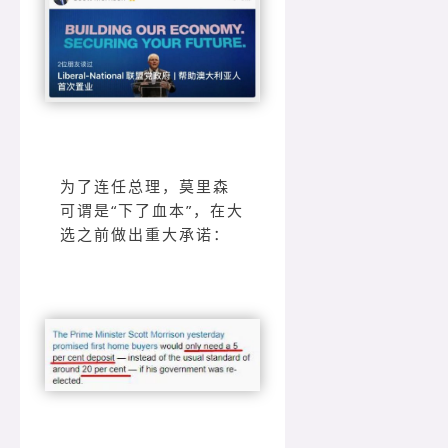
为了连任总理，莫里森
可谓是“下了血本”，在大
选之前做出重大承诺：