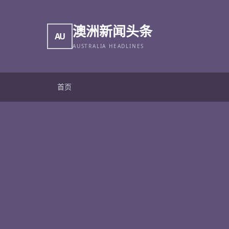
澳洲新闻头条
AU
AUSTRALIA HEADLINES
首页