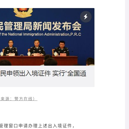
来源：警方在线）
管理窗口申请办理上述出入境证件，