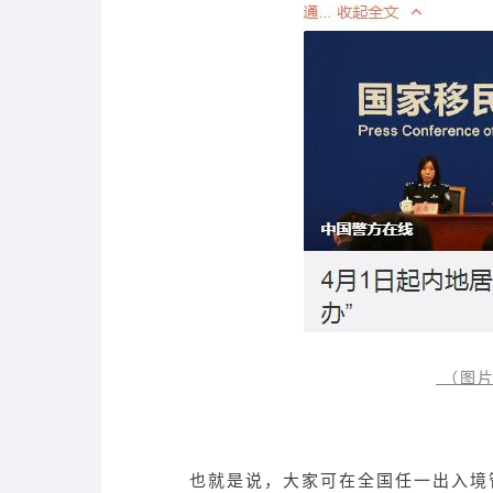
（图片
也就是说，大家可在全国任一出入境