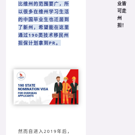
业皆
比维州的范围要广，所
可走
以很多在维州学习生活
州
的中国毕业生也迁居到
担！
了新州，希望能在这里
通过190类技术移民州
担保计划拿到PR。
然而自进入2019年后，