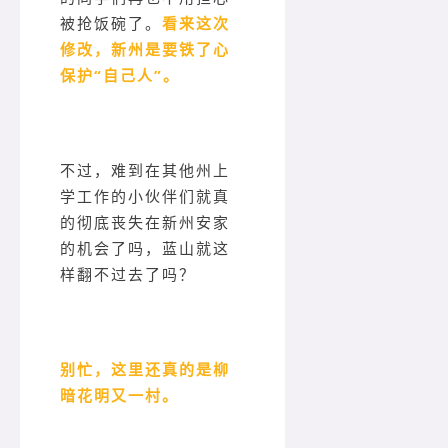
被抢饭碗了。
看来这次
修改，新州是要铁了心
保护“自己人”。
不过，难到在其他州上
学工作的小伙伴们就真
的彻底丧失在新州安家
的机会了吗，蓝山就这
样翻不过去了吗？
别忙，这里还真的是柳
暗花明又一村。