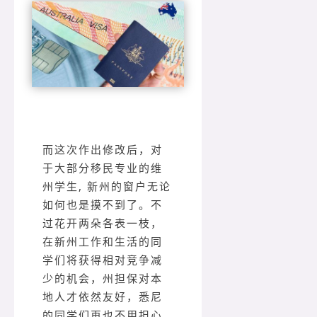
而这次作出修改后，对
于大部分移民专业的维
州学生, 新州的窗户无论
如何也是摸不到了。不
过花开两朵各表一枝，
在新州工作和生活的同
学们将获得相对竞争减
少的机会，州担保对本
地人才依然友好，悉尼
的同学们再也不用担心