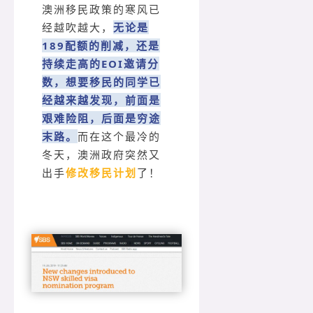
澳洲移民政策的寒风已
经越吹越大，
无论是
189配额的削减，还是
持续走高的EOI邀请分
数，想要移民的同学已
经越来越发现，前面是
艰难险阻，后面是穷途
末路。
而在这个最冷的
冬天，澳洲政府突然又
出手
修改移民计划
了！