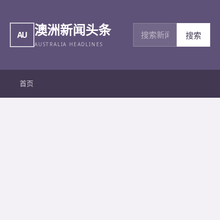
澳洲新闻头条
搜索新闻
AU
搜索
AUSTRALIA HEADLINES
首页