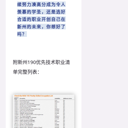
续努力凑高分成为令人
羡慕的学圣，还是选好
合适的职业开创自己在
新州的未来，你想好了
吗？
附新州190优先技术职业清
单完整列表：