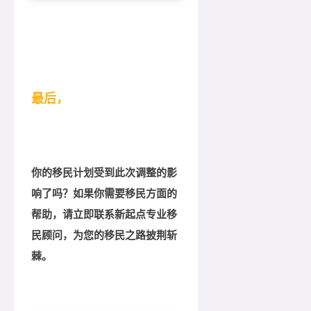
最后，
你的移民计划受到此次调整的影
响了吗？如果你需要移民方面的
帮助，请立即联系新起点专业移
民顾问，为您的移民之路披荆斩
棘。