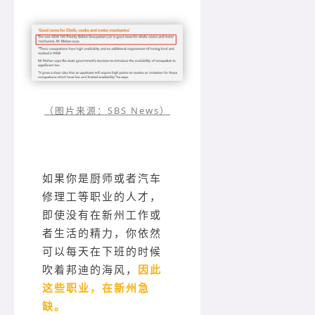
（图片来源：SBS News）
如果你是厨师或者汽车
修理工等职业的人才，
即使没有在新州工作或
者生活的精力，你依然
可以每天在下班的时候
吹着邦迪的海风，
因此
这些职业，在新州急
缺。