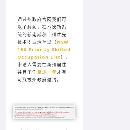
通过州政府官网我们可
以了解到，在本次新系
统的新南威尔士州优先
技术职业清单里（
NSW
190 Priority Skilled
Occupation List
），
申请人需要在新州居住
并且工作
至少一年
才有
可能被州政府邀请。