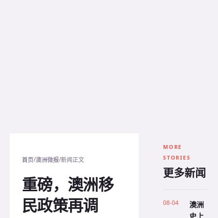
MORE
STORIES
/
/
首页
澳洲微报
新闻正文
更多新闻
重磅，澳洲移
民政策再调
08-04
澳洲
史上