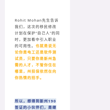
Rohit Mohan先生告诉
我们，这次的移民修改
计划在保护“自己人”的同
时，更加看中引入职业
的可用性。
也就是说无
论你是电工还是软件测
试员，只要你是新州急
需的人才，不管你住在
哪里，州担保依然在向
你热情的招手。
所以，想得到新州190
签证的小伙伴们，是继