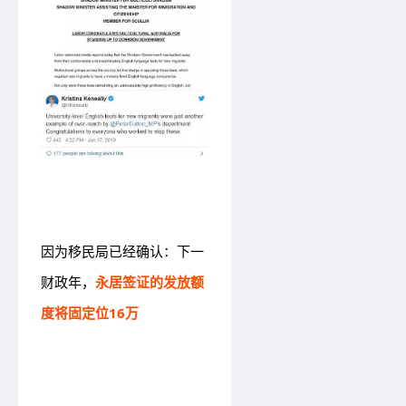
因为移民局已经确认：下一
财政年，
永居签证的发放额
度将固定位16万