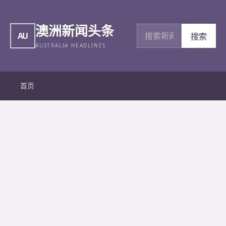
澳洲新闻头条
搜索新闻
AU
搜索
AUSTRALIA HEADLINES
首页