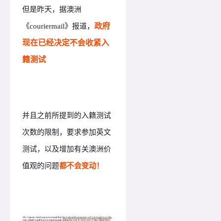
但是昨天，据澳洲
政府
《couriermail》报道，
现在已经决定不会收紧入
籍测试
并且之前所提到的入籍测试
次数的限制，要求参加英文
测试，以及增加有关澳洲价
都不会变动！
值观的问题