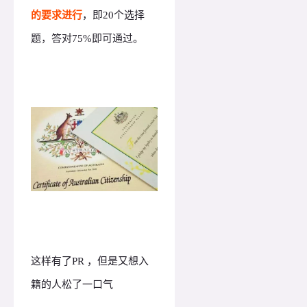
的要求进行
，即20个选择
题，答对75%即可通过。
这样有了PR ，但是又想入
籍的人松了一口气