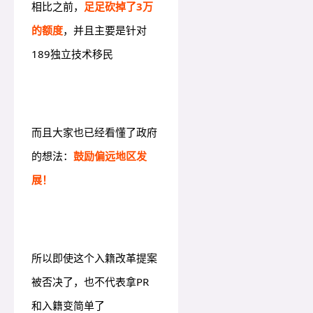
相比之前，
足足砍掉了3万
的额度
，并且主要是针对
189独立技术移民
而且大家也已经看懂了政府
的想法：
鼓励偏远地区发
展！
所以即使这个入籍改革提案
被否决了，也不代表拿PR
和入籍变简单了