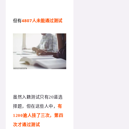
但有
4807人未能通过测试
虽然入籍测试只有20道选
择题，但在这些人中，
有
1200逾人挂了三次，第四
次才通过测试