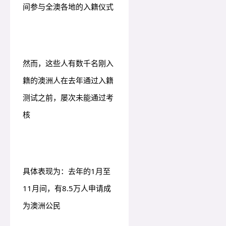
间参与全澳各地的入籍仪式
然而，这些人有数千名刚入
籍的澳洲人在去年通过入籍
测试之前，屡次未能通过考
核
具体表现为：去年的1月至
11月间，有8.5万人申请成
为澳洲公民