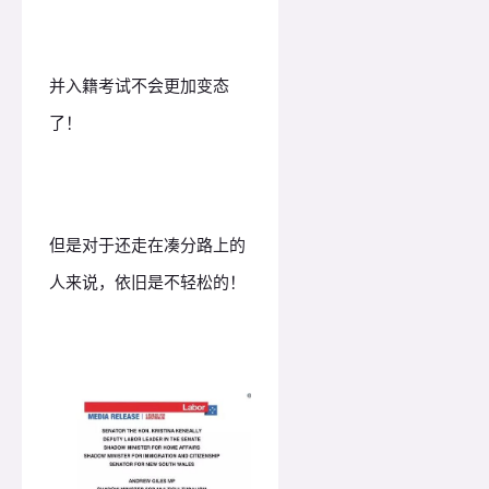
并入籍考试不会更加变态
了！
但是对于还走在凑分路上的
人来说，依旧是不轻松的！