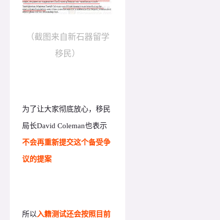
（截图来自新石器留学
移民）
为了让大家彻底放心，移民
局长David Coleman也表示
不会再重新提交这个备受争
议的提案
入籍测试还会按照目前
所以