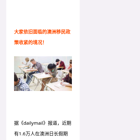
大家依旧面临的澳洲移民政
策收紧的境况！
据《dailymail》报道，近期
有1.6万人在澳洲日长假期