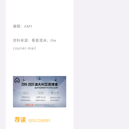
编辑：AMY
资料来源：看看澳洲，the
courier-mail
荐读
DISCOVERY