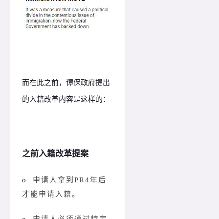
而在此之前，谭保政府提出
的入籍改革内容是这样的：
之前入籍改革提案
o
申请人拿到PR4年后
才能申请入籍。