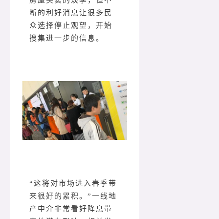
房屋买卖的淡季，但不
断的利好消息让很多民
众选择停止观望，开始
搜集进一步的信息。
“这将对市场进入春季带
来很好的累积。”一线地
产中介非常看好降息带