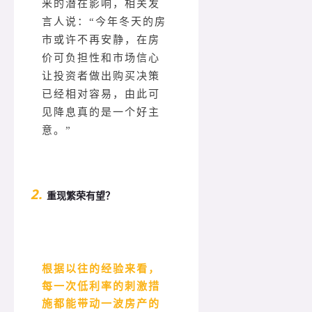
来的潜在影响，相关发
言人说：“今年冬天的房
市或许不再安静，在房
价可负担性和市场信心
让投资者做出购买决策
已经相对容易，由此可
见降息真的是一个好主
意。”
2.
重现繁荣有望？
根据以往的经验来看，
每一次低利率的刺激措
施都能带动一波房产的