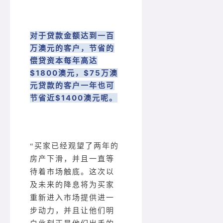
对于贷款金额达到一百
万澳元的客户，节省的
偿贷资本每年高达
$1800澳元，$75万澳
元贷款的客户一年也可
节省近$1400澳元呢。
“买家已经观望了两年的
房产下滑，并且一直等
待着市场触底。这次以
及未来的降息将为买家
重新进入市场提供进一
步动力，并且让他们明