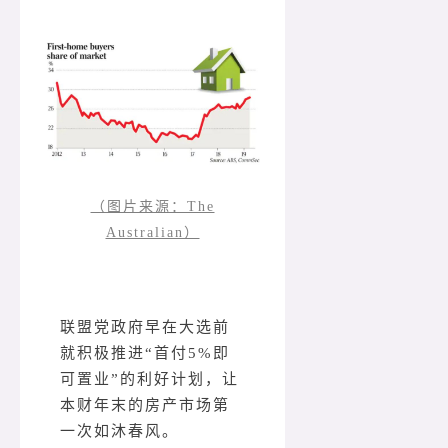
（图片来源：The
Australian）
联盟党政府早在大选前
就积极推进“首付5%即
可置业”的利好计划，让
本财年末的房产市场第
一次如沐春风。