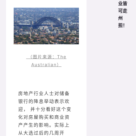
业皆
可走
州
担！
（图片来源：The
Australian）
房地产行业人士对储备
银行的降息举动表示欢
迎， 并十分看好这个变
化对房屋购买和商业资
产产生的影响。实际上
从大选过后的几周开