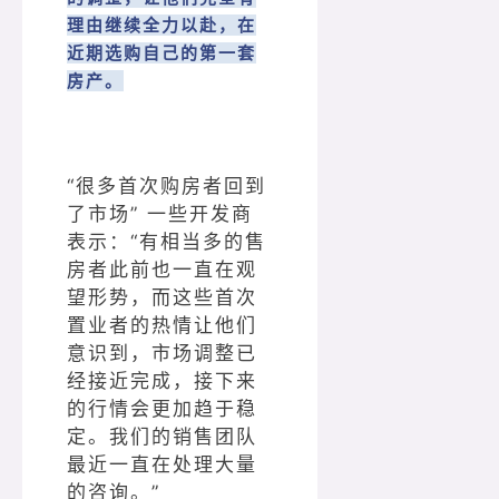
理由继续全力以赴，在
近期选购自己的第一套
房产。
“很多首次购房者回到
了市场” 一些开发商
表示：“有相当多的售
房者此前也一直在观
望形势，而这些首次
置业者的热情让他们
意识到，市场调整已
经接近完成，接下来
的行情会更加趋于稳
定。我们的销售团队
最近一直在处理大量
的咨询。”