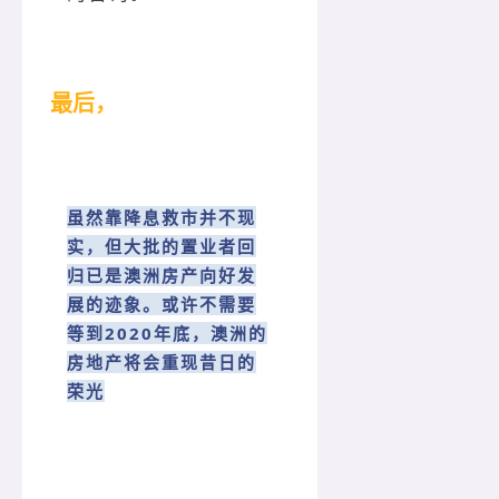
最后，
虽然靠降息救市并不现
实，但大批的置业者回
归已是澳洲房产向好发
展的迹象。或许不需要
等到2020年底，澳洲的
房地产将会重现昔日的
荣光