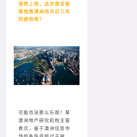
借势上扬，这次是否能
够挽救澳洲房市近几年
的疲软呢？
可能也没那么乐观！某
澳洲地产研究机构主管
表示，鉴于澳洲住房市
场的条件目前过于疲