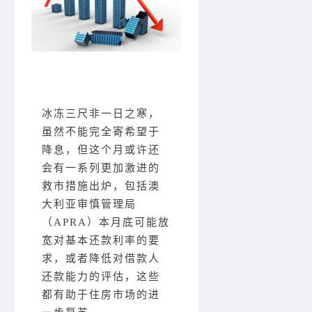
冰冻三尺非一日之寒，
虽然不能完全寄希望于
降息，但这个月或许还
会有一系列更加激进的
救市措施出炉，包括澳
大利亚审慎管理局
（APRA）本月底可能放
宽对基本还款利率的要
求，或者降低对借款人
还款能力的评估，这些
都有助于住房市场的进