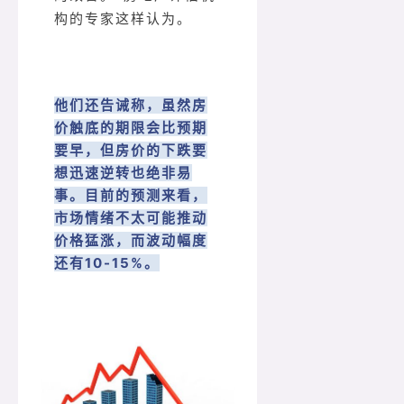
构的专家这样认为。
他们还告诫称，虽然房
价触底的期限会比预期
要早，但房价的下跌要
想迅速逆转也绝非易
事。目前的预测来看，
市场情绪不太可能推动
价格猛涨，而波动幅度
还有10-15%。