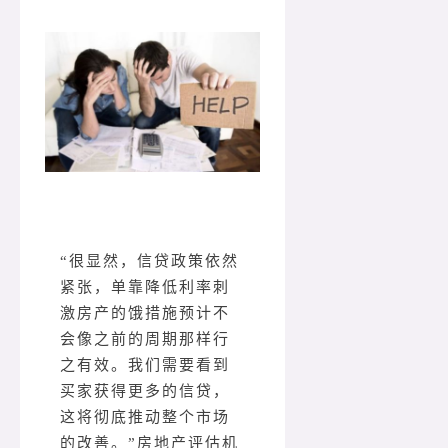
“很显然，信贷政策依然
紧张，单靠降低利率刺
激房产的饿措施预计不
会像之前的周期那样行
之有效。我们需要看到
买家获得更多的信贷，
这将彻底推动整个市场
的改善。”房地产评估机