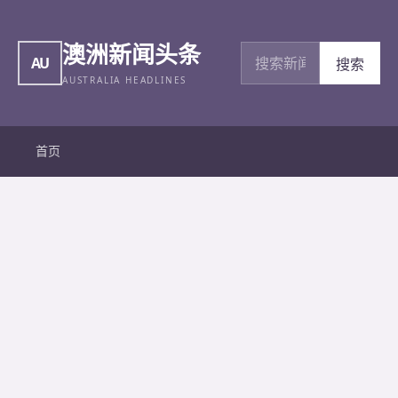
澳洲新闻头条
搜索新闻
AU
搜索
AUSTRALIA HEADLINES
首页