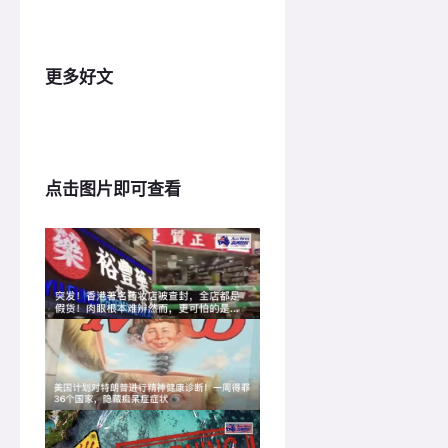
更多好文
点击图片即可查看