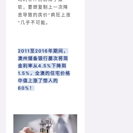
软，要想复制上一次降
息导致的房价“疯狂上涨
“几乎不可能。
2011至2016年期间，
澳州储备银行屡次将现
金利率从4.5%下降到
1.5%，全澳的住宅价格
中值上涨了惊人的
60%！