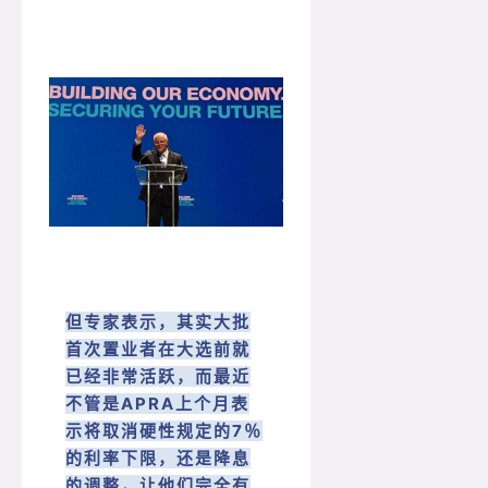
但专家表示，其实大批
首次置业者在大选前就
已经非常活跃，而最近
不管是APRA上个月表
示将取消硬性规定的7％
的利率下限，还是降息
的调整，让他们完全有