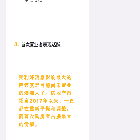
一步复苏。
3.
首次置业者表现活跃
受利好消息影响最大的
应该就是目前尚未置业
的澳洲人了。房地产市
场自2017年以来，一直
都在重新平衡和调整，
而首次购房者占据最大
的份额。