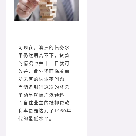
可现在，澳洲的债务水
平仍然居高不下，贷款
的情况也并非一日就可
改善，此外还面临着前
所未有的失业率问题。
而储备银行这次的降息
举动早就被广泛预料，
而自住业主的抵押贷款
利率更是达到了1960年
代的最低水平。