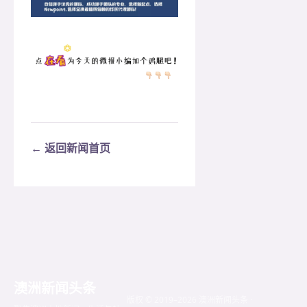
← 返回新闻首页
澳洲新闻头条
版权 © 2019–2026 澳洲新闻头条 ·