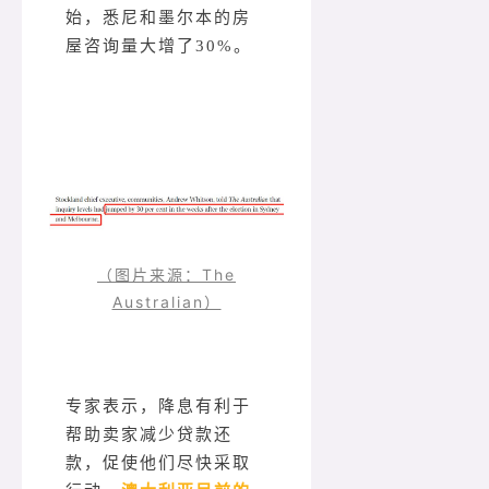
始，悉尼和墨尔本的房
屋咨询量大增了30%。
（图片来源：The
Australian）
专家表示，降息有利于
帮助卖家减少贷款还
款，促使他们尽快采取