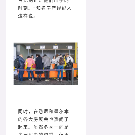
白此刻正是他们出手的
时刻。”知名房产经纪人
这样说。
同时，在悉尼和墨尔本
的各大房展会也热闹了
起来。虽然冬季一向是