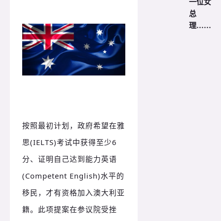
一位女
总
理……
按照最初计划，政府希望在雅
思(IELTS)考试中获得至少6
分、证明自己达到能力英语
(Competent English)水平的
移民，才有资格加入澳大利亚
籍。此项提案在参议院受挫