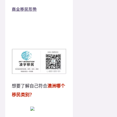
商业移民形势
想要了解自己符合
澳洲哪个
移民类别？