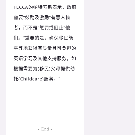
FECCA的帕特索斯表示，政府
需要“鼓励及激励”有意入籍
者，而不是“惩罚或阻止”他
们。
“重要的是，确保移民能
平等地获得有质量且可负担的
英语学习及其他支持服务，如
根据需要为(移民)父母提供幼
托(Childcare)服务。
”
- End -