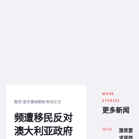
MORE
STORIES
/
/
首页
凌宇澳洲移民
新闻正文
更多新闻
频遭移民反对
澳大利亚政府
08-03
雅思要
求居然