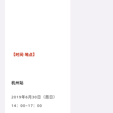
【时间·地点】
杭州站
2019年6月30日（周日）
14：00~17：00