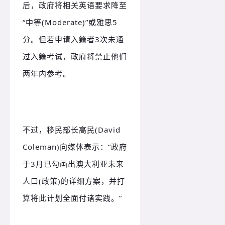
后，政府将相关英语要求降至
“中等(Moderate)”或雅思5
分。但若申请入籍者3次未通
过入籍考试，政府将禁止他们
两年内参考。
不过，移民部长高民(David
Coleman)向媒体表示：
“政府
于3月已勾画出澳大利亚未来
人口(政策)的详细方案，并打
算将此计划全面付诸实践。
”