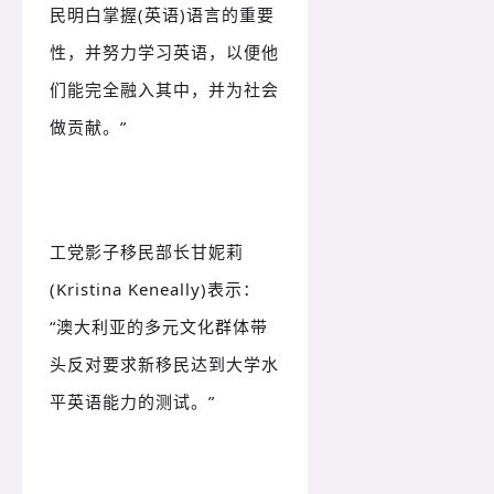
民明白掌握(英语)语言的重要
性，并努力学习英语，以便他
们能完全融入其中，并为社会
做贡献。
”
工党影子移民部长甘妮莉
(Kristina Keneally)表示：
“澳大利亚的多元文化群体带
头反对要求新移民达到大学水
平英语能力的测试。
”