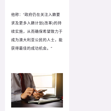
他称：“政府仍在关注入籍要
求及更多入籍计划(改革)的持
续实施，从而确保希望致力于
成为澳大利亚公民的人士，能
获得最佳的成功机会。”