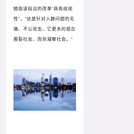
她指该拟议的改革“具有歧视
性”，“这是针对入籍问题的无
端、不公攻击，它更多的是在
撕裂社会，而非凝聚社会。
”