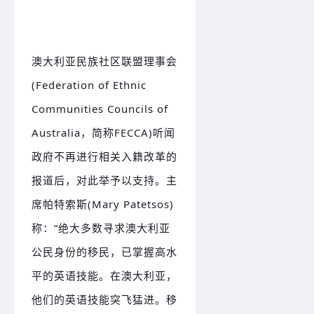
澳大利亚民族社区联盟理事会
(Federation of Ethnic
Communities Councils of
Australia，简称FECCA)听闻
政府不再进行相关入籍改革的
报道后，对此举予以支持。
主
席帕特索斯(Mary Patetsos)
称：
“绝大多数寻求澳大利亚
公民身份的移民，已掌握高水
平的英语技能。
在澳大利亚，
他们的英语技能突飞猛进。
移