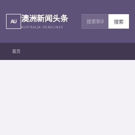
澳洲新闻头条
搜索新闻
AU
搜索
AUSTRALIA HEADLINES
首页