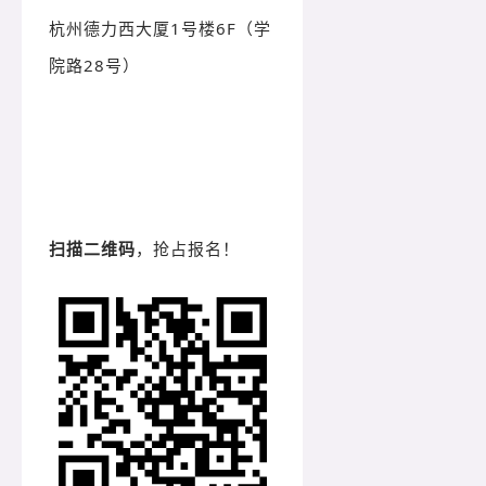
杭州德力西大厦1号楼6F（学
院路28号）
扫描二维码
，抢占报名！