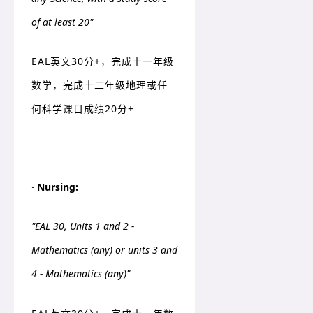
of at least 20"
EAL英文30分+，完成十一年级
数学，完成十二年级地理或任
何科学课目成绩20分+
· Nursing:
"EAL 30, Units 1 and 2 -
Mathematics (any) or units 3 and
4 - Mathematics (any)"