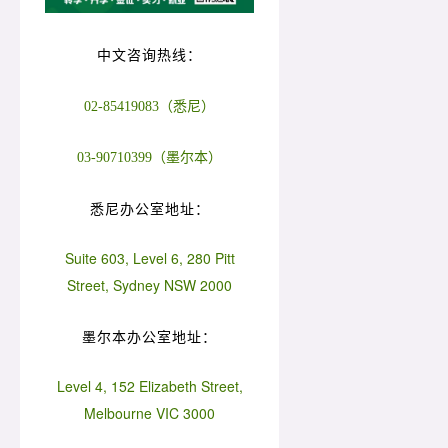
中文咨询热线：
02-85419083（悉尼）
03-90710399（墨尔本）
悉尼办公室地址：
Suite 603, Level 6, 280 Pitt
Street, Sydney NSW 2000
墨尔本办公室地址：
Level 4, 152 Elizabeth Street,
Melbourne VIC 3000