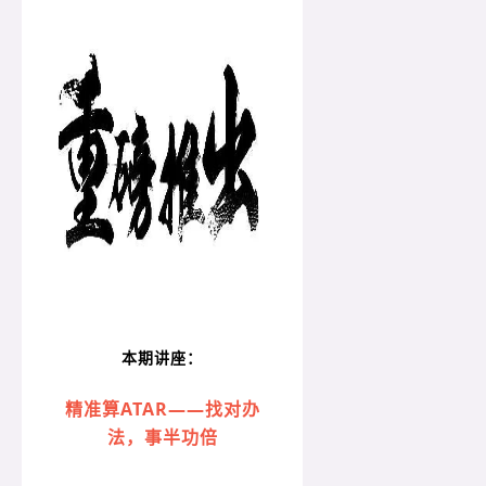
本期讲座：
精准算ATAR——找对办
法，事半功倍