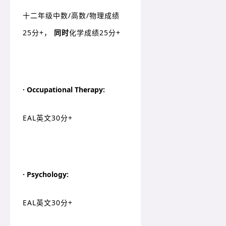
十二年级中数/高数/物理成绩
25分+，
同时
化学成绩25分+
· Occupational Therapy:
EAL英文30分+
· Psychology:
EAL英文30分+