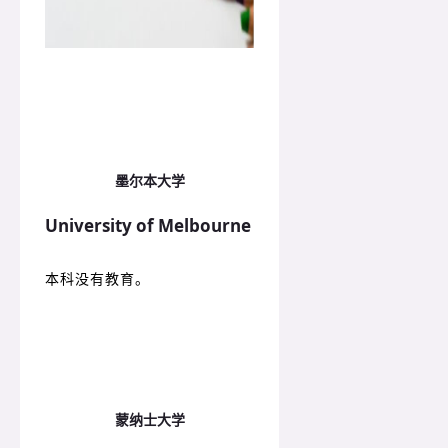
墨尔本大学
University of Melbourne
本科没有教育。
蒙纳士大学