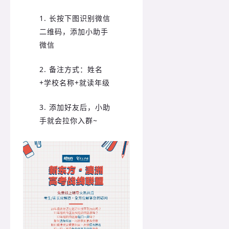
1. 长按下图识别微信
二维码，添加小助手
微信
2. 备注方式：姓名
+学校名称+就读年级
3. 添加好友后，小助
手就会拉你入群~