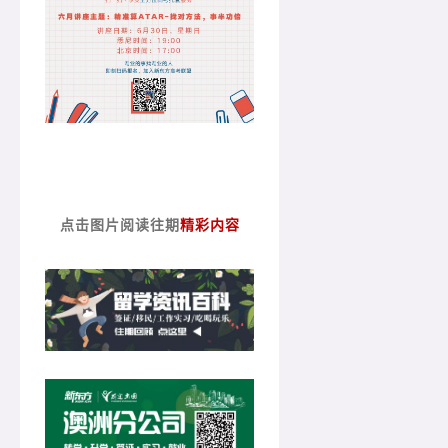
点击图片阅读往期
精彩内容