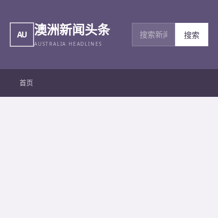
澳洲新闻头条
搜索新闻
AU
搜索
AUSTRALIA HEADLINES
首页