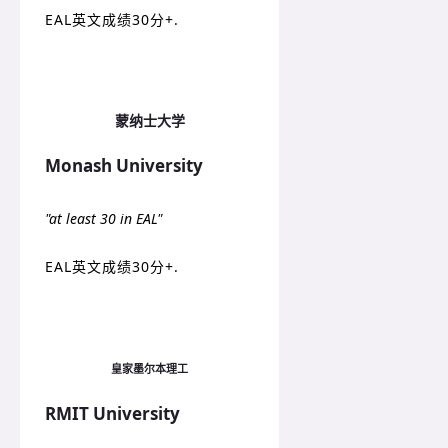
EAL英文成绩30分+.
蒙纳士大学
Monash University
"at least 30 in EAL"
EAL英文成绩30分+.
皇家墨尔本理工
RMIT University