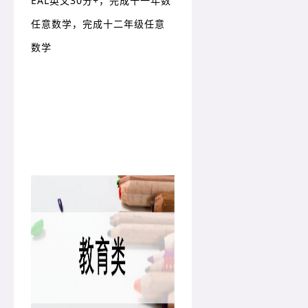
EAL英文30分+，完成十一年数
任意数学，完成十二年级任意
数学