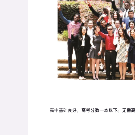
高中基础良好，
高考分数一本以下。无需