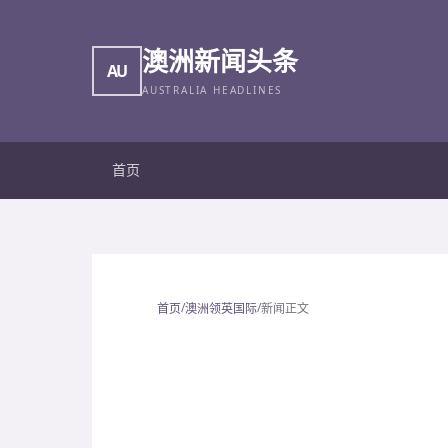
澳洲新闻头条
AU
AUSTRALIA HEADLINES
首页
/
/
首页
澳洲领英国际
新闻正文