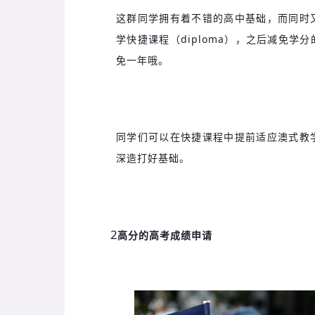
这群同学拥有着不错的高中基础，而同时
学快捷课程（diploma），之后减免
免一年哦。
同学们可以在快捷课程中提前适应澳式教
深造打好基础。
2
高分的高考成绩申请