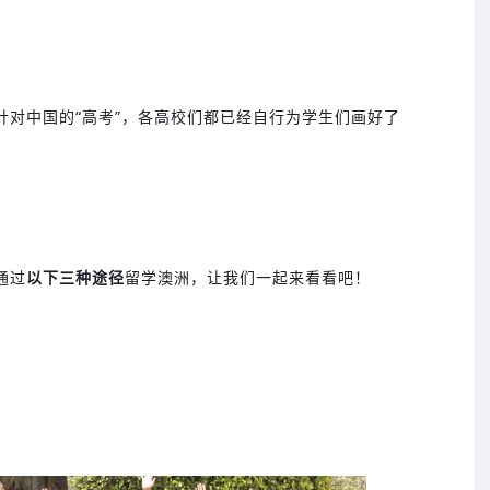
针对中国的“高考”，各高校们都已经自行为学生们画好了
通过
以下三种途径
留学澳洲，让我们一起来看看吧！