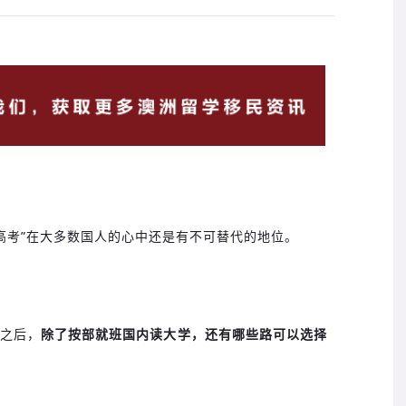
“高考”在大多数国人的心中还是有不可替代的地位。
验之后，
除了按部就班国内读大学，
还有哪些路可以选择