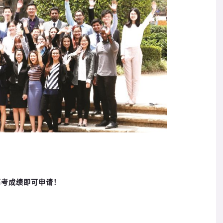
高考成绩即可申请！