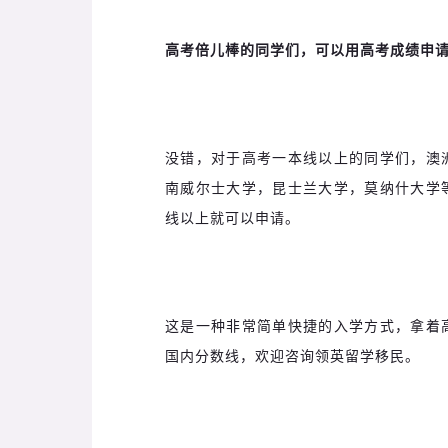
高考倍儿棒的同学们，可以用高考成绩申
没错，对于高考一本线以上的同学们，澳
南威尔士大学，昆士兰大学，莫纳什大学
线以上就可以申请。
这是一种非常简单快捷的入学方式，拿着
国内分数线，欢迎咨询领英留学移民。