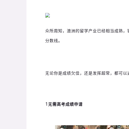
众所周知，澳洲的留学产业已经相当成熟，
分数线。
无论你是成绩欠佳，还是发挥超常，都可以
1
无需高考成绩申请