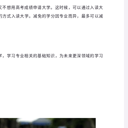
又不想用高考成绩申请大学。这时候，可以通过入读大
学分的方式入读大学。减免的学分因专业而异，最多可以减
学，学习专业相关的基础知识，为未来更深领域的学习