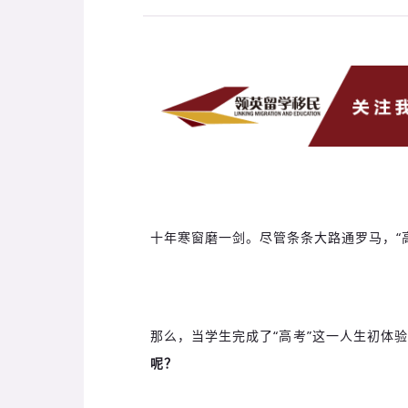
十年寒窗磨一剑。尽管条条大路通罗马，
那么，当学生完成了“高考”这一人生初体
呢？