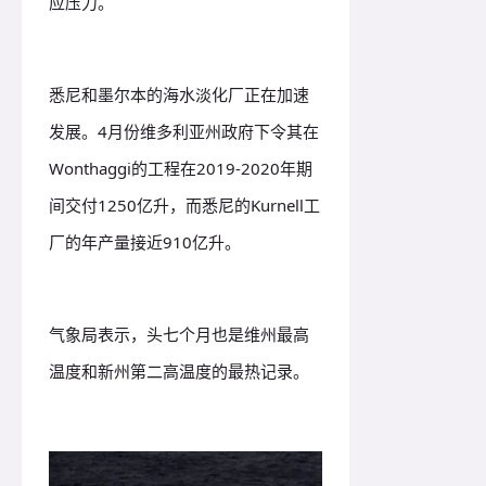
应压力。
悉尼和墨尔本的海水淡化厂正在加速
发展。
4月份维多利亚州政府下令其在
Wonthaggi的工程在2019-2020年期
间交付1250亿升，而悉尼的Kurnell工
厂的年产量接近910亿升。
气象局表示，头七个月也是维州最高
温度和新州第二高温度的最热记录。