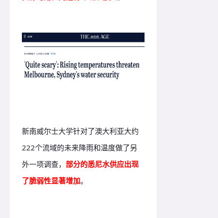
新南威尔士大学针对了澳大利亚大约
222个流域的未来降雨和温度做了另
外一项调查，
部分的悉尼水供应出现
了脆弱性显著增加
。