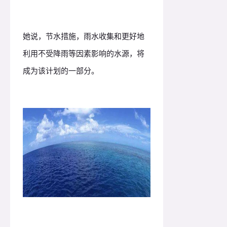
她说，节水措施，雨水收集和更好地
利用不受降雨等因素影响的水源，将
成为该计划的一部分。