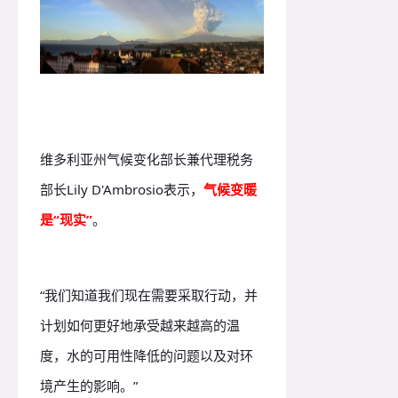
维多利亚州气候变化部长兼代理税务
部长Lily D'Ambrosio表示，
气候变暖
是“现实”
。
“我们知道我们现在需要采取行动，并
计划如何更好地承受越来越高的温
度，水的可用性降低的问题以及对环
境产生的影响。”