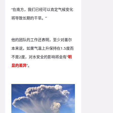
“在南方，我们已经可以肯定气候变化
将导致长期的干旱。”
他的团队的工作还表明，至少对墨尔
本来说，如果气温上升保持在1.5度而
不是2度，对水安全的影响将会有“
明
显的差异
”。