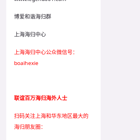
博爱和谐海归群
上海海归中心
上海海归中心公众微信号：
boaihexie
联谊百万海归海外人士
扫码关注上海和华东地区最大的
海归朋友圈：