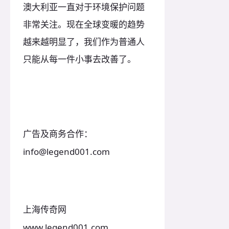
澳大利亚一直对于环境保护问题
非常关注。现在全球变暖的趋势
越来越明显了，我们作为普通人
只能从每一件小事去改善了。
广告及商务合作：
info@legend001.com
上海传奇网
www.legend001.com