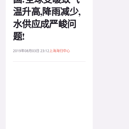
温升高,降雨减少,
水供应成严峻问
题!
2019年08月03日 23:12
上海海归中心