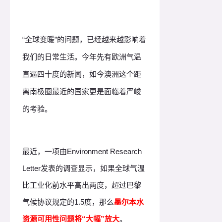
“全球变暖”的问题，已经越来越影响着
我们的日常生活。今年先有欧洲气温
直逼四十度的新闻，如今澳洲这个距
离南极圈最近的国家更是面临着严峻
的考验。
最近，一项由Environment Research
Letter发表的调查显示，如果全球气温
比工业化前水平高出两度，超过巴黎
气候协议规定的1.5度，那么
墨尔本水
资源可用性问题将“大幅”放大
。