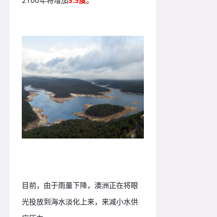
2100年将增加
3.5度
。
目前，由于雨量下降，澳洲正在将眼
光投放到海水淡化上来，来减小水供