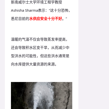
新南威尔士大学环境工程学教授
Ashisha Sharma表示：“这十分恐怖，
悉尼目前的
水供应安全十分不好
。”
温暖的气温不仅会导致蒸发率提高，
还会导致积水区变干旱，从而减少中
型洪水的可能性，但这些洪水通常是
向水库提供大量资源的来源。