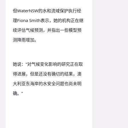
但WaterNSW的水和流域保护执行经
理Fiona Smith表示，她的机构正在继
续评估气候预测，并指出一些模型预
测降雨增加。
她说：“对气候变化影响的研究正在取
得进展，但是还没有确切的结果，澳
大利亚东海岸的水安全问题也尚未明
确。”