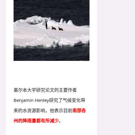
墨尔本大学研究论文的主要作者
Benjamin Henley研究了气候变化带
来的水资源影响，他表示目前
南部各
州的降雨量都有所减少
。