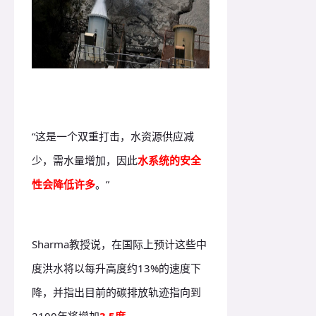
“这是一个双重打击，水资源供应减
少，需水量增加，因此
水系统的安全
性会降低许多
。”
Sharma教授说，在国际上预计这些中
度洪水将以每升高度约13%的速度下
降，并指出目前的碳排放轨迹指向到