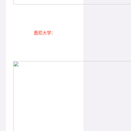
悉尼大学：