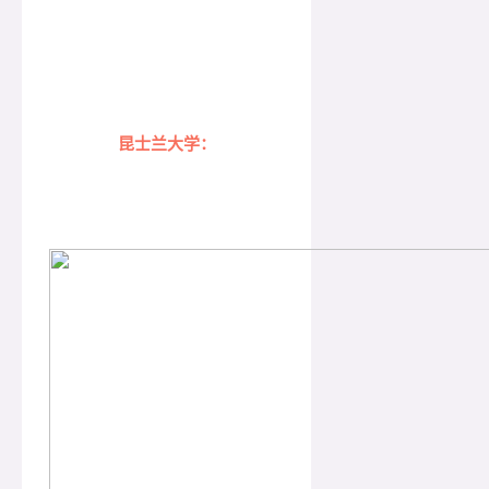
昆士兰大学：