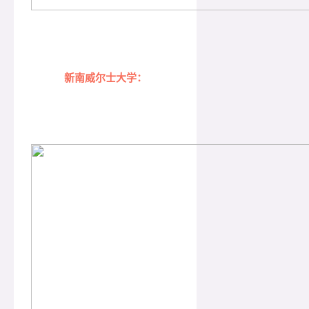
新南威尔士大学：