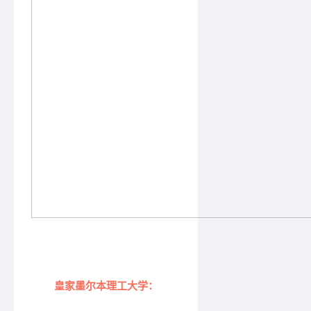
皇家墨尔本理工大学：