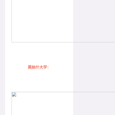
莫纳什大学：