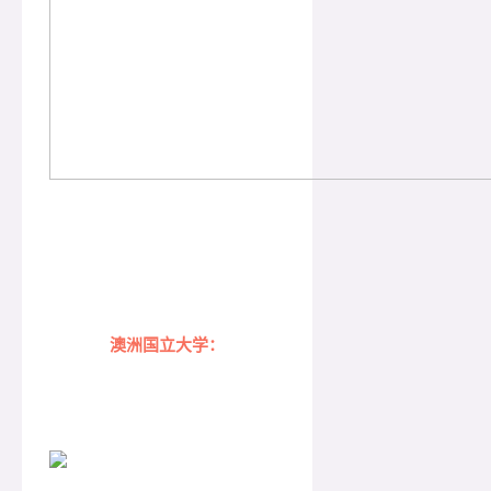
澳洲国立大学：