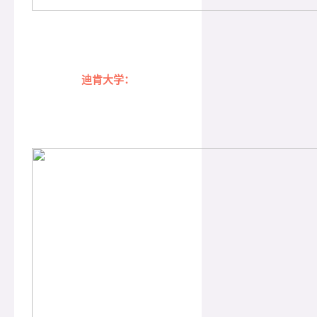
迪肯大学：