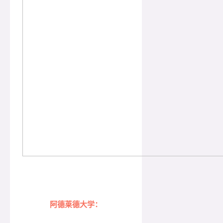
阿德莱德大学：