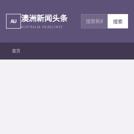
澳洲新闻头条
搜索新闻
AU
搜索
AUSTRALIA HEADLINES
首页