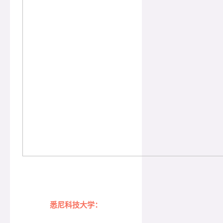
悉尼科技大学：