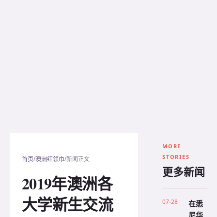
MORE
STORIES
/
/
首页
澳洲红领巾
新闻正文
更多新闻
2019年澳洲各
大学新生交流
07-28
在悉
尼华