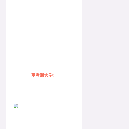
麦考瑞大学：