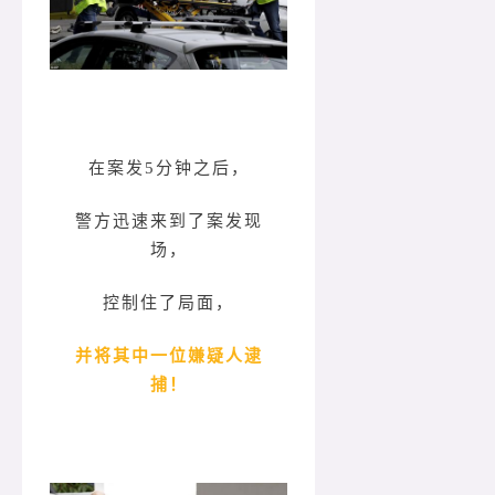
在案发5分钟之后，
警方迅速来到了案发现
场，
控制住了局面，
并将其中一位嫌疑人逮
捕！