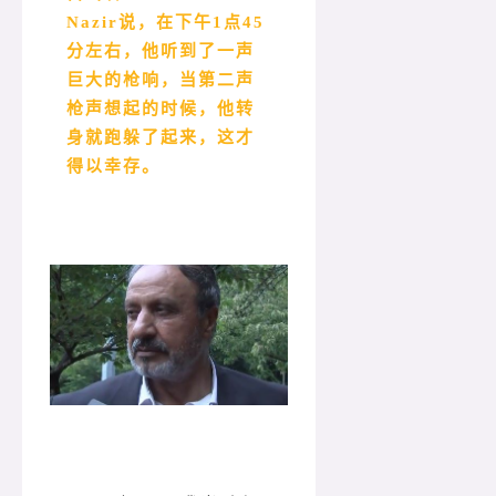
Nazir说，在下午1点45
分左右，他听到了一声
巨大的枪响，当第二声
枪声想起的时候，他转
身就跑躲了起来，这才
得以幸存。