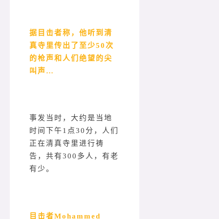
据目击者称，他听到清
真寺里传出了至少50次
的枪声和人们绝望的尖
叫声…
事发当时，大约是当地
时间下午1点30分，人们
正在清真寺里进行祷
告，共有300多人，有老
有少。
目击者Mohammed