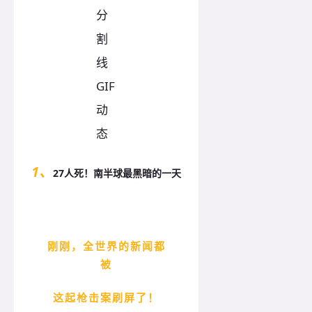
1、
27人死！南半球最黑暗的一天
刚刚，全世界的新闻都
被
这起枪击案刷屏了！