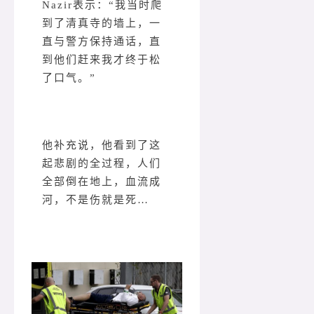
Nazir表示：“我当时爬
到了清真寺的墙上，一
直与警方保持通话，直
到他们赶来我才终于松
了口气。”
他补充说，他看到了这
起悲剧的全过程，人们
全部倒在地上，血流成
河，不是伤就是死…