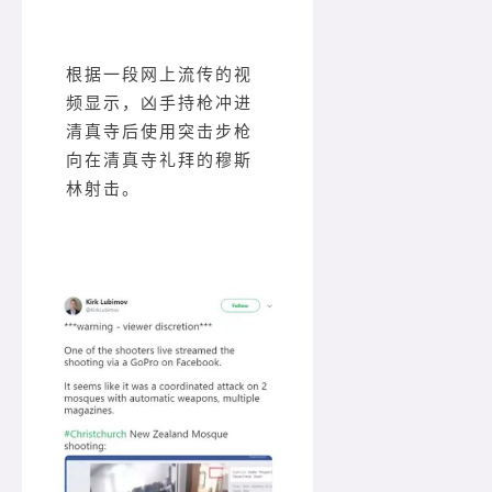
根据一段网上流传的视
频显示，凶手持枪冲进
清真寺后使用突击步枪
向在清真寺礼拜的穆斯
林射击。