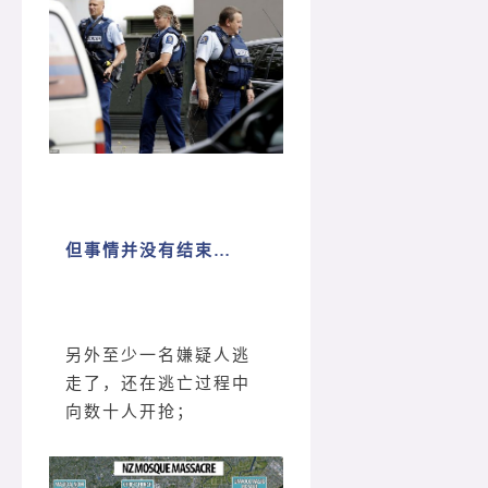
但事情并没有结束…
另外至少一名嫌疑人逃
走了，还在逃亡过程中
向数十人开抢；