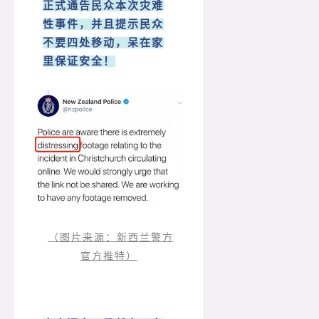
正式通告民众本次灾难
性事件，并且提示民众
不要四处移动，呆在家
里保证安全！
（图片来源：新西兰警方
官方推特）