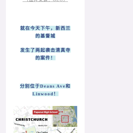
就在今天下午，新西兰
的基督城
发生了两起袭击清真寺
的案件！
分别位于Deans Ave和
Linwood！