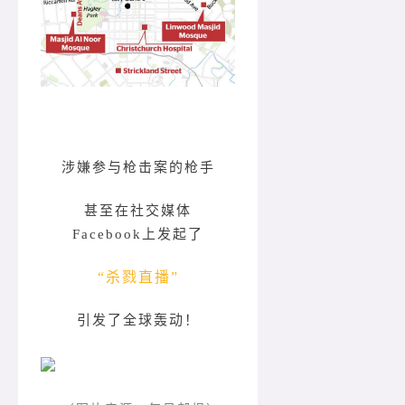
涉嫌参与枪击案的枪手
甚至在社交媒体
Facebook上发起了
“杀戮直播”
引发了全球轰动！