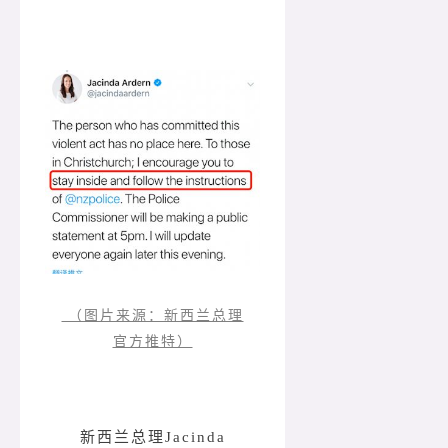
（图片来源：新西兰总理
官方推特）
新西兰总理Jacinda