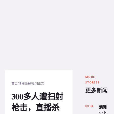
MORE
STORIES
/
/
首页
澳洲微报
新闻正文
更多新闻
300多人遭扫射
枪击，直播杀
08-04
澳洲
史上