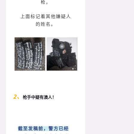
枪，
上面标记着其他嫌疑人
的姓名。
2、
枪手中疑有澳人！
截至发稿前，警方已经