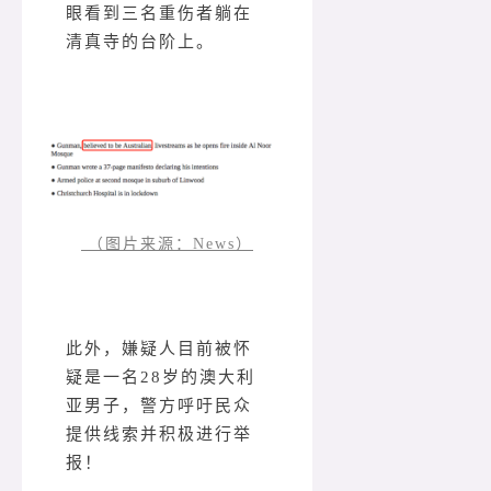
眼看到三名重伤者躺在
清真寺的台阶上。
（图片来源：News）
此外，嫌疑人目前被怀
疑是一名28岁的澳大利
亚男子，警方呼吁民众
提供线索并积极进行举
报！