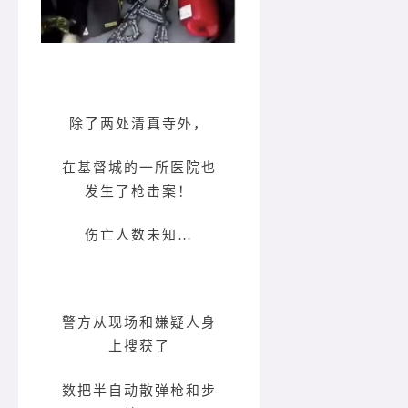
除了两处清真寺外，
在基督城的一所医院也
发生了枪击案！
伤亡人数未知…
警方从现场和嫌疑人身
上搜获了
数把半自动散弹枪和步