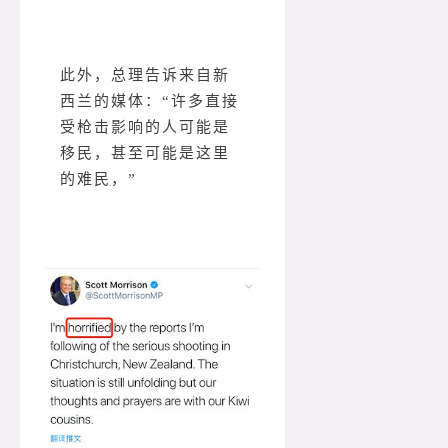
此外，总理告诉来自新
西兰的媒体：“许多直接
受枪击影响的人可能是
移民，甚至可能是这里
的难民，”