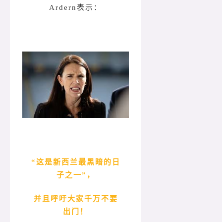
Ardern表示：
“这是新西兰最黑暗的
日
子之一”，
并且呼吁大家千万不要
出门！