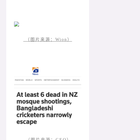
（图片来源：Wion）
（图片来源：GEO）