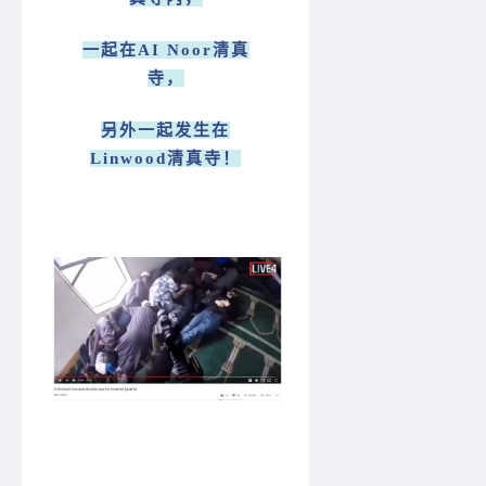
一起在AI Noor清真
寺，
另外一起发生在
Linwood清真寺！