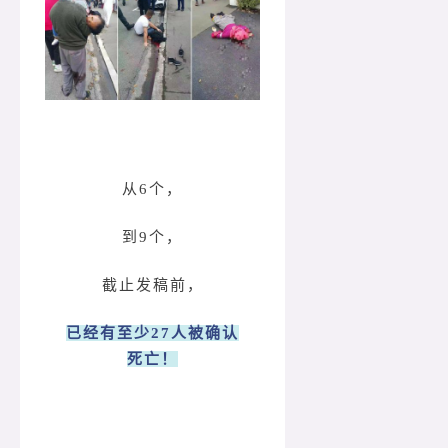
从6个，
到9个，
截止发稿前，
已经有至少27人被确认
死亡！