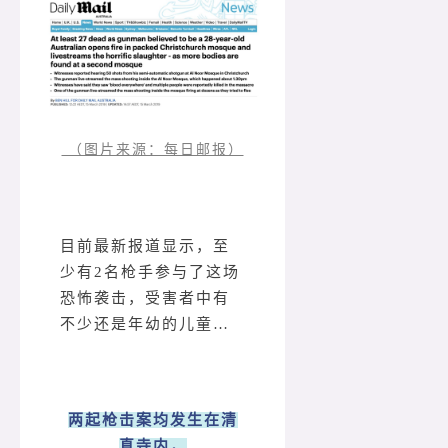
（图片来源：每日邮报）
目前最新报道显示，至
少有2名枪手参与了这场
恐怖袭击，受害者中有
不少还是年幼的儿童…
两起枪击案均发生在清
真寺内，