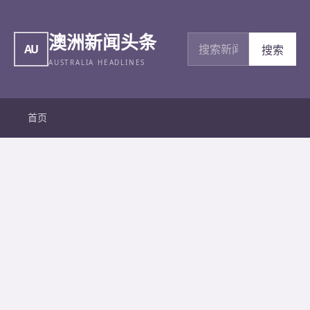
澳洲新闻头条
搜索新闻
AU
搜索
AUSTRALIA HEADLINES
首页