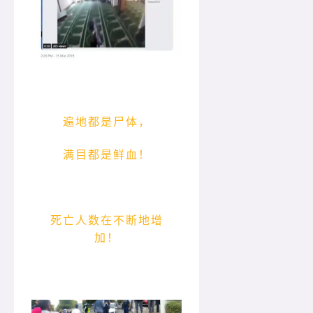
遍地都是尸体，
满目都是鲜血！
死亡人数在不断地增
加！