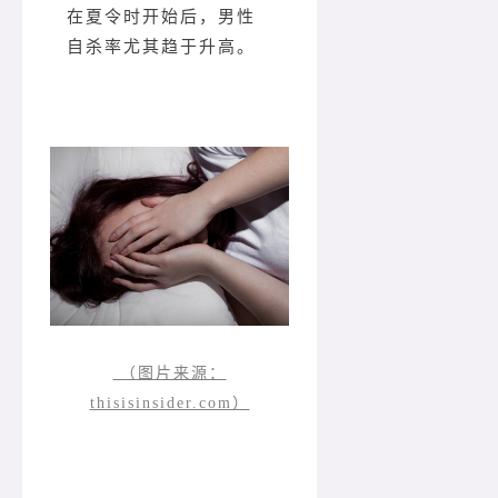
在夏令时开始后，男性
自杀率尤其趋于升高。
（图片来源：
thisisinsider.com）