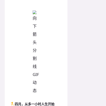
1.
四月，从多一小时人生开始