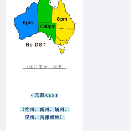
（图片来源：网络）
• 东部AEST
（维州、新州、塔州、
昆州、首都领地）