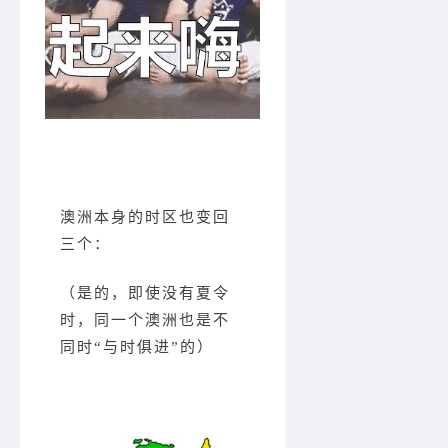
澳洲本身的时区也变回
三个：
（是的，即使没有夏令
时，同一个澳洲也是不
同时“与时俱进”的）