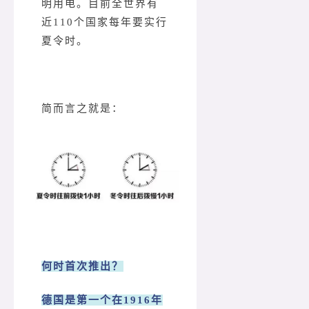
明用电。目前全世界有
近110个国家每年要实行
夏令时。
简而言之就是：
何时首次推出？
德国是第一个在1916年