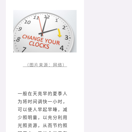
（图片来源：网络）
一般在天亮早的夏季人
为将时间调快一小时，
可以使人早起早睡，减
少照明量，以充分利用
光照资源，从而节约照