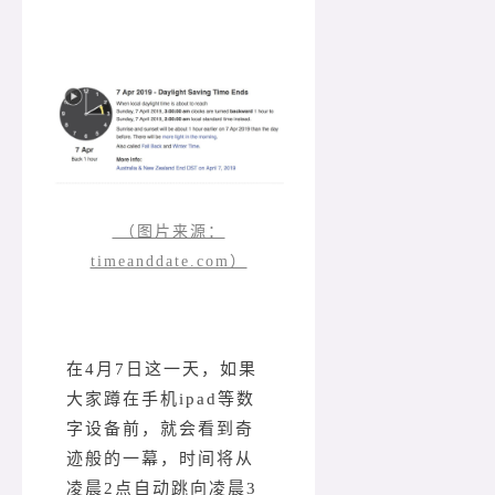
（图片来源：
timeanddate.com）
在4月7日这一天，如果
大家蹲在手机ipad等数
字设备前，就会看到奇
迹般的一幕，时间将从
凌晨2点自动跳向凌晨3