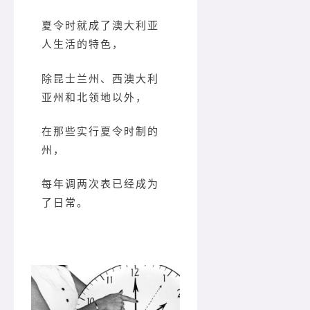
夏令时就成了澳大利亚
人生活的特色，
除昆士兰州、西澳大利
亚州和北领地以外，
在那些实行夏令时制的
州，
每年调两次表已经成为
了日常。