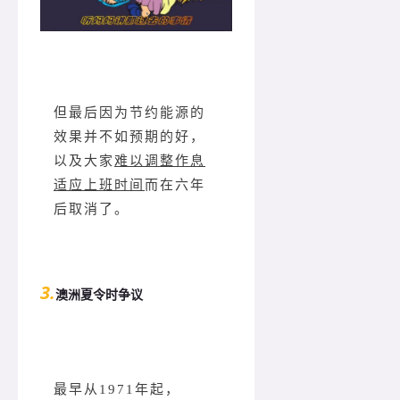
但最后因为节约能源的
效果并不如预期的好，
以及大家
难以调整作息
适应上班时间
而在六年
后取消了。
3.
澳洲夏令时争议
最早从1971年起，