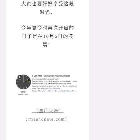
大家也要好好享受这段
时光，
今年夏令时再次开启的
日子是在10月6日的凌
晨：
（图片来源：
timeanddate.com）