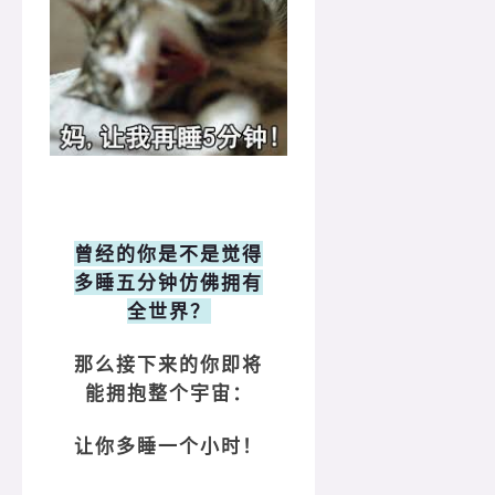
曾经的你是不是觉得
多睡五分钟仿佛拥有
全世界？
那么接下来的你即将
能拥抱整个宇宙：
让你多睡一个小时！