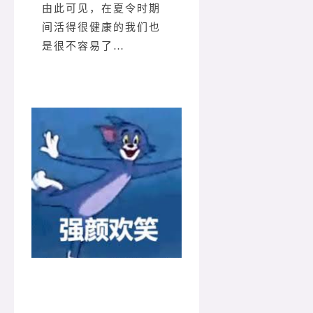
由此可见，在夏令时期
间活得很健康的我们也
是很不容易了…