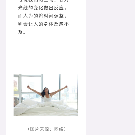
光线的变化做出反应，
而人为的将时间调整，
则会让人的身体反应不
及。
（图片来源：网络）