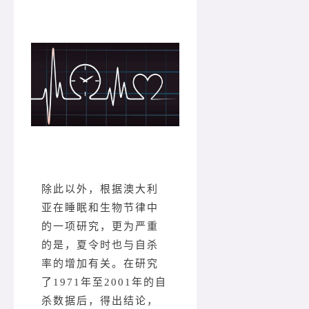
除此以外，根据澳大利
亚在睡眠和生物节律中
的一项研究，更为严重
的是，夏令时也与自杀
率的增加有关。在研究
了1971年至2001年的自
杀数据后，得出结论，