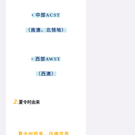
• 中部ACST
（南澳、北领地）
• 西部AWST
（西澳）
2.
夏令时由来
夏令时结束，仿佛世界