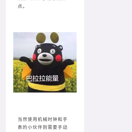
点。
当然使用机械时钟和手
表的小伙伴则需要手动