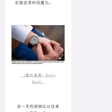
实施这项时间魔力。
（图片来源：Daily
Mail）
这一天的闹钟比以往来