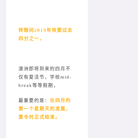
转眼间2019年快要过去
四分之一，
澳洲即将到来的四月不
仅有复活节，学校mid-
break等等假期，
最重要的是：
在四月的
第一个星期天的凌晨，
夏令时正式结束。