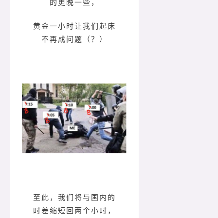
的更晚一些，
黄金一小时让我们起床
不再成问题（？）
至此，我们将与国内的
时差缩短回两个小时，