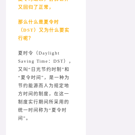
又回归了正常，
那么什么是夏令时
（DST）又为什么要实
行呢？
夏时令（Daylight
Saving Time：DST），
又叫“日光节约时制”和
“夏令时间”，是一种为
节约能源而人为规定地
方时间的制度，在这一
制度实行期间所采用的
统一时间称为“夏令时
间”。