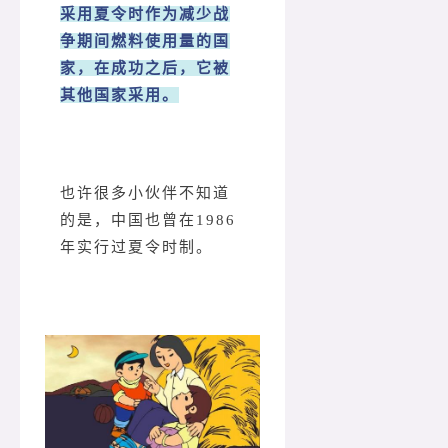
采用夏令时作为减少战
争期间燃料使用量的国
家，在成功之后，它被
其他国家采用。
也许很多小伙伴不知道
的是，中国也曾在1986
年实行过夏令时制。