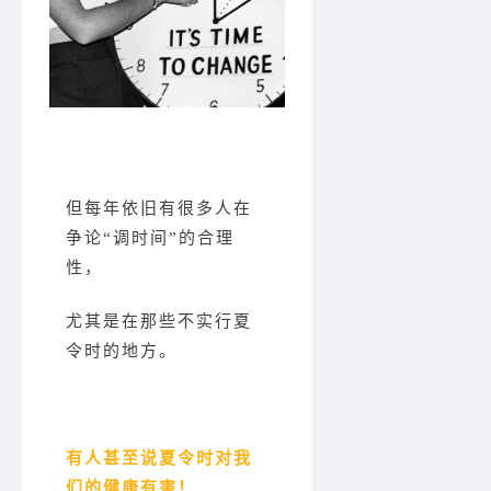
但每年依旧有很多人在
争论“调时间”的合理
性，
尤其是在那些不实行夏
令时的地方。
有人甚至说夏令时对我
们的健康有害！