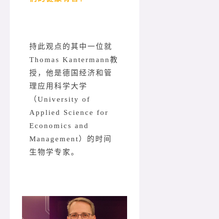
持此观点的其中一位就
Thomas Kantermann教
授，他是德国经济和管
理应用科学大学
（University of
Applied Science for
Economics and
Management）的时间
生物学专家。