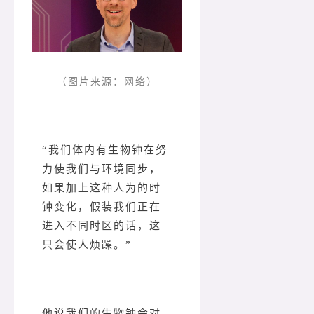
（图片来源：网络）
“我们体内有生物钟在努
力使我们与环境同步，
如果加上这种人为的时
钟变化，假装我们正在
进入不同时区的话，这
只会使人烦躁。”
他说我们的生物钟会对