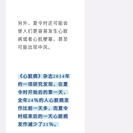
另外，夏令时还可能会
使人们更容易发生心脏
病或者心肌梗塞，甚至
可能出现中风。
《心脏病》杂志2014年
的一项研究发现，在夏
令时开始后的第一天，
全年24％的人心脏病发
作比前一天多，而夏令
时结束后的一天心脏病
发作减少了21％。