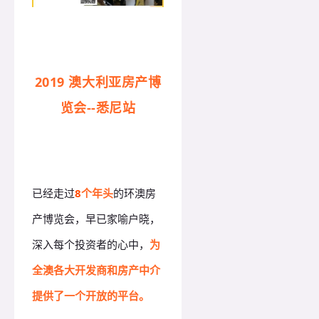
2019 澳大利亚房产博
览会--悉尼站
已经走过
8
个年头
的环澳房
产博览会，早已家喻户晓，
深入每个投资者的心中，
为
全澳各大开发商和房产中介
提供了一个开放的平台。