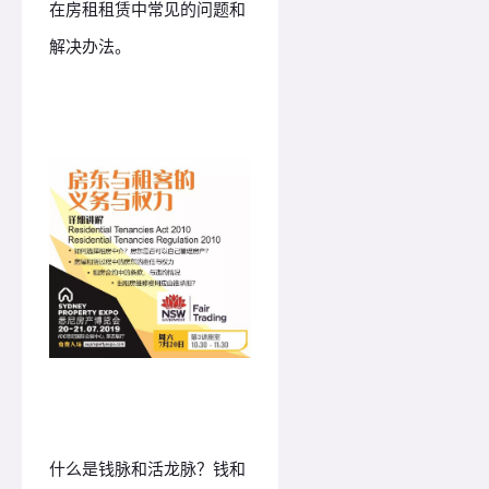
在房租租赁中常见的问题和
解决办法。
什么是钱脉和活龙脉？
钱和