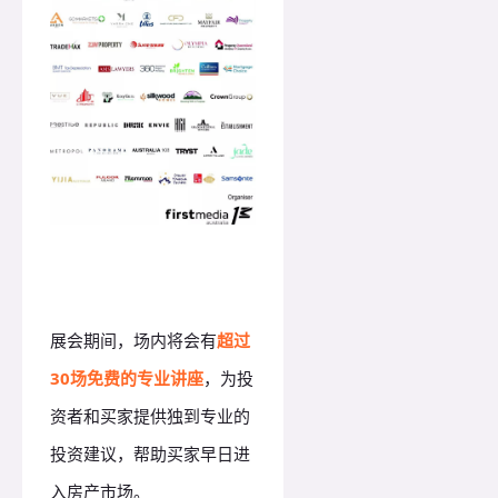
展会期间，场内将会有
超过
30场免费的专业讲座
，为投
资者和买家提供独到专业的
投资建议，帮助买家早日进
入房产市场。