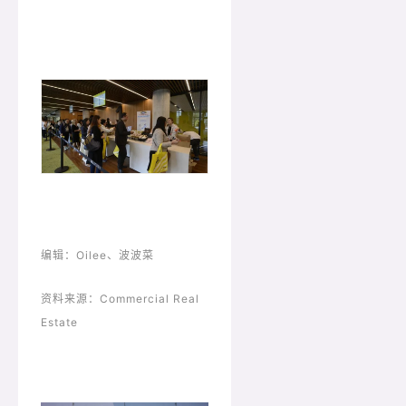
编辑：Oilee、波波菜
资料来源：
Commercial Real
Estate