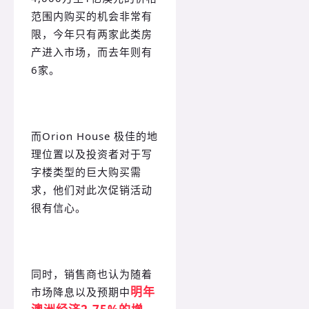
范围内购买的机会非常有
限，今年只有两家此类房
产进入市场，而去年则有
6家。
而Orion House 极佳的地
理位置以及投资者对于写
字楼类型的巨大购买需
求，他们对此次促销活动
很有信心。
同时，销售商也认为随着
明年
市场降息以及预期中