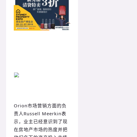
Orion市场营销方面的负
责人Russell Meerkin表
示，业主已经意识到了现
在房地产市场的热度并把