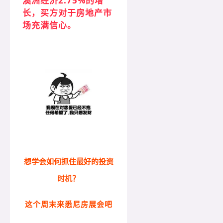
澳洲经济2.75%的增
长，买方对于房地产市
场充满信心。
想学会如何抓住最好的投资
时机？
这个周末来悉尼房展会吧