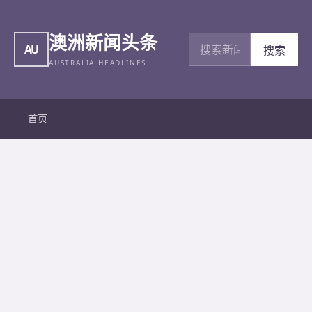
澳洲新闻头条
搜索新闻
AU
搜索
AUSTRALIA HEADLINES
首页