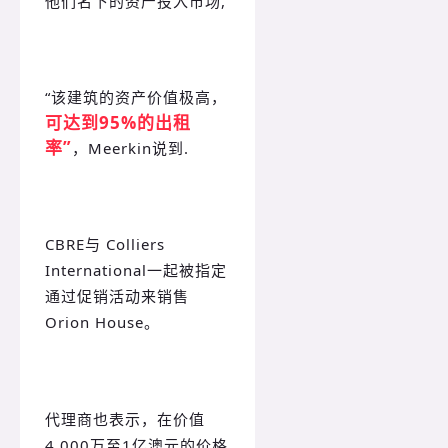
他们名下的资产投入市场,
“该建筑的资产价值极高，
可达到95%的出租
率”
，Meerkin说到.
CBRE与 Colliers
International一起被指定
通过促销活动来销售
Orion House。
代理商也表示，在价值
4,000万至1亿澳元的价格