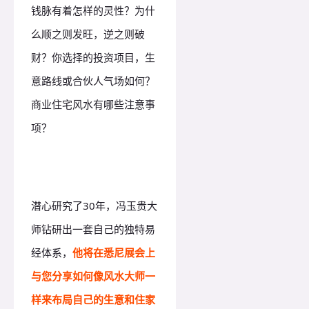
钱脉有着怎样的灵性？
为什
么顺之则发旺，逆之则破
财？
你选择的投资项目，生
意路线或合伙人气场如何？
商业住宅风水有哪些注意事
项？
潜心研究了30年，冯玉贵大
师钻研出一套自己的独特易
经体系，
他将在悉尼展会上
与您分享如何像风水大师一
样来布局自己的生意和住家