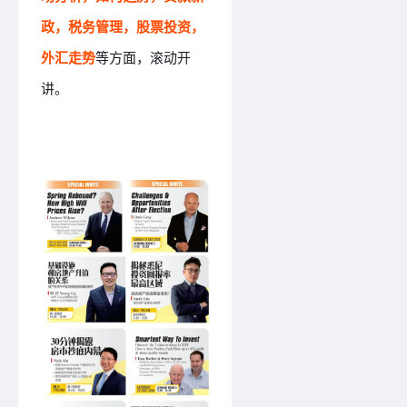
政，税务管理，股票投资，
外汇走势
等方面，滚动开
讲。