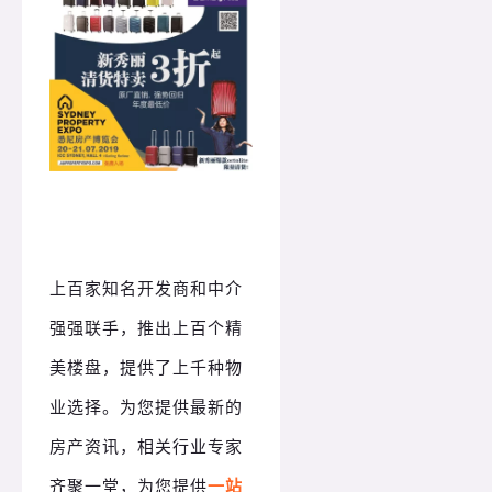
上百家知名开发商和中介
强强联手，推出上百个精
美楼盘，提供了上千种物
业选择。为您提供最新的
房产资讯，相关行业专家
齐聚一堂，为您提供
一站