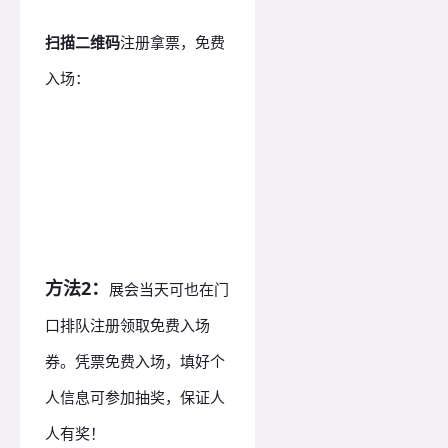
扫描二维码
注册拿票，免费
入场：
方法2：
展会当天可也在门
口排队注册领取免费入场
券。凭票免费入场，填好个
人信息可参加抽奖，保证人
人有奖！