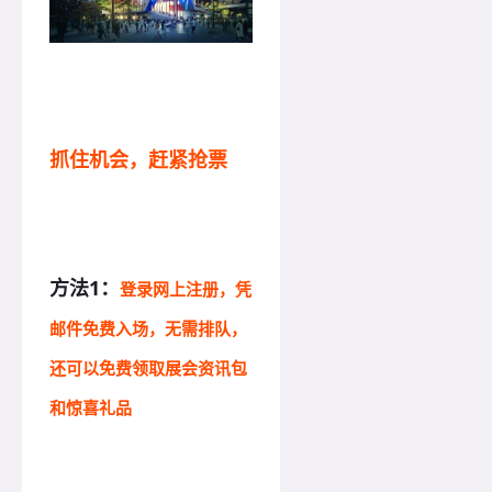
抓住机会，赶紧抢票
方法1：
登录网上注册，凭
邮件免费入场，无需排队，
还可以免费领取展会资讯包
和惊喜礼品