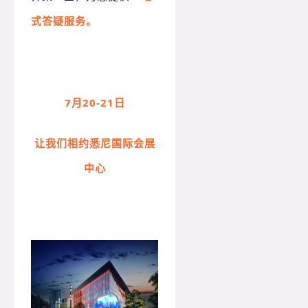
式答疑服务。
7月20-21日
让我们相约悉尼国际会展
中心