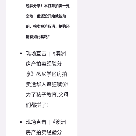
经验分享》本打算拍卖一处
空地！但还没开始就被劫
胡，拍卖被迫取消，抢购还
能有如此套路？
现场直击 |《澳洲
房产拍卖经验分
享》悉尼学区房拍
卖遭华人疯狂喊价!
为了孩子教育,父母
们都拼了!
现场直击 |《澳洲
房产拍卖经验分